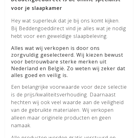
voor je slaapkamer
Hey wat superleuk dat je bij ons komt kijken.
Bij Beddengoeddirect vind je alles wat je nodig
hebt voor een geweldige slaapbeleving.
Alles wat wij verkopen is door ons
zorgvuldig geselecteerd. Wij kiezen bewust
voor betrouwbare sterke merken uit
Nederland en België. Zo weten wij zeker dat
alles goed en veilig is.
Een belangrijke voorwaarde voor deze selectie
is de prijs/kwaliteitsverhouding. Daarnaast
hechten wij ook veel waarde aan de veiligheid
van de gebruikte materialen. Wij verkopen
alleen maar originele producten en geen
namaak.
Alle producten worden gratis verstuurd en