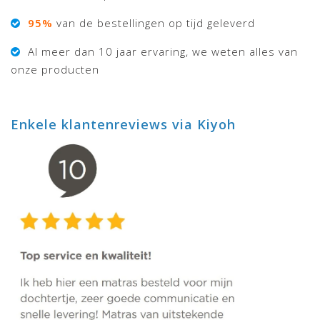
95%
van de bestellingen op tijd geleverd
Al meer dan 10 jaar ervaring, we weten alles van
onze producten
Enkele klantenreviews via Kiyoh