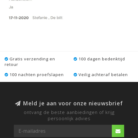
Gratis verzending en
100 dagen bedenktijd
retour
100 nachten proefslapen
Veilig achteraf betalen
Meld je aan voor onze nieuwsbrief
ontvang de beste aanbiedingen of krijg
persoonlijk advies