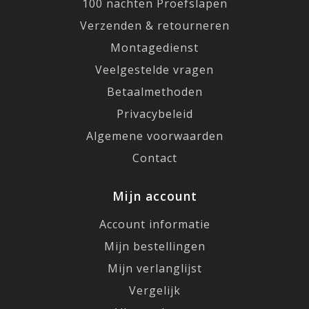
100 nachten Proefslapen
Verzenden & retourneren
Montagedienst
Veelgestelde vragen
Betaalmethoden
Privacybeleid
Algemene voorwaarden
Contact
Mijn account
Account informatie
Mijn bestellingen
Mijn verlanglijst
Vergelijk