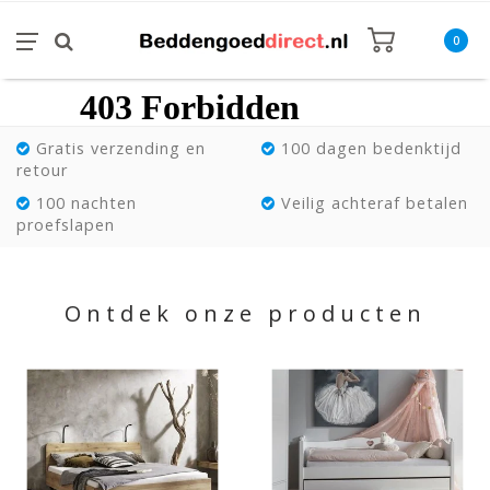
0
Gratis verzending en
100 dagen bedenktijd
retour
100 nachten
Veilig achteraf betalen
proefslapen
Ontdek onze producten