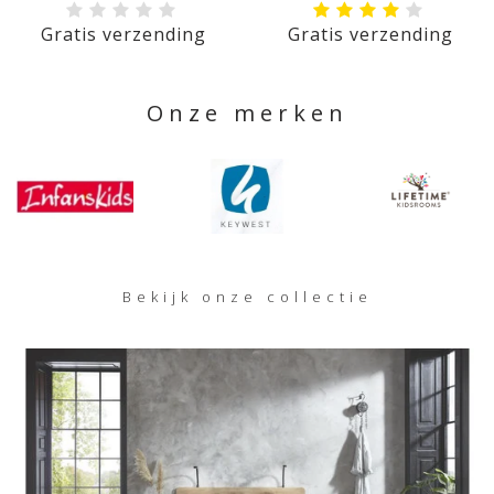
Gratis verzending
Gratis verzending
Onze merken
Bekijk onze collectie