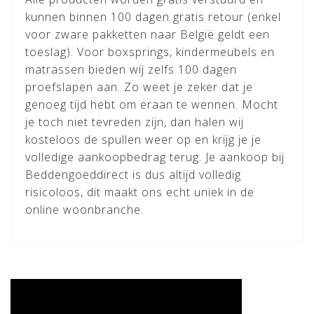
kunnen binnen 100 dagen gratis retour (enkel
voor zware pakketten naar België geldt een
toeslag). Voor boxsprings, kindermeubels en
matrassen bieden wij zelfs 100 dagen
proefslapen aan. Zo weet je zeker dat je
genoeg tijd hebt om eraan te wennen. Mocht
je toch niet tevreden zijn, dan halen wij
kosteloos de spullen weer op en krijg je je
volledige aankoopbedrag terug. Je aankoop bij
Beddengoeddirect is dus altijd volledig
risicoloos, dit maakt ons echt uniek in de
online woonbranche.