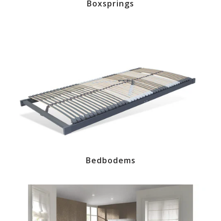
Boxsprings
Bedbodems