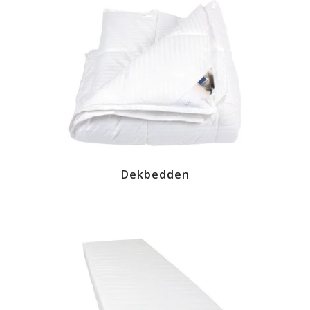
Dekbedden