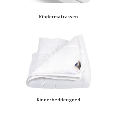
Kindermatrassen
Kinderbeddengoed