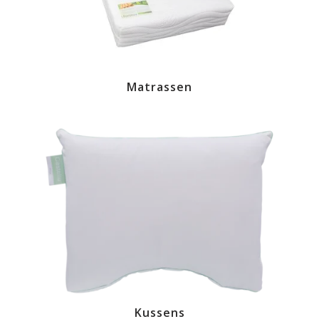
Matrassen
Kussens