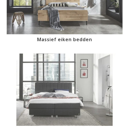
Massief eiken bedden