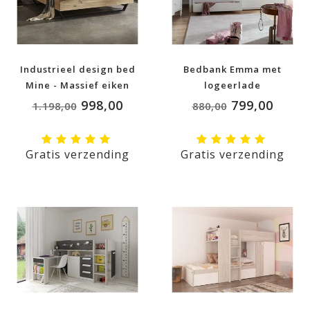
Industrieel design bed
Bedbank Emma met
Mine - Massief eiken
logeerlade
998,00
799,00
1.198,00
880,00
Gratis verzending
Gratis verzending