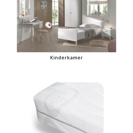
Kinderkamer