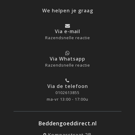
We helpen je graag
Via e-mail
Razendsnelle reactie
Via Whatsapp
Razendsnelle reactie
Via de telefoon
0102613855
ma-vr 13:00 - 17:00u
Beddengoeddirect.nl