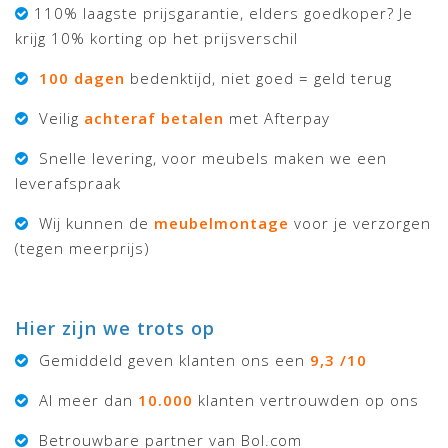
110% laagste prijsgarantie, elders goedkoper? Je
krijg 10% korting op het prijsverschil
100 dagen
bedenktijd, niet goed = geld terug
Veilig
achteraf betalen
met Afterpay
Snelle levering, voor meubels maken we een
leverafspraak
Wij kunnen de
meubelmontage
voor je verzorgen
(tegen meerprijs)
Hier zijn we trots op
Gemiddeld geven klanten ons een
9,3 /10
Al meer dan
10.000
klanten vertrouwden op ons
Betrouwbare partner van Bol.com