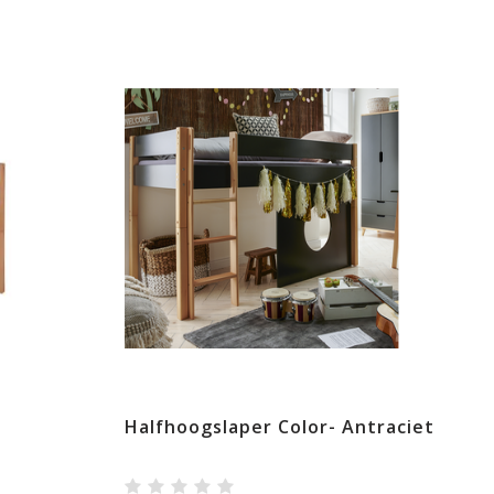
Halfhoogslaper Color- Antraciet