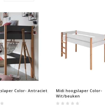
slaper Color- Antraciet
Midi hoogslaper Color-
Wit/beuken