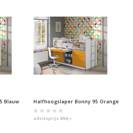
5 Blauw
Halfhoogslaper Bonny 95 Orange
adviesprijs
892,-