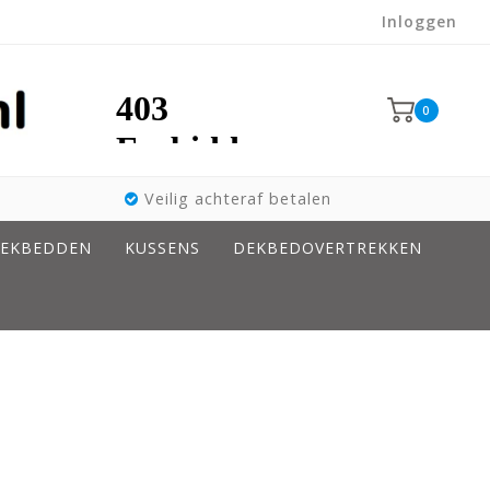
Inloggen
0
Veilig achteraf betalen
EKBEDDEN
KUSSENS
DEKBEDOVERTREKKEN