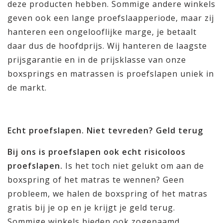
deze producten hebben. Sommige andere winkels
geven ook een lange proefslaapperiode, maar zij
hanteren een ongelooflijke marge, je betaalt
daar dus de hoofdprijs. Wij hanteren de laagste
prijsgarantie en in de prijsklasse van onze
boxsprings en matrassen is proefslapen uniek in
de markt.
Echt proefslapen. Niet tevreden? Geld terug
Bij ons is proefslapen ook echt risicoloos
proefslapen.
Is het toch niet gelukt om aan de
boxspring of het matras te wennen? Geen
probleem, we halen de boxspring of het matras
gratis bij je op en je krijgt je geld terug.
Sommige winkels bieden ook zogenaamd