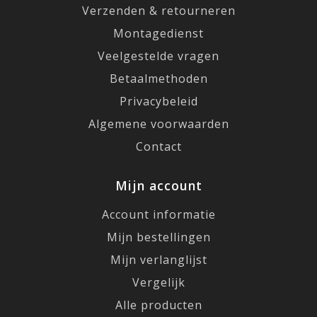
Verzenden & retourneren
Montagedienst
Veelgestelde vragen
Betaalmethoden
Privacybeleid
Algemene voorwaarden
Contact
Mijn account
Account informatie
Mijn bestellingen
Mijn verlanglijst
Vergelijk
Alle producten