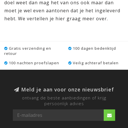
doel weet dan mag het van ons ook maar dan
moet je wel even aantonen dat je het ingeleverd
hebt. We vertellen je hier graag meer over.
Gratis verzending en
100 dagen bedenktijd
retour
100 nachten proefslapen
Veilig achteraf betalen
Meld je aan voor onze nieuwsbrief
ontvang de beste aanbiedingen of krijg
persoonlijk advies