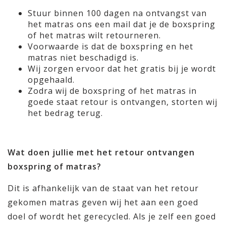
Stuur binnen 100 dagen na ontvangst van
het matras ons een mail dat je de boxspring
of het matras wilt retourneren.
Voorwaarde is dat de boxspring en het
matras niet beschadigd is.
Wij zorgen ervoor dat het gratis bij je wordt
opgehaald.
Zodra wij de boxspring of het matras in
goede staat retour is ontvangen, storten wij
het bedrag terug.
Wat doen jullie met het retour ontvangen
boxspring of matras?
Dit is afhankelijk van de staat van het retour
gekomen matras geven wij het aan een goed
doel of wordt het gerecycled. Als je zelf een goed