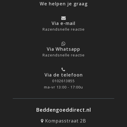
We helpen je graag
Via e-mail
Razendsnelle reactie
Via Whatsapp
Razendsnelle reactie
Via de telefoon
0102613855
ma-vr 13:00 - 17:00u
Beddengoeddirect.nl
Kompasstraat 2B