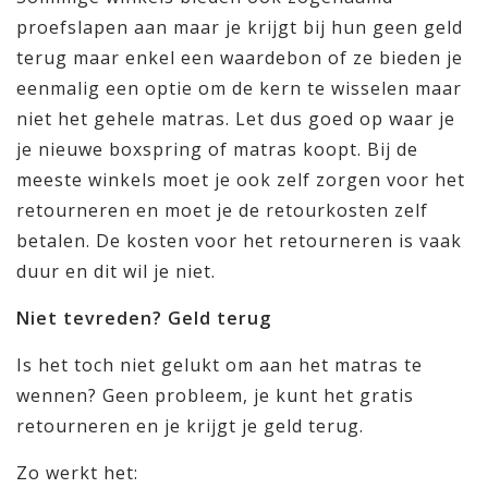
proefslapen aan maar je krijgt bij hun geen geld
terug maar enkel een waardebon of ze bieden je
eenmalig een optie om de kern te wisselen maar
niet het gehele matras. Let dus goed op waar je
je nieuwe boxspring of matras koopt. Bij de
meeste winkels moet je ook zelf zorgen voor het
retourneren en moet je de retourkosten zelf
betalen. De kosten voor het retourneren is vaak
duur en dit wil je niet.
Niet tevreden? Geld terug
Is het toch niet gelukt om aan het matras te
wennen? Geen probleem, je kunt het gratis
retourneren en je krijgt je geld terug.
Zo werkt het: