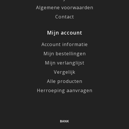
Algemene voorwaarden
Contact
Mijn account
Account informatie
Mijn bestellingen
Mijn verlanglijst
Vergelijk
Alle producten
Herroeping aanvragen