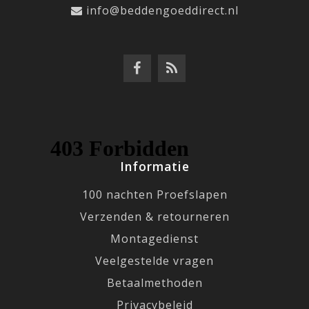
info@beddengoeddirect.nl
Informatie
100 nachten Proefslapen
Verzenden & retourneren
Montagedienst
Veelgestelde vragen
Betaalmethoden
Privacybeleid