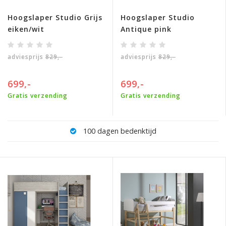
Hoogslaper Studio Grijs
Hoogslaper Studio
eiken/wit
Antique pink
adviesprijs
829,-
adviesprijs
829,-
699,-
699,-
Gratis verzending
Gratis verzending
100 dagen bedenktijd