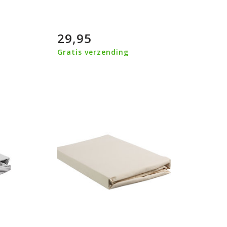
29,95
Gratis verzending