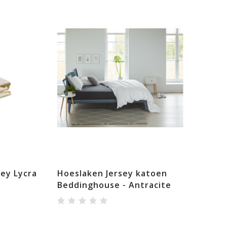
ey Lycra
Hoeslaken Jersey katoen
Beddinghouse - Antracite