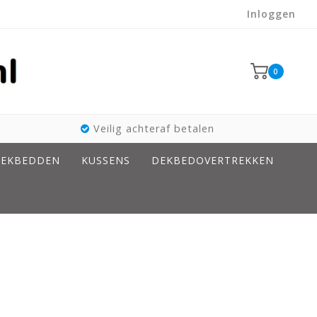
Inloggen
0
Veilig achteraf betalen
EKBEDDEN
KUSSENS
DEKBEDOVERTREKKEN