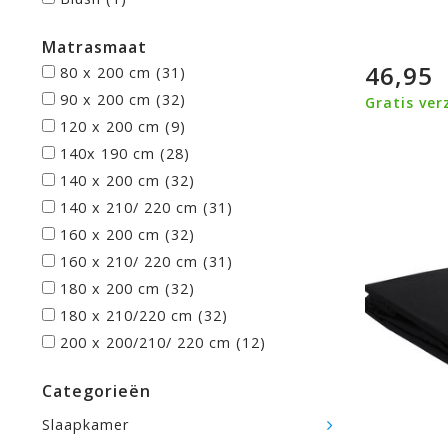
Matrasmaat
46,95
80 x 200 cm
(31)
90 x 200 cm
(32)
Gratis ver
120 x 200 cm
(9)
140x 190 cm
(28)
140 x 200 cm
(32)
140 x 210/ 220 cm
(31)
160 x 200 cm
(32)
160 x 210/ 220 cm
(31)
180 x 200 cm
(32)
180 x 210/220 cm
(32)
200 x 200/210/ 220 cm
(12)
Categorieën
Slaapkamer