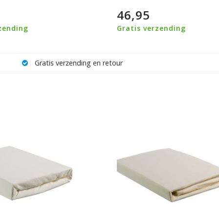
46,95
zending
Gratis verzending
Gratis verzending en retour