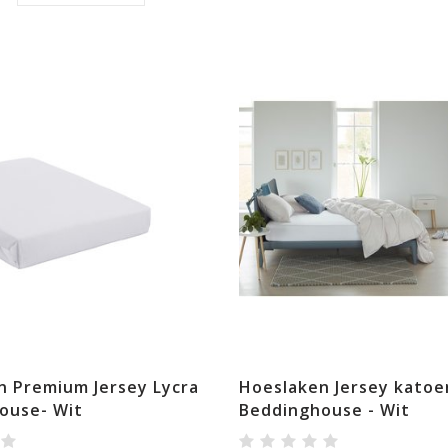
n Premium Jersey Lycra
Hoeslaken Jersey katoe
ouse- Wit
Beddinghouse - Wit