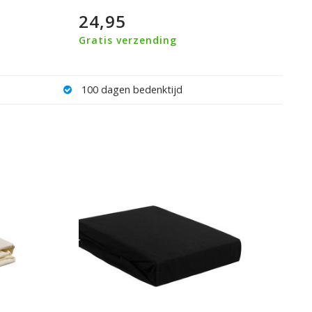
24,95
Gratis verzending
100 dagen bedenktijd