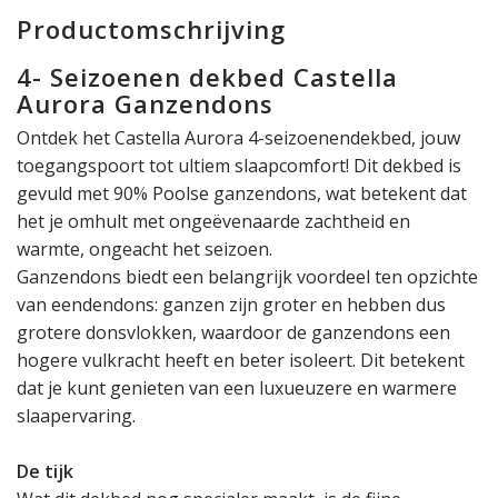
Productomschrijving
4- Seizoenen dekbed Castella
Aurora Ganzendons
Ontdek het Castella Aurora 4-seizoenendekbed, jouw
toegangspoort tot ultiem slaapcomfort! Dit dekbed is
gevuld met 90% Poolse ganzendons, wat betekent dat
het je omhult met ongeëvenaarde zachtheid en
warmte, ongeacht het seizoen.
Ganzendons biedt een belangrijk voordeel ten opzichte
van eendendons: ganzen zijn groter en hebben dus
grotere donsvlokken, waardoor de ganzendons een
hogere vulkracht heeft en beter isoleert. Dit betekent
dat je kunt genieten van een luxueuzere en warmere
slaapervaring.
De tijk