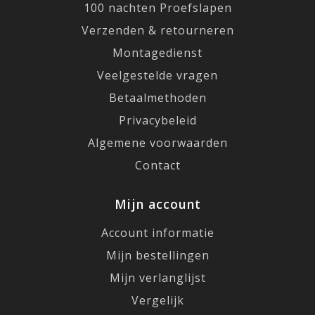
100 nachten Proefslapen
Verzenden & retourneren
Montagedienst
Veelgestelde vragen
Betaalmethoden
Privacybeleid
Algemene voorwaarden
Contact
Mijn account
Account informatie
Mijn bestellingen
Mijn verlanglijst
Vergelijk