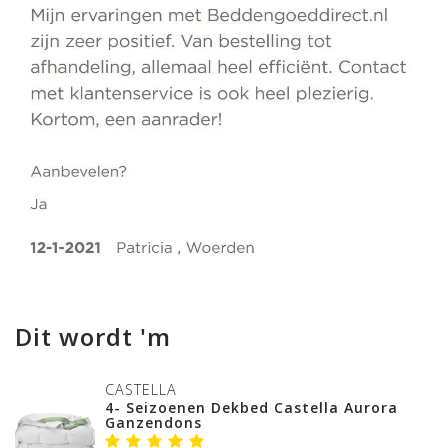
Dit wordt 'm
CASTELLA
4- Seizoenen Dekbed Castella Aurora
Ganzendons