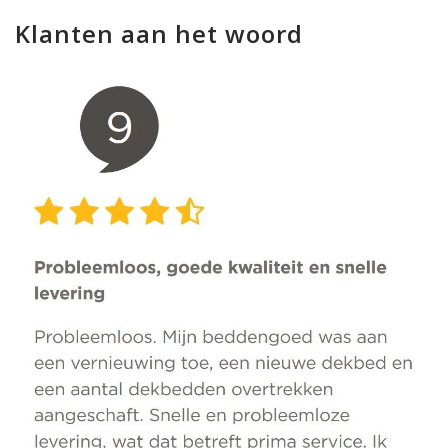
Klanten aan het woord