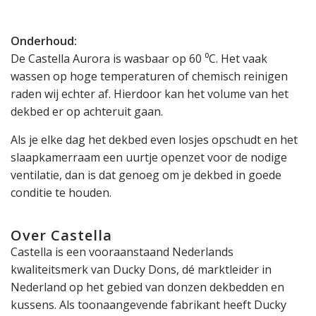
Onderhoud:
De Castella Aurora is wasbaar op 60 ⁰C. Het vaak
wassen op hoge temperaturen of chemisch reinigen
raden wij echter af. Hierdoor kan het volume van het
dekbed er op achteruit gaan.
Als je elke dag het dekbed even losjes opschudt en het
slaapkamerraam een uurtje openzet voor de nodige
ventilatie, dan is dat genoeg om je dekbed in goede
conditie te houden.
Over
Castella
Castella is een vooraanstaand Nederlands
kwaliteitsmerk van Ducky Dons, dé marktleider in
Nederland op het gebied van donzen dekbedden en
kussens. Als toonaangevende fabrikant heeft Ducky