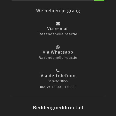
We helpen je graag
Via e-mail
Razendsnelle reactie
Via Whatsapp
Razendsnelle reactie
Via de telefoon
0102613855
ma-vr 13:00 - 17:00u
Beddengoeddirect.nl