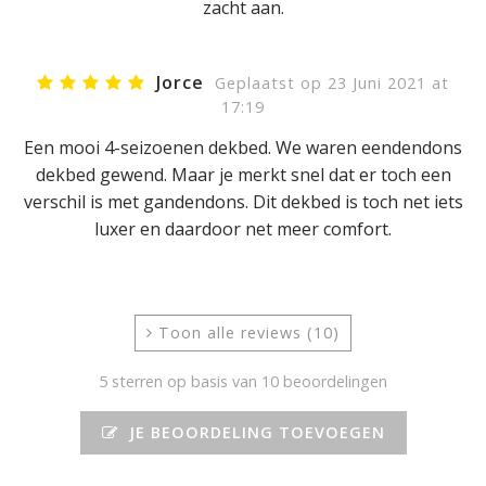
zacht aan.
Jorce
Geplaatst op 23 Juni 2021 at
17:19
Een mooi 4-seizoenen dekbed. We waren eendendons
dekbed gewend. Maar je merkt snel dat er toch een
verschil is met gandendons. Dit dekbed is toch net iets
luxer en daardoor net meer comfort.
Toon alle reviews (10)
5
sterren op basis van 10 beoordelingen
JE BEOORDELING TOEVOEGEN