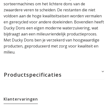
sorteermachines om het lichtere dons van de
zwaardere veren te scheiden. De restanten die niet
voldoen aan de hoge kwaliteitseisen worden vermalen
en gerecycled voor andere doeleinden. Bovendien heeft
Ducky Dons een eigen moderne waterzuivering, wat
bijdraagt aan een milieuvriendelijk productieproces.
Met Ducky Dons ben je verzekerd van hoogwaardige
producten, geproduceerd met zorg voor kwaliteit en
milieu.
Productspecificaties
Klantervaringen