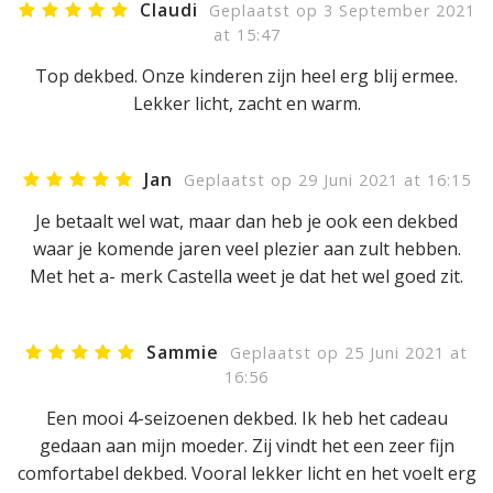
Claudi
Geplaatst op 3 September 2021
at 15:47
Top dekbed. Onze kinderen zijn heel erg blij ermee.
Lekker licht, zacht en warm.
Jan
Geplaatst op 29 Juni 2021 at 16:15
Je betaalt wel wat, maar dan heb je ook een dekbed
waar je komende jaren veel plezier aan zult hebben.
Met het a- merk Castella weet je dat het wel goed zit.
Sammie
Geplaatst op 25 Juni 2021 at
16:56
Een mooi 4-seizoenen dekbed. Ik heb het cadeau
gedaan aan mijn moeder. Zij vindt het een zeer fijn
comfortabel dekbed. Vooral lekker licht en het voelt erg