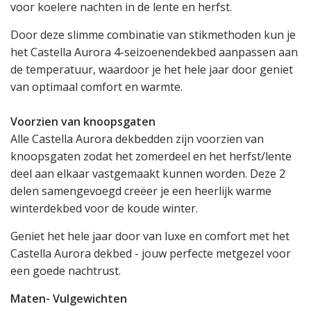
voor koelere nachten in de lente en herfst.
Door deze slimme combinatie van stikmethoden kun je
het Castella Aurora 4-seizoenendekbed aanpassen aan
de temperatuur, waardoor je het hele jaar door geniet
van optimaal comfort en warmte.
Voorzien van knoopsgaten
Alle Castella Aurora dekbedden zijn voorzien van
knoopsgaten zodat het zomerdeel en het herfst/lente
deel aan elkaar vastgemaakt kunnen worden. Deze 2
delen samengevoegd creëer je een heerlijk warme
winterdekbed voor de koude winter.
Geniet het hele jaar door van luxe en comfort met het
Castella Aurora dekbed - jouw perfecte metgezel voor
een goede nachtrust.
Maten- Vulgewichten