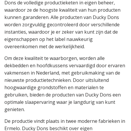
Dons de volledige productieketen in eigen beheer,
waardoor ze de hoogste kwaliteit van hun producten
kunnen garanderen. Alle producten van Ducky Dons
worden zorgvuldig gecontroleerd door verschillende
instanties, waardoor je er zeker van kunt zijn dat de
eigenschappen op het label nauwkeurig
overeenkomen met de werkelijkheid.
Om deze kwaliteit te waarborgen, worden alle
dekbedden en hoofdkussens vervaardigd door ervaren
vakmensen in Nederland, met gebruikmaking van de
nieuwste productietechnieken. Door uitsluitend
hoogwaardige grondstoffen en materialen te
gebruiken, bieden de producten van Ducky Dons een
optimale slaapervaring waar je langdurig van kunt
genieten.
De productie vindt plaats in twee moderne fabrieken in
Ermelo. Ducky Dons beschikt over eigen