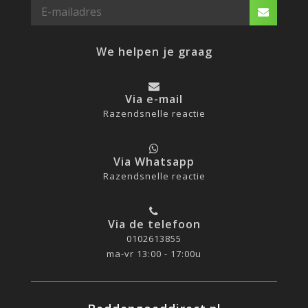
We helpen je graag
Via e-mail
Razendsnelle reactie
Via Whatsapp
Razendsnelle reactie
Via de telefoon
0102613855
ma-vr 13:00 - 17:00u