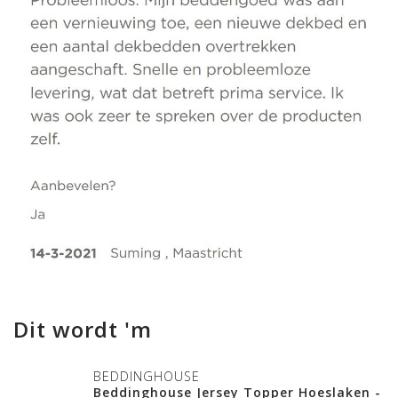
Dit wordt 'm
BEDDINGHOUSE
Beddinghouse Jersey Topper Hoeslaken -