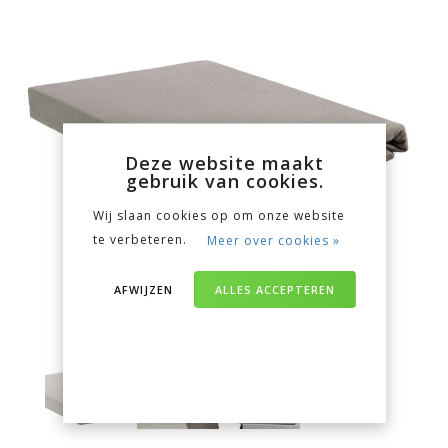
Deze website maakt
gebruik van cookies.
Wij slaan cookies op om onze website
te verbeteren.
Meer over cookies »
AFWIJZEN
ALLES ACCEPTEREN