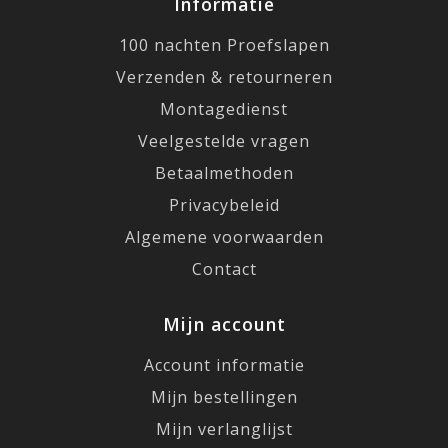
Informatie
100 nachten Proefslapen
Verzenden & retourneren
Montagedienst
Veelgestelde vragen
Betaalmethoden
Privacybeleid
Algemene voorwaarden
Contact
Mijn account
Account informatie
Mijn bestellingen
Mijn verlanglijst