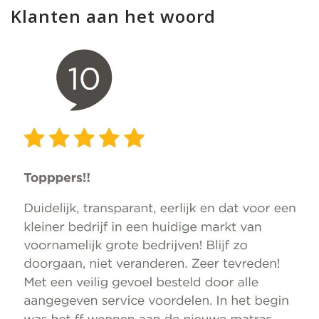
Klanten aan het woord