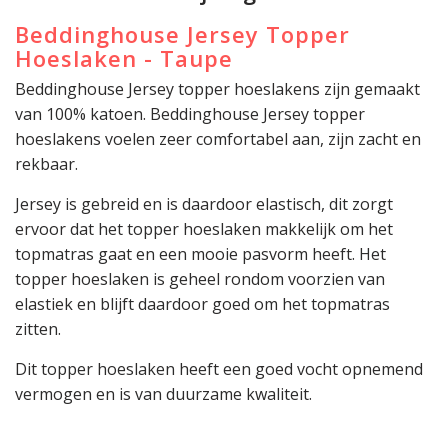
Beddinghouse Jersey Topper
Hoeslaken - Taupe
Beddinghouse Jersey topper hoeslakens zijn gemaakt
van 100% katoen. Beddinghouse Jersey topper
hoeslakens voelen zeer comfortabel aan, zijn zacht en
rekbaar.
Jersey is gebreid en is daardoor elastisch, dit zorgt
ervoor dat het topper hoeslaken makkelijk om het
topmatras gaat en een mooie pasvorm heeft. Het
topper hoeslaken is geheel rondom voorzien van
elastiek en blijft daardoor goed om het topmatras
zitten.
Dit topper hoeslaken heeft een goed vocht opnemend
vermogen en is van duurzame kwaliteit.