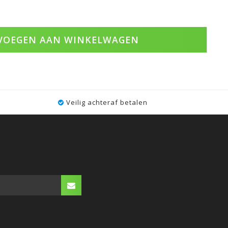
VOEGEN AAN WINKELWAGEN
Veilig achteraf betalen