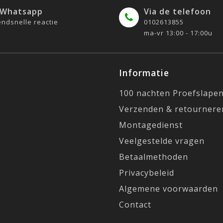
 Whatsapp
Via de telefoon
ndsnelle reactie
0102613855
ma-vr 13:00 - 17:00u
Informatie
100 nachten Proefslape
Verzenden & retournere
Montagedienst
Veelgestelde vragen
Betaalmethoden
Privacybeleid
Algemene voorwaarden
Contact