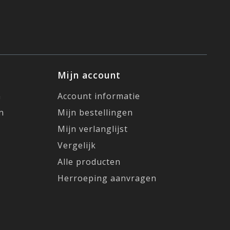
Mijn account
n
Account informatie
n
Mijn bestellingen
Mijn verlanglijst
Vergelijk
Alle producten
Herroeping aanvragen