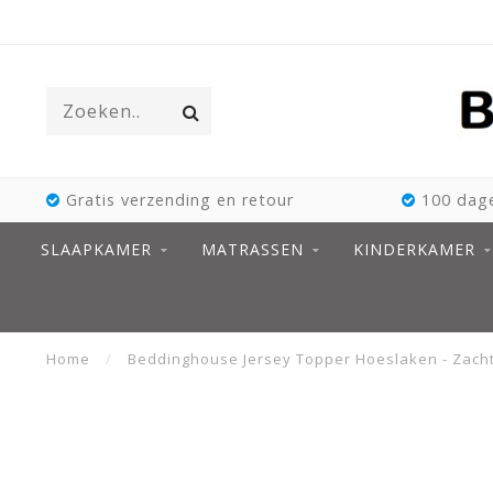
Gratis verzending en retour
100 dage
SLAAPKAMER
MATRASSEN
KINDERKAMER
Home
/
Beddinghouse Jersey Topper Hoeslaken - Zach