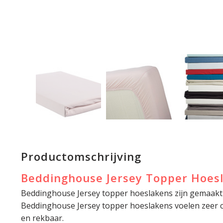
Productomschrijving
Beddinghouse Jersey Topper Hoesl
Beddinghouse Jersey topper hoeslakens zijn gemaakt
Beddinghouse Jersey topper hoeslakens voelen zeer c
en rekbaar.