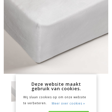
Deze website maakt
gebruik van cookies.
Wij slaan cookies op om onze website
te verbeteren.
Meer over cookies »