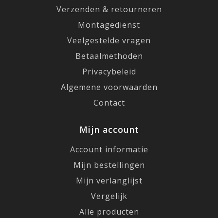
Verzenden & retourneren
Montagedienst
Veelgestelde vragen
Betaalmethoden
Privacybeleid
Algemene voorwaarden
Contact
Mijn account
Account informatie
Mijn bestellingen
Mijn verlanglijst
Vergelijk
Alle producten