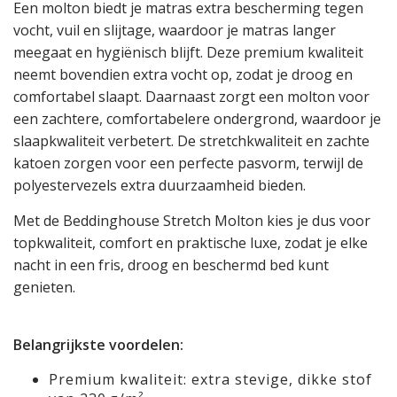
Een molton biedt je matras extra bescherming tegen
vocht, vuil en slijtage, waardoor je matras langer
meegaat en hygiënisch blijft. Deze premium kwaliteit
neemt bovendien extra vocht op, zodat je droog en
comfortabel slaapt. Daarnaast zorgt een molton voor
een zachtere, comfortabelere ondergrond, waardoor je
slaapkwaliteit verbetert. De stretchkwaliteit en zachte
katoen zorgen voor een perfecte pasvorm, terwijl de
polyestervezels extra duurzaamheid bieden.
Met de Beddinghouse Stretch Molton kies je dus voor
topkwaliteit, comfort en praktische luxe, zodat je elke
nacht in een fris, droog en beschermd bed kunt
genieten.
Belangrijkste voordelen:
Premium kwaliteit: extra stevige, dikke stof