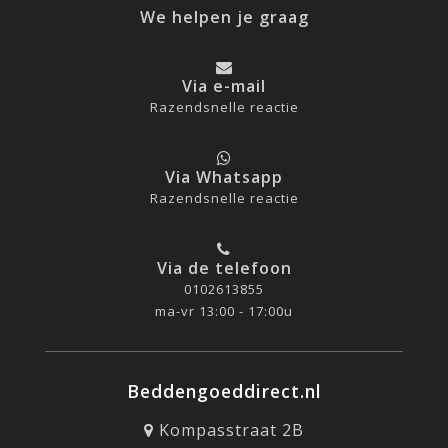
We helpen je graag
Via e-mail
Razendsnelle reactie
Via Whatsapp
Razendsnelle reactie
Via de telefoon
0102613855
ma-vr 13:00 - 17:00u
Beddengoeddirect.nl
Kompasstraat 2B