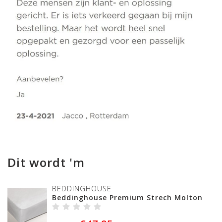
Dit wordt 'm
BEDDINGHOUSE
Beddinghouse Premium Strech Molton