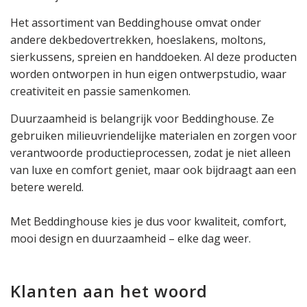
Het assortiment van Beddinghouse omvat onder
andere dekbedovertrekken, hoeslakens, moltons,
sierkussens, spreien en handdoeken. Al deze producten
worden ontworpen in hun eigen ontwerpstudio, waar
creativiteit en passie samenkomen.
Duurzaamheid is belangrijk voor Beddinghouse. Ze
gebruiken milieuvriendelijke materialen en zorgen voor
verantwoorde productieprocessen, zodat je niet alleen
van luxe en comfort geniet, maar ook bijdraagt aan een
betere wereld.
Met Beddinghouse kies je dus voor kwaliteit, comfort,
mooi design en duurzaamheid – elke dag weer.
Klanten aan het woord