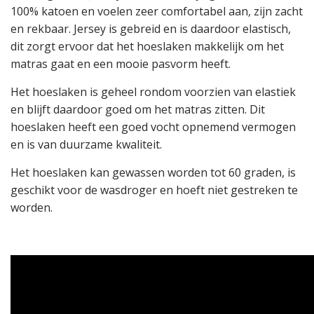
100% katoen en voelen zeer comfortabel aan, zijn zacht
en rekbaar. Jersey is gebreid en is daardoor elastisch,
dit zorgt ervoor dat het hoeslaken makkelijk om het
matras gaat en een mooie pasvorm heeft.
Het hoeslaken is geheel rondom voorzien van elastiek
en blijft daardoor goed om het matras zitten. Dit
hoeslaken heeft een goed vocht opnemend vermogen
en is van duurzame kwaliteit.
Het hoeslaken kan gewassen worden tot 60 graden, is
geschikt voor de wasdroger en hoeft niet gestreken te
worden.