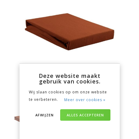
Deze website maakt
gebruik van cookies.
Wij slaan cookies op om onze website
te verbeteren.
Meer over cookies »
AFWIJZEN
ALLES ACCEPTEREN