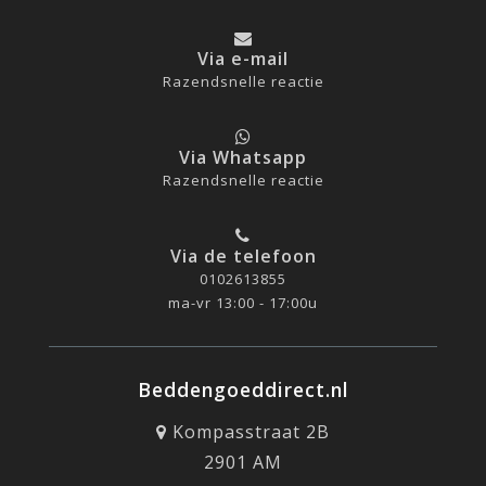
Via e-mail
Razendsnelle reactie
Via Whatsapp
Razendsnelle reactie
Via de telefoon
0102613855
ma-vr 13:00 - 17:00u
Beddengoeddirect.nl
Kompasstraat 2B
2901 AM