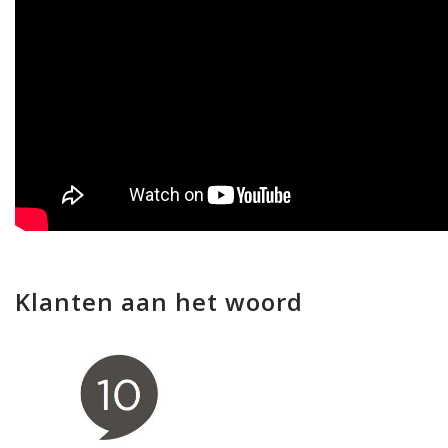
Klanten aan het woord