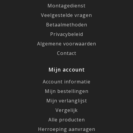
Montagedienst
Veelgestelde vragen
Betaalmethoden
Privacybeleid
Algemene voorwaarden
Contact
Mijn account
Account informatie
Mijn bestellingen
Mijn verlanglijst
Vergelijk
Alle producten
Herroeping aanvragen