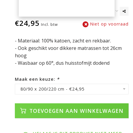
€24,95
Niet op voorraad
Incl. btw
- Materiaal: 100% katoen, zacht en rekbaar.
- Ook geschikt voor dikkere matrassen tot 26cm
hoog
- Wasbaar op 60°, dus huisstofmijt dodend
Maak een keuze:
*
80/90 x 200/220 cm - €24,95
TOEVOEGEN AAN WINKELWAGEN