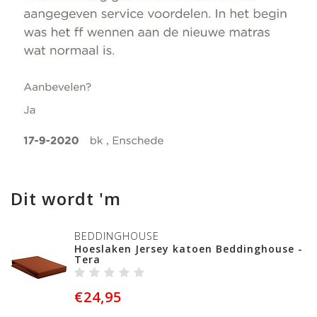
Dit wordt 'm
BEDDINGHOUSE
Hoeslaken Jersey katoen Beddinghouse -
Tera
€24,95