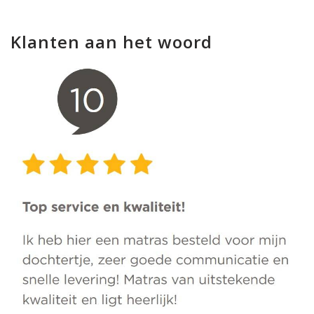
Klanten aan het woord