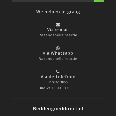
We helpen je graag
Via e-mail
Razendsnelle reactie
Via Whatsapp
Razendsnelle reactie
Via de telefoon
0102613855
ma-vr 13:00 - 17:00u
Beddengoeddirect.nl