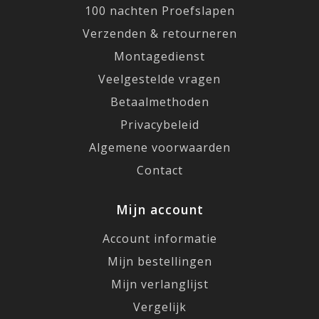
100 nachten Proefslapen
Verzenden & retourneren
Montagedienst
Veelgestelde vragen
Betaalmethoden
Privacybeleid
Algemene voorwaarden
Contact
Mijn account
Account informatie
Mijn bestellingen
Mijn verlanglijst
Vergelijk