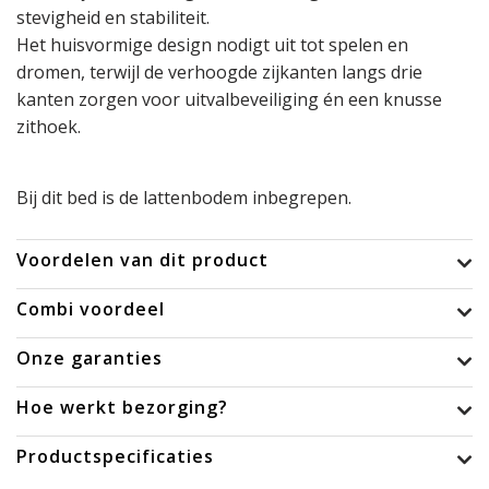
stevigheid en stabiliteit.
Het huisvormige design nodigt uit tot spelen en
dromen, terwijl de verhoogde zijkanten langs drie
kanten zorgen voor uitvalbeveiliging én een knusse
zithoek.
Bij dit bed is de lattenbodem inbegrepen.
Voordelen van dit product
Combi voordeel
Onze garanties
Hoe werkt bezorging?
Productspecificaties