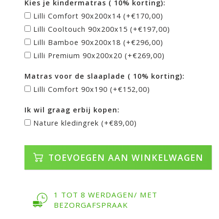
Kies je kindermatras ( 10% korting):
Lilli Comfort 90x200x14 (+€170,00)
Lilli Cooltouch 90x200x15 (+€197,00)
Lilli Bamboe 90x200x18 (+€296,00)
Lilli Premium 90x200x20 (+€269,00)
Matras voor de slaaplade ( 10% korting):
Lilli Comfort 90x190 (+€152,00)
Ik wil graag erbij kopen:
Nature kledingrek (+€89,00)
TOEVOEGEN AAN WINKELWAGEN
1 TOT 8 WERDAGEN/ MET
BEZORGAFSPRAAK