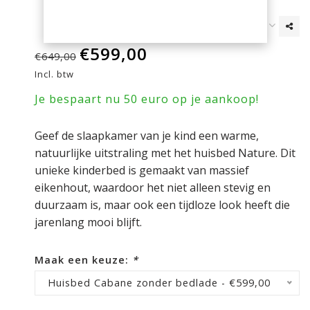
€599,00
€649,00
Incl. btw
Je bespaart nu 50 euro op je aankoop!
Geef de slaapkamer van je kind een warme,
natuurlijke uitstraling met het huisbed Nature. Dit
unieke kinderbed is gemaakt van massief
eikenhout, waardoor het niet alleen stevig en
duurzaam is, maar ook een tijdloze look heeft die
jarenlang mooi blijft.
Maak een keuze:
*
Huisbed Cabane zonder bedlade - €599,00