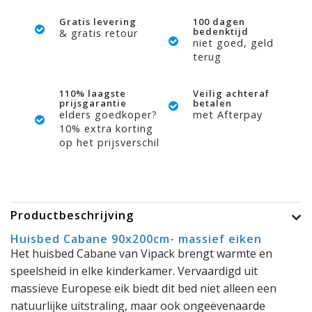
Gratis levering
100 dagen
bedenktijd
& gratis retour
niet goed, geld
terug
110% laagste
Veilig achteraf
prijsgarantie
betalen
elders goedkoper?
met Afterpay
10% extra korting
op het prijsverschil
Productbeschrijving
Huisbed Cabane 90x200cm- massief eiken
Het huisbed Cabane van Vipack brengt warmte en
speelsheid in elke kinderkamer. Vervaardigd uit
massieve Europese eik biedt dit bed niet alleen een
natuurlijke uitstraling, maar ook ongeëvenaarde