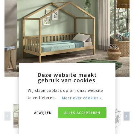
Deze website maakt
gebruik van cookies.
Wij slaan cookies op om onze website
te verbeteren.
Meer over cookies »
AFWIJZEN
ALLES ACCEPTEREN