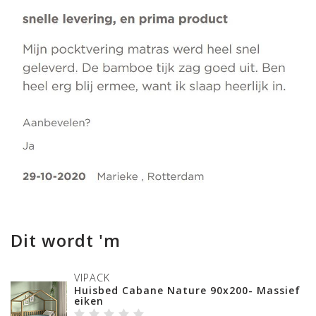
Dit wordt 'm
VIPACK
Huisbed Cabane Nature 90x200- Massief
eiken