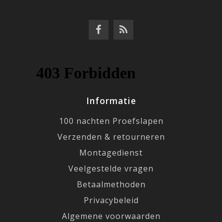
Informatie
100 nachten Proefslapen
Verzenden & retourneren
Montagedienst
Veelgestelde vragen
Betaalmethoden
Privacybeleid
Algemene voorwaarden