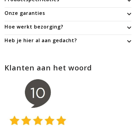
Onze garanties
Hoe werkt bezorging?
Heb je hier al aan gedacht?
Klanten aan het woord