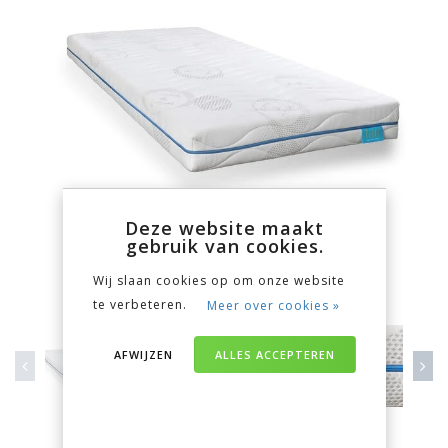
Deze website maakt
gebruik van cookies.
Wij slaan cookies op om onze website
te verbeteren.
Meer over cookies »
AFWIJZEN
ALLES ACCEPTEREN