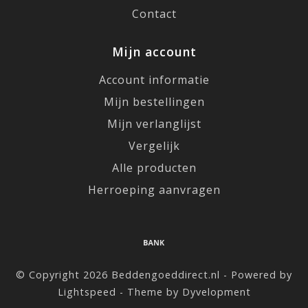
Contact
Mijn account
Account informatie
Mijn bestellingen
Mijn verlanglijst
Vergelijk
Alle producten
Herroeping aanvragen
© Copyright 2026 Beddengoeddirect.nl - Powered by
Lightspeed
- Theme by
Dyvelopment