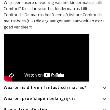
Wil je een luxere uitvoering van het kindermatras Lilli
Comfort? Kies dan voor het kindermatras Lilli
Cooltouch. Dit matras heeft een afritsbare Cooltouch
matrashoes (tijk) die erg aangenaam aanvoelt en extra
goed ventileert.
Waarom is dit een fantastisch matras?
Waarom proefslapen belangrijk is
Productspecificaties