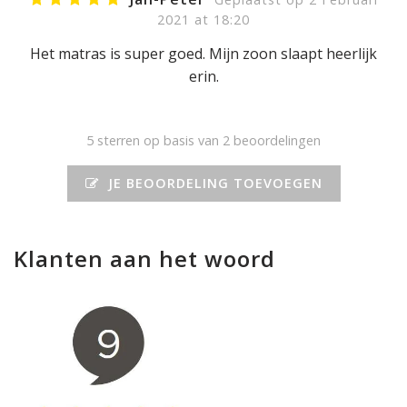
2021 at 18:20
Het matras is super goed. Mijn zoon slaapt heerlijk
erin.
5
sterren op basis van 2 beoordelingen
JE BEOORDELING TOEVOEGEN
Klanten aan het woord