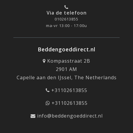
Via de telefoon
0102613855
ma-vr 13:00 - 17:00u
Beddengoeddirect.nl
Kompasstraat 2B
2901 AM
Capelle aan den IJssel, The Netherlands
+31102613855
+31102613855
info@beddengoeddirect.nl