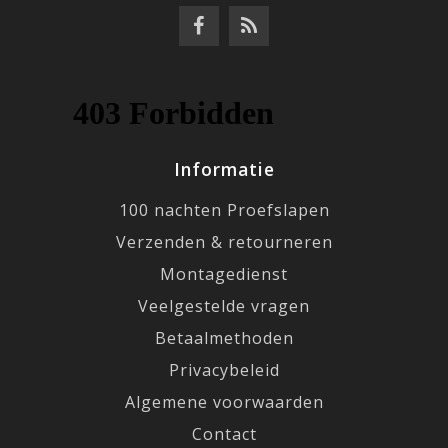
Informatie
100 nachten Proefslapen
Verzenden & retourneren
Montagedienst
Veelgestelde vragen
Betaalmethoden
Privacybeleid
Algemene voorwaarden
Contact