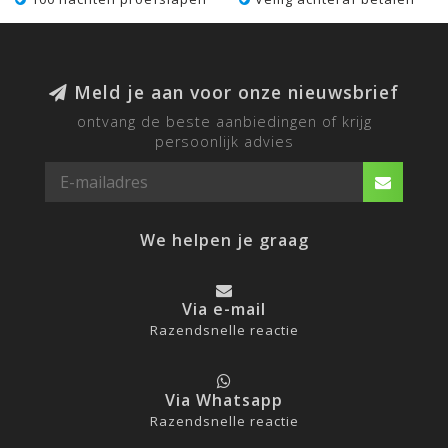
Meld je aan voor onze nieuwsbrief
ontvang de beste aanbiedingen of krijg
persoonlijk advies
We helpen je graag
Via e-mail
Razendsnelle reactie
Via Whatsapp
Razendsnelle reactie