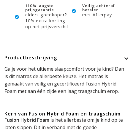
110% laagste
Veilig achteraf
prijsgarantie
betalen
elders goedkoper?
met Afterpay
10% extra korting
op het prijsverschil
Productbeschrijving
Ga je voor het ultieme slaapcomfort voor je kind? Dan
is dit matras de allerbeste keuze. Het matras is
gemaakt van veilig en gecertificeerd Fusion Hybrid
Foam met aan één zijde een laag traagschuim erop.
Kern van Fusion Hybrid Foam en traagschuim
Fusion Hybrid Foam
is het allerbeste om je kind op te
laten slapen. Dit in verband met de goede