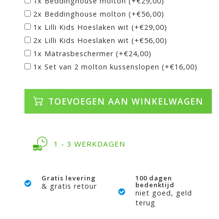
1x Beddinghouse molton (+€29,00)
2x Beddinghouse molton (+€56,00)
1x Lilli Kids Hoeslaken wit (+€29,00)
2x Lilli Kids Hoeslaken wit (+€56,00)
1x Matrasbeschermer (+€24,00)
1x Set van 2 molton kussenslopen (+€16,00)
TOEVOEGEN AAN WINKELWAGEN
1 - 3 WERKDAGEN
Gratis levering
100 dagen
bedenktijd
& gratis retour
niet goed, geld
terug