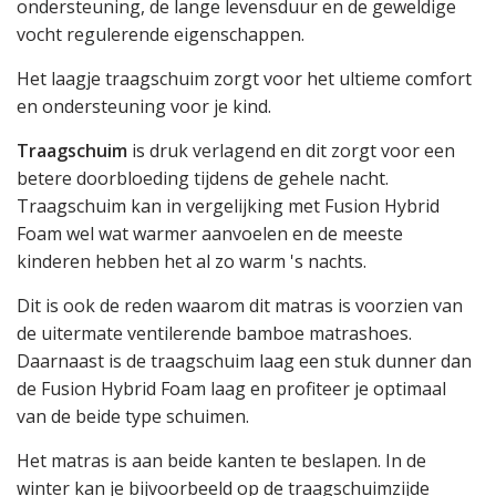
ondersteuning, de lange levensduur en de geweldige
vocht regulerende eigenschappen.
Het laagje traagschuim zorgt voor het ultieme comfort
en ondersteuning voor je kind.
Traagschuim
is druk verlagend en dit zorgt voor een
betere doorbloeding tijdens de gehele nacht.
Traagschuim kan in vergelijking met Fusion Hybrid
Foam wel wat warmer aanvoelen en de meeste
kinderen hebben het al zo warm 's nachts.
Dit is ook de reden waarom dit matras is voorzien van
de uitermate ventilerende bamboe matrashoes.
Daarnaast is de traagschuim laag een stuk dunner dan
de Fusion Hybrid Foam laag en profiteer je optimaal
van de beide type schuimen.
Het matras is aan beide kanten te beslapen. In de
winter kan je bijvoorbeeld op de traagschuimzijde