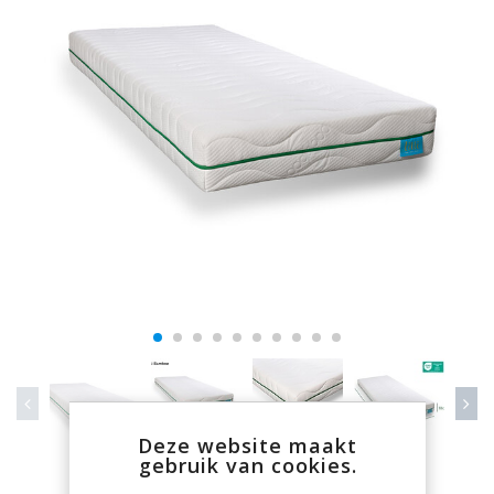
Deze website maakt
gebruik van cookies.