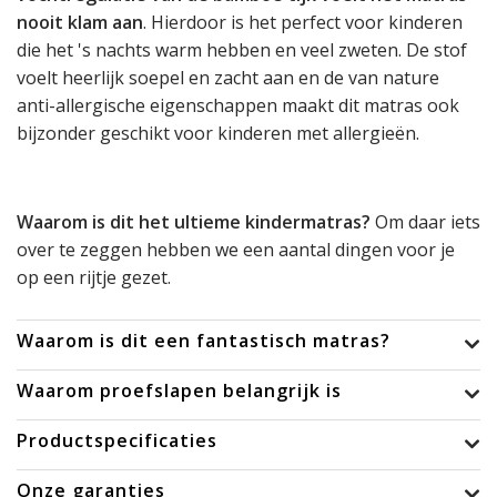
nooit klam aan
. Hierdoor is het perfect voor kinderen
die het 's nachts warm hebben en veel zweten. De stof
voelt heerlijk soepel en zacht aan en de van nature
anti-allergische eigenschappen maakt dit matras ook
bijzonder geschikt voor kinderen met allergieën.
Waarom is dit het ultieme kindermatras?
Om daar iets
over te zeggen hebben we een aantal dingen voor je
op een rijtje gezet.
Waarom is dit een fantastisch matras?
Waarom proefslapen belangrijk is
Productspecificaties
Onze garanties