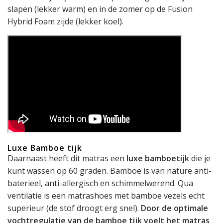
slapen (lekker warm) en in de zomer op de Fusion
Hybrid Foam zijde (lekker koel).
Luxe Bamboe tijk
Daarnaast heeft dit matras een
luxe bamboetijk
die je
kunt wassen op 60 graden. Bamboe is van nature anti-
baterieel, anti-allergisch en schimmelwerend. Qua
ventilatie is een matrashoes met bamboe vezels echt
superieur (de stof droogt erg snel).
Door de optimale
vochtregulatie van de bamboe tijk voelt het matras