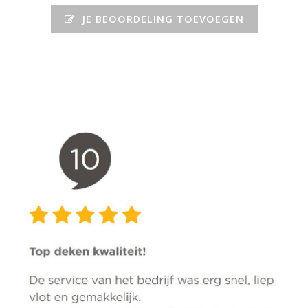
JE BEOORDELING TOEVOEGEN