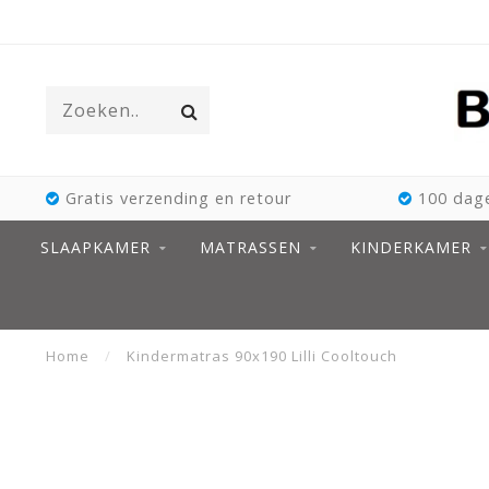
Gratis verzending en retour
100 dage
SLAAPKAMER
MATRASSEN
KINDERKAMER
Home
/
Kindermatras 90x190 Lilli Cooltouch