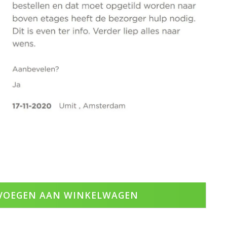
VOEGEN AAN WINKELWAGEN