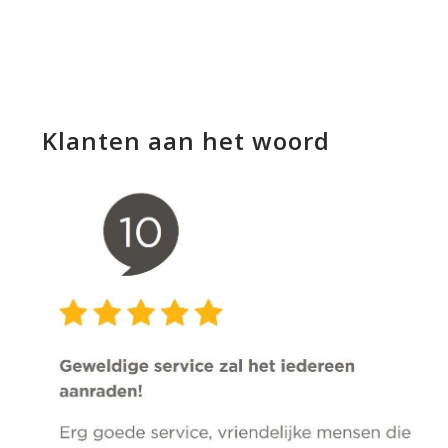
Klanten aan het woord