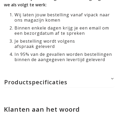
we als volgt te werk:
Wij laten jouw bestelling vanaf vipack naar
ons magazijn komen
Binnen enkele dagen krijg je een email om
een bezorgdatum af te spreken
Je bestelling wordt volgens
afspraak geleverd
In 95% van de gevallen worden bestellingen
binnen de aangegeven levertijd geleverd
Productspecificaties
Klanten aan het woord