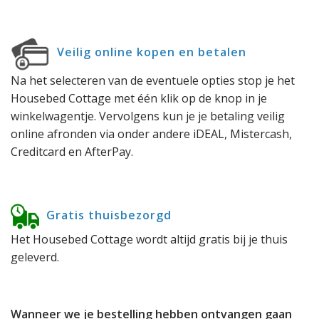
Veilig online kopen en betalen
Na het selecteren van de eventuele opties stop je het
Housebed Cottage met één klik op de knop in je
winkelwagentje. Vervolgens kun je je betaling veilig
online afronden via onder andere iDEAL, Mistercash,
Creditcard en AfterPay.
Gratis thuisbezorgd
Het Housebed Cottage wordt altijd gratis bij je thuis
geleverd.
Wanneer we je bestelling hebben ontvangen gaan