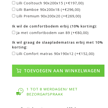
Lilli Cooltouch 90x200x15 (+€197,00)
Lilli Bamboe 90x200x18 (+€296,00)
Lilli Premium 90x200x20 (+€269,00)
Ik wil de comfortbodem erbij (10% korting):
Ja met comfortbodem van 89 (+€80,00)
Ik wil graag de slaapladematras erbij met 10%
korting:
Lilli Comfort matras 90x190x12 (+€152,00)
TOEVOEGEN AAN WINKELWAGEN
1 TOT 8 WERDAGEN/ MET
BEZORGAFSPRAAK