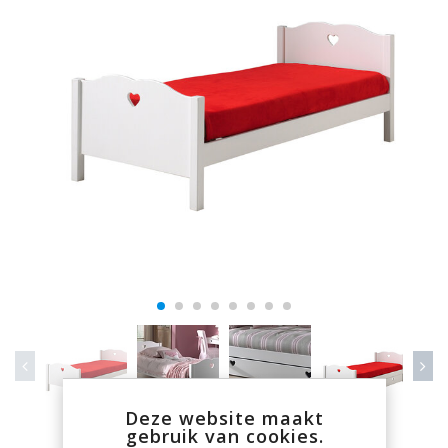
Deze website maakt
gebruik van cookies.