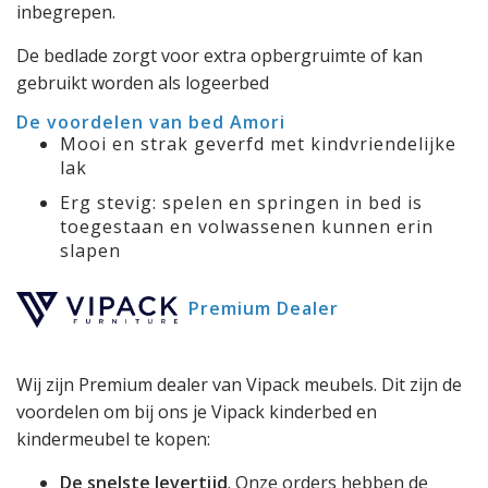
inbegrepen.
De bedlade zorgt voor extra opbergruimte of kan
gebruikt worden als logeerbed
De voordelen van bed Amori
Mooi en strak geverfd met kindvriendelijke
lak
Erg stevig: spelen en springen in bed is
toegestaan en volwassenen kunnen erin
slapen
Premium Dealer
Wij zijn Premium dealer van Vipack meubels. Dit zijn de
voordelen om bij ons je Vipack kinderbed en
kindermeubel te kopen:
De snelste levertijd
. Onze orders hebben de