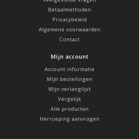
Betaalmethoden
Privacybeleid
Algemene voorwaarden
Contact
Mijn account
Account informatie
Mijn bestellingen
Mijn verlanglijst
Vergelijk
Alle producten
Herroeping aanvragen