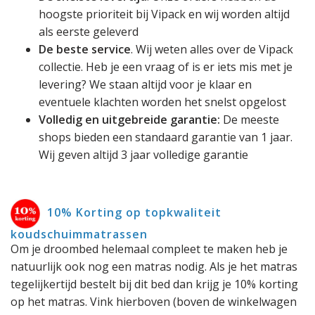
hoogste prioriteit bij Vipack en wij worden altijd
als eerste geleverd
De beste service
. Wij weten alles over de Vipack
collectie. Heb je een vraag of is er iets mis met je
levering? We staan altijd voor je klaar en
eventuele klachten worden het snelst opgelost
Volledig en uitgebreide garantie:
De meeste
shops bieden een standaard garantie van 1 jaar.
Wij geven altijd 3 jaar volledige garantie
10% Korting op topkwaliteit
koudschuimmatrassen
Om je droombed helemaal compleet te maken heb je
natuurlijk ook nog een matras nodig. Als je het matras
tegelijkertijd bestelt bij dit bed dan krijg je 10% korting
op het matras. Vink hierboven (boven de winkelwagen