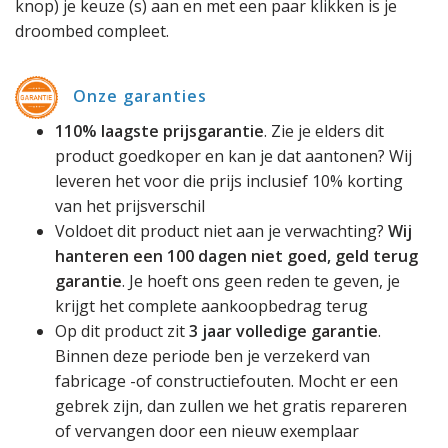
knop) je keuze (s) aan en met een paar klikken is je
droombed compleet.
Onze garanties
110% laagste prijsgarantie
. Zie je elders dit
product goedkoper en kan je dat aantonen? Wij
leveren het voor die prijs inclusief 10% korting
van het prijsverschil
Voldoet dit product niet aan je verwachting?
Wij
hanteren een 100 dagen niet goed, geld terug
garantie
. Je hoeft ons geen reden te geven, je
krijgt het complete aankoopbedrag terug
Op dit product zit
3 jaar volledige garantie
.
Binnen deze periode ben je verzekerd van
fabricage -of constructiefouten. Mocht er een
gebrek zijn, dan zullen we het gratis repareren
of vervangen door een nieuw exemplaar