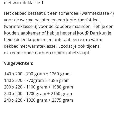
met warmteklasse 1.
Het dekbed bestaat uit een zomerdeel (warmteklasse 4)
voor de warme nachten en een lente-/herfstdeel
(warmteklasse 3) voor de koudere maanden. Heb je een
koude slaapkamer of heb je het snel koud? Dan kun je
beide delen koppelen en ontstaat een extra warm
dekbed met warmteklasse 1, zodat je ook tijdens
extreem koude nachten comfortabel slaapt.
Vulgewichten:
140 x 200 - 700 gram + 1260 gram
140 x 220 - 770gram + 1385 gram
200 x 220 - 1100 gram + 1980 gram
240 x 200 - 1200gram + 2160 gram
240 x 220 - 1320 gram + 2375 gram