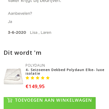
Dit wordt 'm
POLYDAUN
4- Seizoenen Dekbed Polydaun Elke- luxe
isolatie
€149,95
TOEVOEGEN AAN WINKELWAGEN