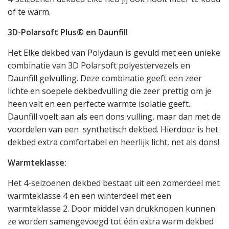
of te warm.
3D-Polarsoft Plus® en Daunfill
Het Elke dekbed van Polydaun is gevuld met een unieke
combinatie van 3D Polarsoft polyestervezels en
Daunfill gelvulling. Deze combinatie geeft een zeer
lichte en soepele dekbedvulling die zeer prettig om je
heen valt en een perfecte warmte isolatie geeft.
Daunfill voelt aan als een dons vulling, maar dan met de
voordelen van een synthetisch dekbed. Hierdoor is het
dekbed extra comfortabel en heerlijk licht, net als dons!
Warmteklasse:
Het 4-seizoenen dekbed bestaat uit een zomerdeel met
warmteklasse 4 en een winterdeel met een
warmteklasse 2. Door middel van drukknopen kunnen
ze worden samengevoegd tot één extra warm dekbed