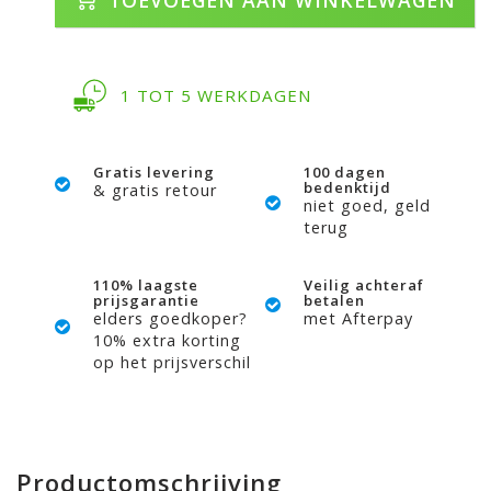
1 TOT 5 WERKDAGEN
Gratis levering
100 dagen
bedenktijd
& gratis retour
niet goed, geld
terug
110% laagste
Veilig achteraf
prijsgarantie
betalen
elders goedkoper?
met Afterpay
10% extra korting
op het prijsverschil
Productomschrijving