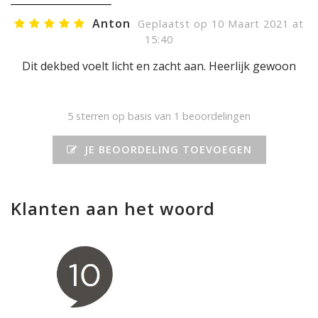
Anton
Geplaatst op 10 Maart 2021 at
15:40
Dit dekbed voelt licht en zacht aan. Heerlijk gewoon
5
sterren op basis van 1 beoordelingen
JE BEOORDELING TOEVOEGEN
Klanten aan het woord