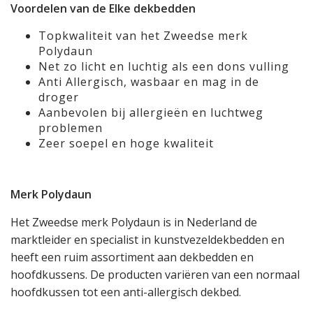
Voordelen van de Elke dekbedden
Topkwaliteit van het Zweedse merk
Polydaun
Net zo licht en luchtig als een dons vulling
Anti Allergisch, wasbaar en mag in de
droger
Aanbevolen bij allergieën en luchtweg
problemen
Zeer soepel en hoge kwaliteit
Merk Polydaun
Het Zweedse merk Polydaun is in Nederland de
marktleider en specialist in kunstvezeldekbedden en
heeft een ruim assortiment aan dekbedden en
hoofdkussens. De producten variëren van een normaal
hoofdkussen tot een anti-allergisch dekbed.