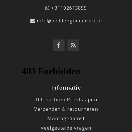
+31102613855
info@beddengoeddirect.nl
Informatie
100 nachten Proefslapen
Verzenden & retourneren
Montagedienst
Veelgestelde vragen