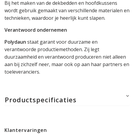
Bij het maken van de dekbedden en hoofdkussens
wordt gebruik gemaakt van verschillende materialen en
technieken, waardoor je heerlijk kunt slapen.
Verantwoord ondernemen
Polydaun
staat garant voor duurzame en
verantwoorde productiemethoden. Zij legt
duurzaamheid en verantwoord produceren niet alleen
aan bij zichzelf neer, maar ook op aan haar partners en
toeleveranciers.
Productspecificaties
Klantervaringen