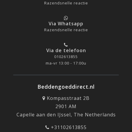
Razendsnelle reactie
Via Whatsapp
Razendsnelle reactie
Via de telefoon
0102613855
ma-vr 13:00 - 17:00u
Beddengoeddirect.nl
Kompasstraat 2B
2901 AM
Capelle aan den IJssel, The Netherlands
+31102613855