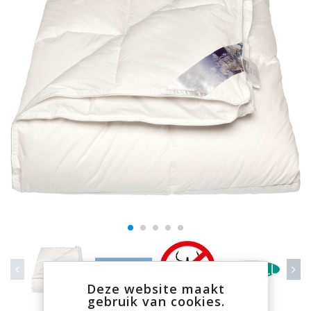
Deze website maakt
gebruik van cookies.