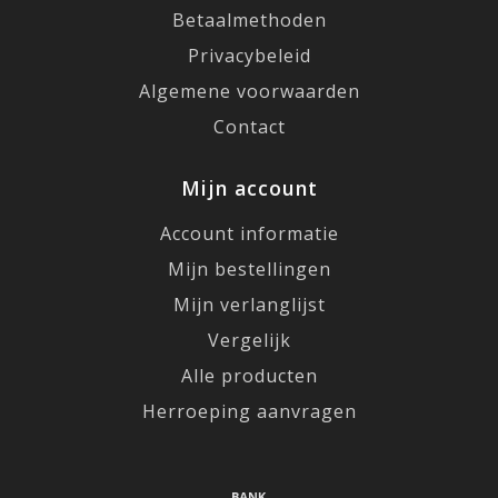
Betaalmethoden
Privacybeleid
Algemene voorwaarden
Contact
Mijn account
Account informatie
Mijn bestellingen
Mijn verlanglijst
Vergelijk
Alle producten
Herroeping aanvragen