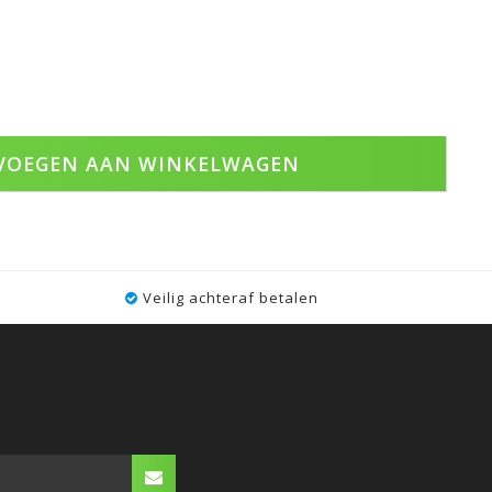
VOEGEN AAN WINKELWAGEN
Veilig achteraf betalen