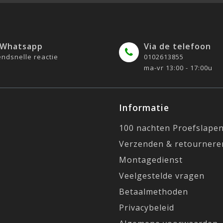
 Whatsapp
Via de telefoon
ndsnelle reactie
0102613855
ma-vr 13:00 - 17:00u
Informatie
100 nachten Proefslape
Verzenden & retournere
Montagedienst
Veelgestelde vragen
Betaalmethoden
Privacybeleid