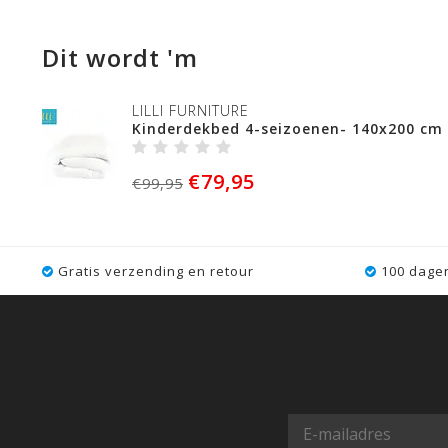
Dit wordt 'm
LILLI FURNITURE
Kinderdekbed 4-seizoenen- 140x200 cm
€79,95
€99,95
Gratis verzending en retour
100 dagen