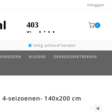
Inloggen
0
Veilig achteraf betalen
EKBEDDEN
KUSSENS
DEKBEDOVERTREKKEN
 4-seizoenen- 140x200 cm