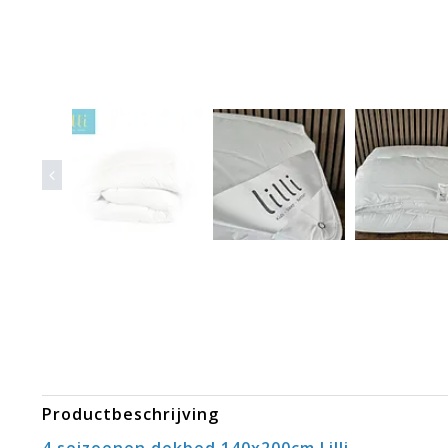
Productbeschrijving