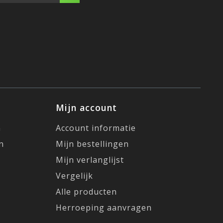
Mijn account
n
Account informatie
n
Mijn bestellingen
Mijn verlanglijst
Vergelijk
Alle producten
Herroeping aanvragen