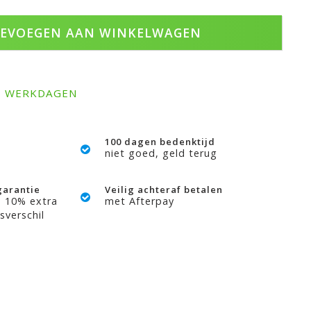
EVOEGEN AAN WINKELWAGEN
-3 WERKDAGEN
100 dagen bedenktijd
niet goed, geld terug
garantie
Veilig achteraf betalen
? 10% extra
met Afterpay
sverschil