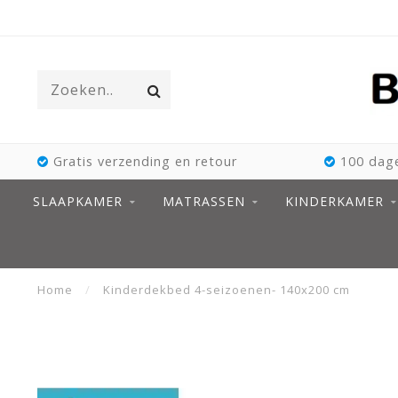
Gratis verzending en retour
100 dage
SLAAPKAMER
MATRASSEN
KINDERKAMER
Home
/
Kinderdekbed 4-seizoenen- 140x200 cm