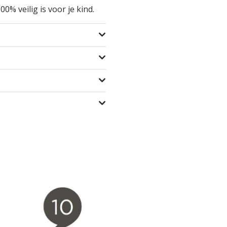
% veilig is voor je kind.