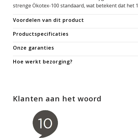
strenge Ökotex-100 standaard, wat betekent dat het 100
Voordelen van dit product
Productspecificaties
Onze garanties
Hoe werkt bezorging?
Klanten aan het woord