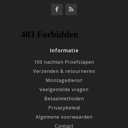
Informatie
100 nachten Proefslapen
Verzenden & retourneren
Montagedienst
Veelgestelde vragen
Betaalmethoden
Privacybeleid
Algemene voorwaarden
Contact