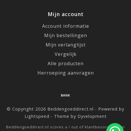
Mijn account
Account informatie
Mijn bestellingen
Mijn verlanglijst
Vergelijk
Alle producten
Herroeping aanvragen
© Copyright 2026 Beddengoeddirect.nl - Powered by
Lightspeed
- Theme by
Dyvelopment
Beddengoeddirect.nl
scores a
/
out of
klantbeoordelingen