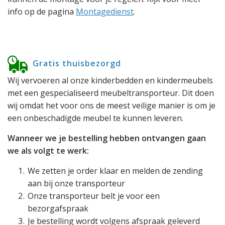
info op de pagina
Montagedienst
.
Gratis thuisbezorgd
Wij vervoeren al onze kinderbedden en kindermeubels
met een gespecialiseerd meubeltransporteur. Dit doen
wij omdat het voor ons de meest veilige manier is om je
een onbeschadigde meubel te kunnen leveren.
Wanneer we je bestelling hebben ontvangen gaan
we als volgt te werk:
We zetten je order klaar en melden de zending
aan bij onze transporteur
Onze transporteur belt je voor een
bezorgafspraak
Je bestelling wordt volgens afspraak geleverd