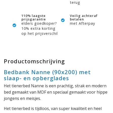
terug
110% laagste
Veilig achteraf
prijsgarantie
betalen
elders goedkoper?
met Afterpay
10% extra korting
op het prijsverschil
Productomschrijving
Bedbank Nanne (90x200) met
slaap- en opberglades
Het tienerbed Nanne is een prachtig, strak en modern
bed gemaakt van MDF en speciaal gemaakt voor hippe
jongens en meisjes.
Het tienerbed is tijdloos, van super kwaliteit en heel