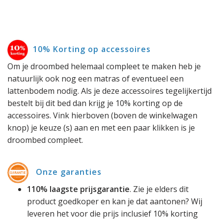
10% Korting op accessoires
Om je droombed helemaal compleet te maken heb je
natuurlijk ook nog een matras of eventueel een
lattenbodem nodig. Als je deze accessoires tegelijkertijd
bestelt bij dit bed dan krijg je 10% korting op de
accessoires. Vink hierboven (boven de winkelwagen
knop) je keuze (s) aan en met een paar klikken is je
droombed compleet.
Onze garanties
110% laagste prijsgarantie
. Zie je elders dit
product goedkoper en kan je dat aantonen? Wij
leveren het voor die prijs inclusief 10% korting