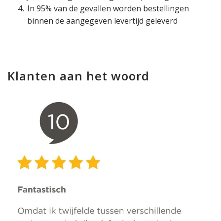
In 95% van de gevallen worden bestellingen
binnen de aangegeven levertijd geleverd
Klanten aan het woord