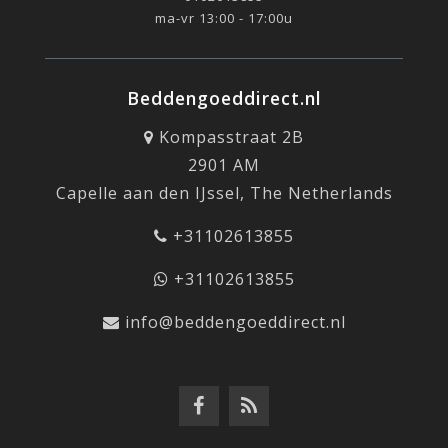
ma-vr 13:00 - 17:00u
Beddengoeddirect.nl
Kompasstraat 2B
2901 AM
Capelle aan den IJssel, The Netherlands
+31102613855
+31102613855
info@beddengoeddirect.nl