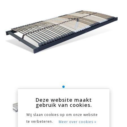
Deze website maakt
gebruik van cookies.
Wij slaan cookies op om onze website
te verbeteren.
Meer over cookies »