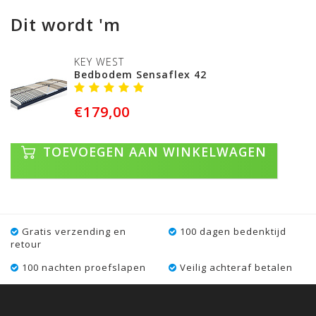
Dit wordt 'm
KEY WEST
Bedbodem Sensaflex 42
€179,00
TOEVOEGEN AAN WINKELWAGEN
Gratis verzending en
100 dagen bedenktijd
retour
100 nachten proefslapen
Veilig achteraf betalen