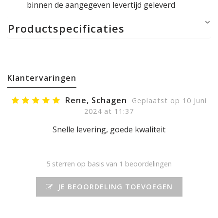
binnen de aangegeven levertijd geleverd
Productspecificaties
Klantervaringen
Rene, Schagen
Geplaatst op 10 Juni
2024 at 11:37
Snelle levering, goede kwaliteit
5
sterren op basis van 1 beoordelingen
JE BEOORDELING TOEVOEGEN