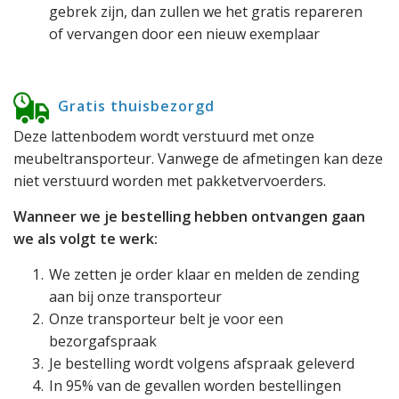
gebrek zijn, dan zullen we het gratis repareren
of vervangen door een nieuw exemplaar
Gratis thuisbezorgd
Deze lattenbodem wordt verstuurd met onze
meubeltransporteur. Vanwege de afmetingen kan deze
niet verstuurd worden met pakketvervoerders.
Wanneer we je bestelling hebben ontvangen gaan
we als volgt te werk:
We zetten je order klaar en melden de zending
aan bij onze transporteur
Onze transporteur belt je voor een
bezorgafspraak
Je bestelling wordt volgens afspraak geleverd
In 95% van de gevallen worden bestellingen