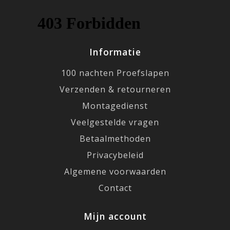
Informatie
100 nachten Proefslapen
Verzenden & retourneren
Montagedienst
Veelgestelde vragen
Betaalmethoden
Privacybeleid
Algemene voorwaarden
Contact
Mijn account