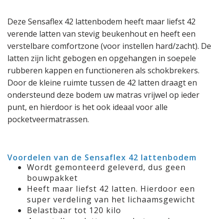
Deze Sensaflex 42 lattenbodem heeft maar liefst 42
verende latten van stevig beukenhout en heeft een
verstelbare comfortzone (voor instellen hard/zacht). De
latten zijn licht gebogen en opgehangen in soepele
rubberen kappen en functioneren als schokbrekers.
Door de kleine ruimte tussen de 42 latten draagt en
ondersteund deze bodem uw matras vrijwel op ieder
punt, en hierdoor is het ook ideaal voor alle
pocketveermatrassen.
Voordelen van de Sensaflex 42 lattenbodem
Wordt gemonteerd geleverd, dus geen
bouwpakket
Heeft maar liefst 42 latten. Hierdoor een
super verdeling van het lichaamsgewicht
Belastbaar tot 120 kilo