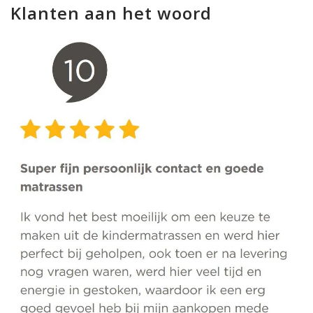
Klanten aan het woord