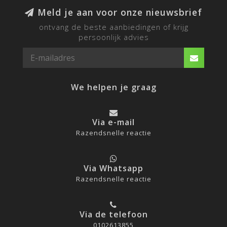
Meld je aan voor onze nieuwsbrief
ontvang de beste aanbiedingen of krijg
persoonlijk advies
We helpen je graag
Via e-mail
Razendsnelle reactie
Via Whatsapp
Razendsnelle reactie
Via de telefoon
0102613855