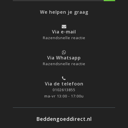
We helpen je graag
Via e-mail
Razendsnelle reactie
Via Whatsapp
Razendsnelle reactie
Via de telefoon
0102613855
ma-vr 13:00 - 17:00u
Beddengoeddirect.nl