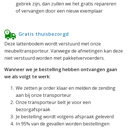
gebrek zijn, dan zullen we het gratis repareren
of vervangen door een nieuw exemplaar
Gratis thuisbezorgd
Deze lattenbodem wordt verstuurd met onze
meubeltransporteur. Vanwege de afmetingen kan deze
niet verstuurd worden met pakketvervoerders.
Wanneer we je bestelling hebben ontvangen gaan
we als volgt te werk:
We zetten je order klaar en melden de zending
aan bij onze transporteur
Onze transporteur belt je voor een
bezorgafspraak
Je bestelling wordt volgens afspraak geleverd
In 95% van de gevallen worden bestellingen