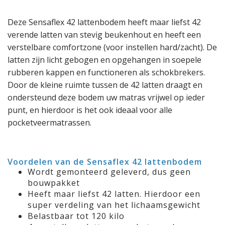
Deze Sensaflex 42 lattenbodem heeft maar liefst 42
verende latten van stevig beukenhout en heeft een
verstelbare comfortzone (voor instellen hard/zacht). De
latten zijn licht gebogen en opgehangen in soepele
rubberen kappen en functioneren als schokbrekers.
Door de kleine ruimte tussen de 42 latten draagt en
ondersteund deze bodem uw matras vrijwel op ieder
punt, en hierdoor is het ook ideaal voor alle
pocketveermatrassen.
Voordelen van de Sensaflex 42 lattenbodem
Wordt gemonteerd geleverd, dus geen
bouwpakket
Heeft maar liefst 42 latten. Hierdoor een
super verdeling van het lichaamsgewicht
Belastbaar tot 120 kilo