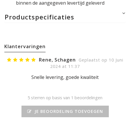
binnen de aangegeven levertijd geleverd
Productspecificaties
Klantervaringen
Rene, Schagen
Geplaatst op 10 Juni
2024 at 11:37
Snelle levering, goede kwaliteit
5
sterren op basis van 1 beoordelingen
JE BEOORDELING TOEVOEGEN