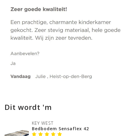
Dit wordt 'm
KEY WEST
Bedbodem Sensaflex 42