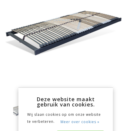
Deze website maakt
gebruik van cookies.
Wij slaan cookies op om onze website
te verbeteren.
Meer over cookies »