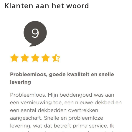
Klanten aan het woord