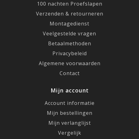
100 nachten Proefslapen
Verzenden & retourneren
Montagedienst
Veelgestelde vragen
Betaalmethoden
Privacybeleid
Algemene voorwaarden
Contact
Mijn account
Account informatie
Mijn bestellingen
Mijn verlanglijst
Vergelijk