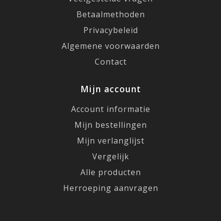
Betaalmethoden
Privacybeleid
Algemene voorwaarden
Contact
Mijn account
Account informatie
Mijn bestellingen
Mijn verlanglijst
Vergelijk
Alle producten
Herroeping aanvragen