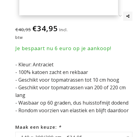
€34,95
€40,95
Incl.
btw
Je bespaart nu 6 euro op je aankoop!
- Kleur: Antraciet
- 100% katoen zacht en rekbaar
- Geschikt voor topmatrassen tot 10 cm hoog
- Geschikt voor topmatrassen van 200 of 220 cm
lang
- Wasbaar op 60 graden, dus huisstofmijt dodend
- Rondom voorzien van elastiek en blijft daardoor
Maak een keuze:
*