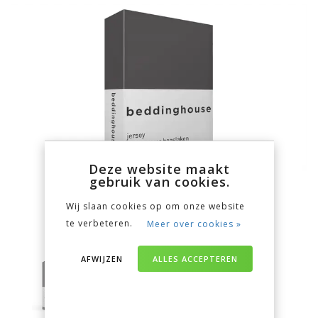
Deze website maakt
gebruik van cookies.
Wij slaan cookies op om onze website
te verbeteren.
Meer over cookies »
AFWIJZEN
ALLES ACCEPTEREN