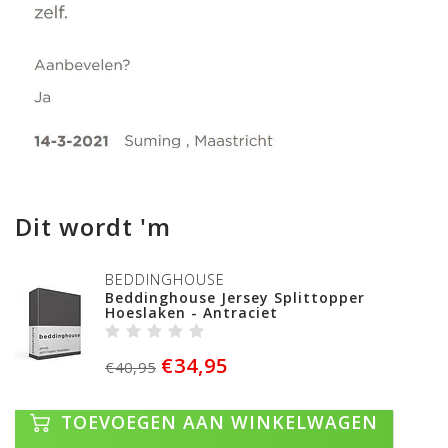
Dit wordt 'm
BEDDINGHOUSE
Beddinghouse Jersey Splittopper
Hoeslaken - Antraciet
€34,95
€40,95
TOEVOEGEN AAN WINKELWAGEN