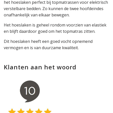
het hoeslaken perfect bij topmatrassen voor elektrisch
verstelbare bedden. Zo kunnen de twee hoofdeindes
onafhankelijk van elkaar bewegen.
Het hoeslaken is geheel rondom voorzien van elastiek
en blijft daardoor goed om het topmatras zitten.
Dit hoeslaken heeft een goed vocht opnemend
vermogen en is van duurzame kwaliteit.
Klanten aan het woord