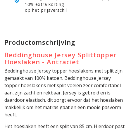
10% extra korting
op het prijsverschil
Productomschrijving
Beddinghouse Jersey Splittopper
Hoeslaken - Antraciet
Beddinghouse Jersey topper hoeslakens met split zijn
gemaakt van 100% katoen. Beddinghouse Jersey
topper hoeslakens met split voelen zeer comfortabel
aan, zijn zacht en rekbaar. Jersey is gebreid en is
daardoor elastisch, dit zorgt ervoor dat het hoeslaken
makkelijk om het matras gaat en een mooie pasvorm
heeft.
Het hoeslaken heeft een split van 85 cm. Hierdoor past