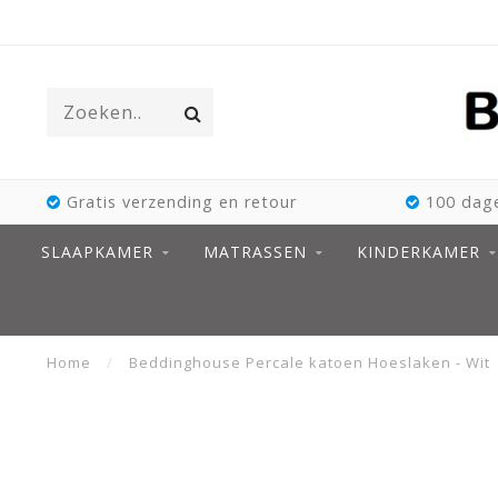
Gratis verzending en retour
100 dage
SLAAPKAMER
MATRASSEN
KINDERKAMER
Home
/
Beddinghouse Percale katoen Hoeslaken - Wit