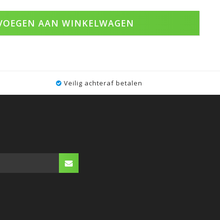
VOEGEN AAN WINKELWAGEN
Veilig achteraf betalen