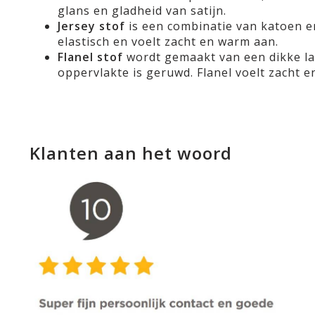
glans en gladheid van satijn.
Jersey stof
is een combinatie van katoen en
elastisch en voelt zacht en warm aan.
Flanel stof
wordt gemaakt van een dikke la
oppervlakte is geruwd. Flanel voelt zacht 
Klanten aan het woord