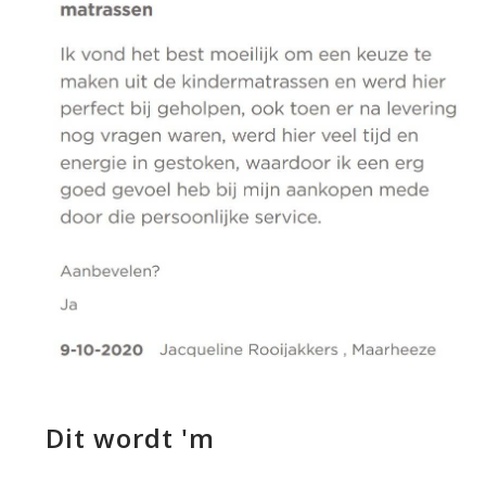
Dit wordt 'm