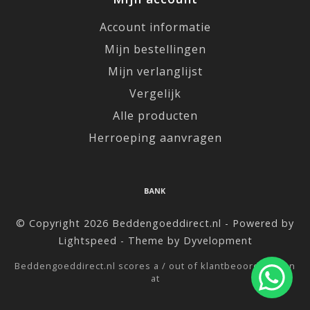
Account informatie
Mijn bestellingen
Mijn verlanglijst
Vergelijk
Alle producten
Herroeping aanvragen
© Copyright 2026 Beddengoeddirect.nl - Powered by
Lightspeed
- Theme by
Dyvelopment
Beddengoeddirect.nl
scores a
/
out of
klantbeoordelingen
at