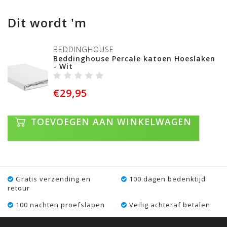
Dit wordt 'm
BEDDINGHOUSE
Beddinghouse Percale katoen Hoeslaken
- Wit
€29,95
TOEVOEGEN AAN WINKELWAGEN
Gratis verzending en
100 dagen bedenktijd
retour
100 nachten proefslapen
Veilig achteraf betalen