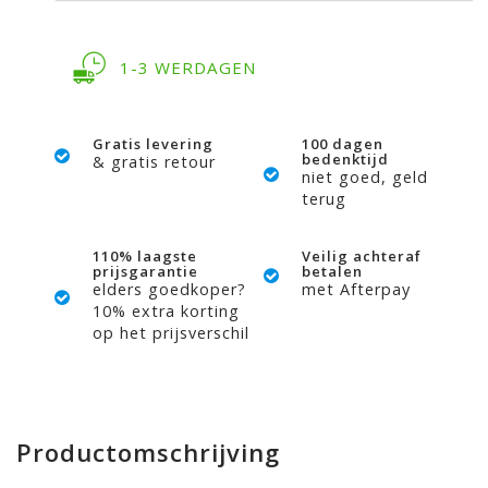
1-3 WERDAGEN
Gratis levering
100 dagen
bedenktijd
& gratis retour
niet goed, geld
terug
110% laagste
Veilig achteraf
prijsgarantie
betalen
elders goedkoper?
met Afterpay
10% extra korting
op het prijsverschil
Productomschrijving