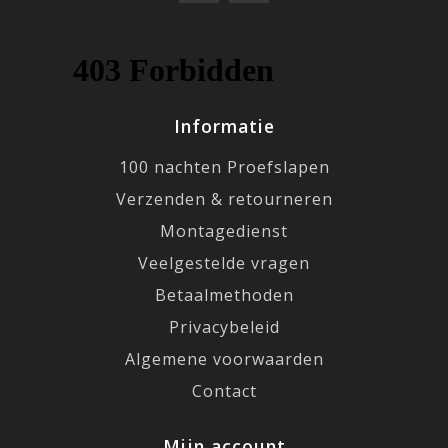
Informatie
100 nachten Proefslapen
Verzenden & retourneren
Montagedienst
Veelgestelde vragen
Betaalmethoden
Privacybeleid
Algemene voorwaarden
Contact
Mijn account