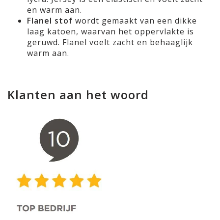
en warm aan.
Flanel stof
wordt gemaakt van een dikke
laag katoen, waarvan het oppervlakte is
geruwd. Flanel voelt zacht en behaaglijk
warm aan.
Klanten aan het woord