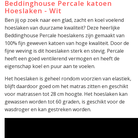
Beddinghouse Percale katoen
Hoeslaken - Wit
Ben jij op zoek naar een glad, zacht en koel voelend
hoeslaken van duurzame kwaliteit? Deze heerlijke
Beddinghouse Percale hoeslakens zijn gemaakt van
100% fijn geweven katoen van hoge kwaliteit. Door de
fijne weving is dit hoeslaken sterk en stevig. Percale
heeft een goed ventilerend vermogen en heeft de
eigenschap koel en puur aan te voelen.
Het hoeslaken is geheel rondom voorzien van elastiek,
blijft daardoor goed om het matras zitten en geschikt
voor matrassen tot 28 cm hoogte. Het hoeslaken kan
gewassen worden tot 60 graden, is geschikt voor de
wasdroger en kan gestreken worden.