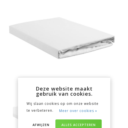
Deze website maakt
gebruik van cookies.
Wij slaan cookies op om onze website
te verbeteren.
Meer over cookies »
AFWIJZEN
ALLES ACCEPTEREN