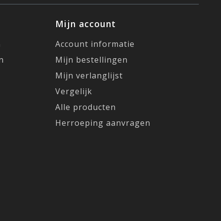
Mijn account
n
Account informatie
n
Mijn bestellingen
Mijn verlanglijst
Vergelijk
Alle producten
Herroeping aanvragen