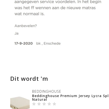
Dit wordt 'm
BEDDINGHOUSE
Beddinghouse Premium Jersey Lycra Spl
Natural