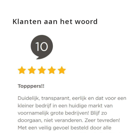
Klanten aan het woord