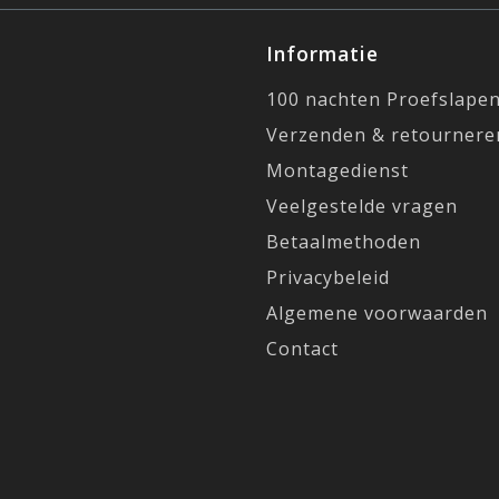
Informatie
100 nachten Proefslape
Verzenden & retournere
Montagedienst
Veelgestelde vragen
Betaalmethoden
Privacybeleid
Algemene voorwaarden
Contact