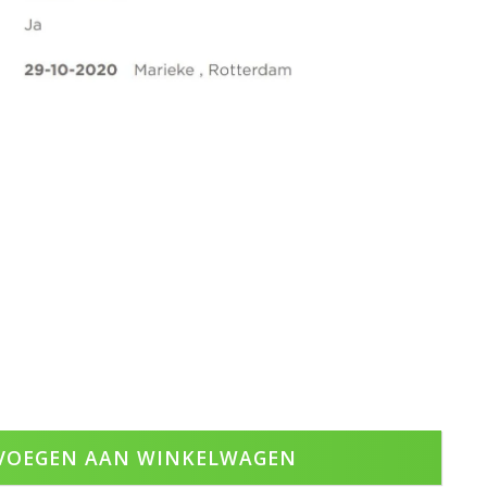
VOEGEN AAN WINKELWAGEN