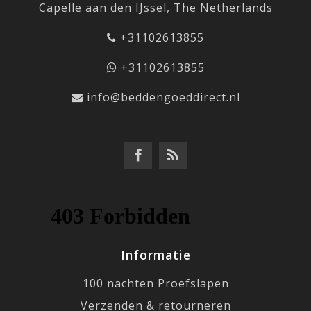
Capelle aan den IJssel, The Netherlands
+31102613855
+31102613855
info@beddengoeddirect.nl
Informatie
100 nachten Proefslapen
Verzenden & retourneren