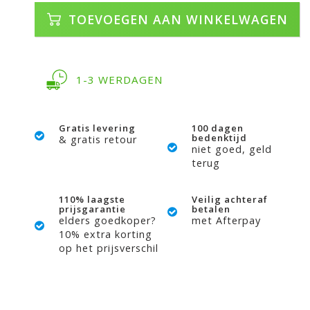
TOEVOEGEN AAN WINKELWAGEN
1-3 WERDAGEN
Gratis levering
100 dagen
bedenktijd
& gratis retour
niet goed, geld
terug
110% laagste
Veilig achteraf
prijsgarantie
betalen
elders goedkoper?
met Afterpay
10% extra korting
op het prijsverschil