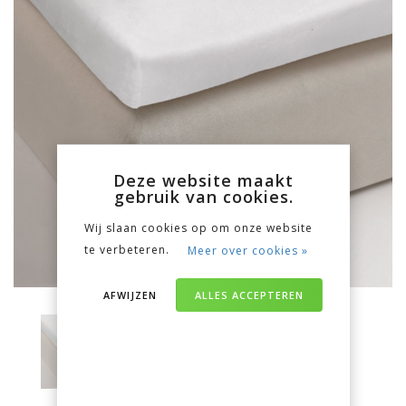
Deze website maakt
gebruik van cookies.
Wij slaan cookies op om onze website
te verbeteren.
Meer over cookies »
AFWIJZEN
ALLES ACCEPTEREN