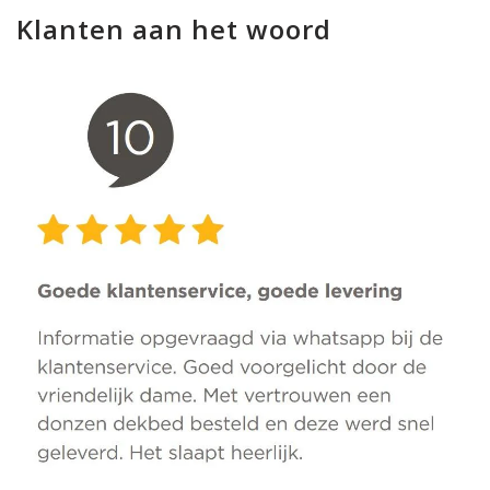
Klanten aan het woord