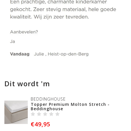
Dit wordt 'm
BEDDINGHOUSE
Topper Premium Molton Stretch -
Beddinghouse
€49,95