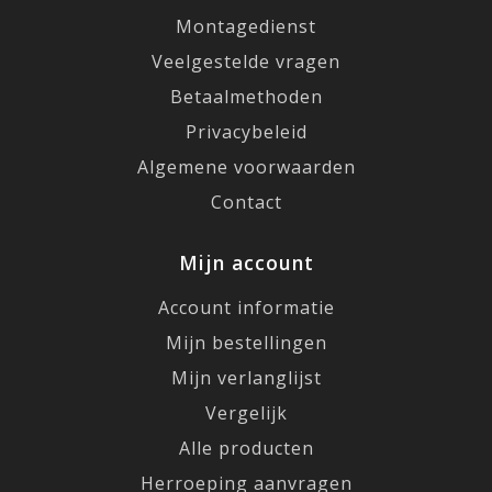
Montagedienst
Veelgestelde vragen
Betaalmethoden
Privacybeleid
Algemene voorwaarden
Contact
Mijn account
Account informatie
Mijn bestellingen
Mijn verlanglijst
Vergelijk
Alle producten
Herroeping aanvragen