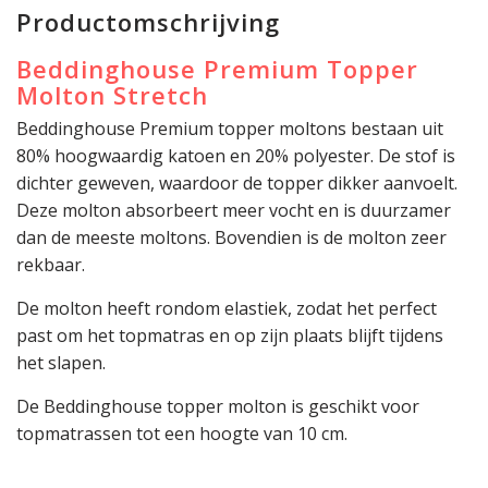
Productomschrijving
Beddinghouse Premium Topper
Molton Stretch
Beddinghouse Premium topper moltons bestaan uit
80% hoogwaardig katoen en 20% polyester. De stof is
dichter geweven, waardoor de topper dikker aanvoelt.
Deze molton absorbeert meer vocht en is duurzamer
dan de meeste moltons. Bovendien is de molton zeer
rekbaar.
De molton heeft rondom elastiek, zodat het perfect
past om het topmatras en op zijn plaats blijft tijdens
het slapen.
De Beddinghouse topper molton is geschikt voor
topmatrassen tot een hoogte van 10 cm.