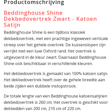
Productomschrijving
Beddinghouse Shine
Dekbedovertrek Zwart - Katoen
Satijn
Beddinghouse Shine is een tijdloos klassiek
dekbedovertrek, met een prachtige ingeweven verticale
streep over het gehele overtrek. De kussenslopen zijn
verrijkt met een luxe Oxford rand. Het overtrek is
uitgevoerd in de kleur zwart. Daarnaast Beddinghouse
Shine ook beschikbaar in verschillende kleuren.
Het dekbedovertrek is gemaakt van 100% katoen satijn.
Het dekbedovertrek heeft over de gehele breedte aan
beide zijden een dubbele instopstrook.
De totale lengte van een Beddinghouse katoensatijnen
dekbedovertrek is 260 cm. Het overtrek is geschikt voor
dekbedden van 200 cm, 210 cm of 220 cm.