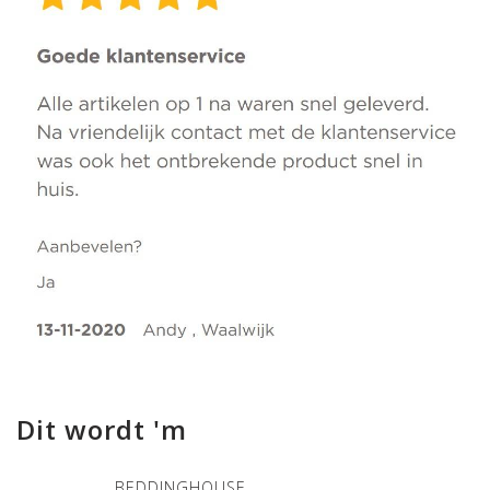
Dit wordt 'm
BEDDINGHOUSE