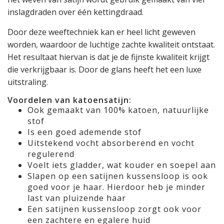
inslagdraden over één kettingdraad.
Door deze weeftechniek kan er heel licht geweven
worden, waardoor de luchtige zachte kwaliteit ontstaat.
Het resultaat hiervan is dat je de fijnste kwaliteit krijgt
die verkrijgbaar is. Door de glans heeft het een luxe
uitstraling.
Voordelen van katoensatijn:
Ook gemaakt van 100% katoen, natuurlijke
stof
Is een goed ademende stof
Uitstekend vocht absorberend en vocht
regulerend
Voelt iets gladder, wat kouder en soepel aan
Slapen op een satijnen kussensloop is ook
goed voor je haar. Hierdoor heb je minder
last van pluizende haar
Een satijnen kussensloop zorgt ook voor
een zachtere en egalere huid