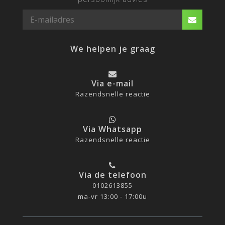
We helpen je graag
Via e-mail
Razendsnelle reactie
Via Whatsapp
Razendsnelle reactie
Via de telefoon
0102613855
ma-vr 13:00 - 17:00u