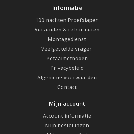
Informatie
100 nachten Proefslapen
Verzenden & retourneren
Montagedienst
Veelgestelde vragen
Betaalmethoden
Privacybeleid
Algemene voorwaarden
Contact
Mijn account
Account informatie
Mijn bestellingen