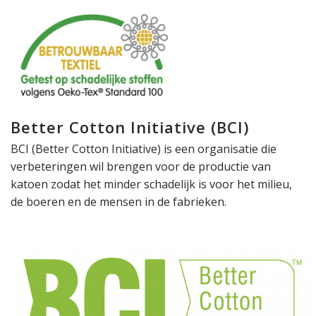
Better Cotton Initiative (BCI)
BCI (Better Cotton Initiative) is een organisatie die
verbeteringen wil brengen voor de productie van
katoen zodat het minder schadelijk is voor het milieu,
de boeren en de mensen in de fabrieken.