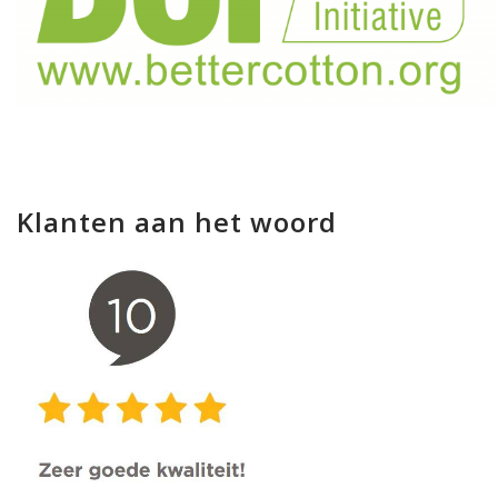
Klanten aan het woord