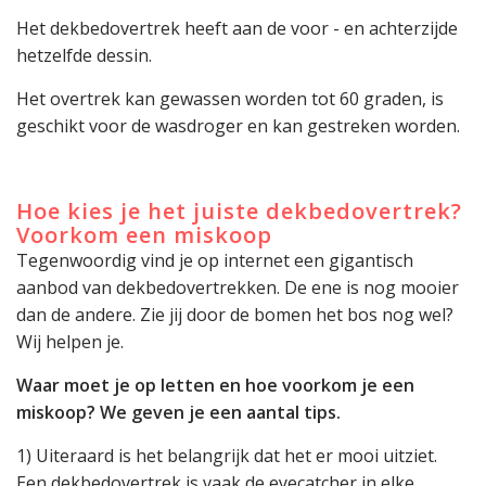
Het dekbedovertrek heeft aan de voor - en achterzijde
hetzelfde dessin.
Het overtrek kan gewassen worden tot 60 graden, is
geschikt voor de wasdroger en kan gestreken worden.
Hoe kies je het juiste dekbedovertrek?
Voorkom een miskoop
Tegenwoordig vind je op internet een gigantisch
aanbod van dekbedovertrekken. De ene is nog mooier
dan de andere. Zie jij door de bomen het bos nog wel?
Wij helpen je.
Waar moet je op letten en hoe voorkom je een
miskoop? We geven je een aantal tips.
1) Uiteraard is het belangrijk dat het er mooi uitziet.
Een dekbedovertrek is vaak de eyecatcher in elke