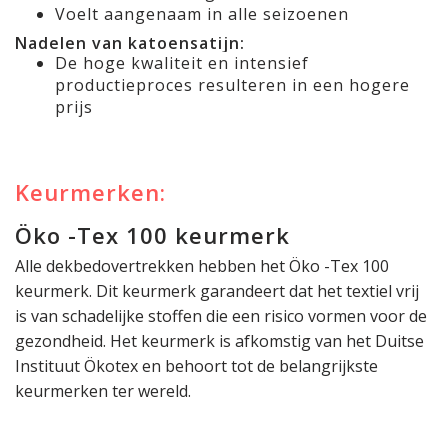
Voelt aangenaam in alle seizoenen
Nadelen van katoensatijn:
De hoge kwaliteit en intensief
productieproces resulteren in een hogere
prijs
Keurmerken:
Öko -Tex 100 keurmerk
Alle dekbedovertrekken hebben het Öko -Tex 100
keurmerk. Dit keurmerk garandeert dat het textiel vrij
is van schadelijke stoffen die een risico vormen voor de
gezondheid. Het keurmerk is afkomstig van het Duitse
Instituut Ökotex en behoort tot de belangrijkste
keurmerken ter wereld.