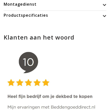
Montagedienst
Productspecificaties
Klanten aan het woord