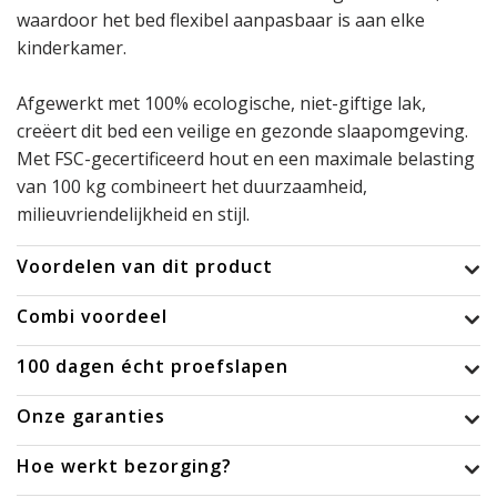
waardoor het bed flexibel aanpasbaar is aan elke
kinderkamer.
Afgewerkt met 100% ecologische, niet-giftige lak,
creëert dit bed een veilige en gezonde slaapomgeving.
Met FSC-gecertificeerd hout en een maximale belasting
van 100 kg combineert het duurzaamheid,
milieuvriendelijkheid en stijl.
Voordelen van dit product
Combi voordeel
100 dagen écht proefslapen
Onze garanties
Hoe werkt bezorging?