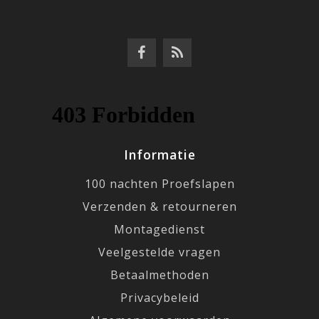
Informatie
100 nachten Proefslapen
Verzenden & retourneren
Montagedienst
Veelgestelde vragen
Betaalmethoden
Privacybeleid