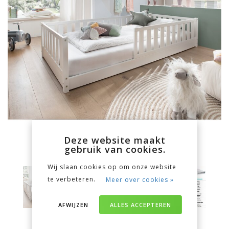
Deze website maakt
gebruik van cookies.
Wij slaan cookies op om onze website
te verbeteren.
Meer over cookies »
AFWIJZEN
ALLES ACCEPTEREN