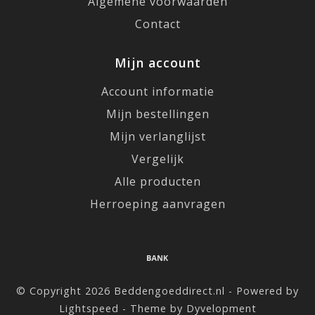
Algemene voorwaarden
Contact
Mijn account
Account informatie
Mijn bestellingen
Mijn verlanglijst
Vergelijk
Alle producten
Herroeping aanvragen
© Copyright 2026 Beddengoeddirect.nl - Powered by
Lightspeed
- Theme by
Dyvelopment