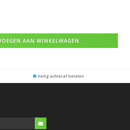
VOEGEN AAN WINKELWAGEN
Veilig achteraf betalen