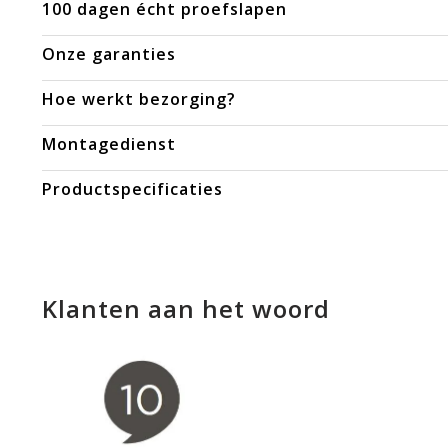
100 dagen écht proefslapen
Onze garanties
Hoe werkt bezorging?
Montagedienst
Productspecificaties
Klanten aan het woord