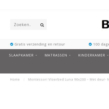
Gratis verzending en retour
100 dage
SLAAPKAMER
MATRASSEN
KINDERKAMER
Home
/
Montessori Vloerbed Luna 90x200 – Met deur- 