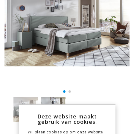
Deze website maakt
gebruik van cookies.
Wij slaan cookies op om onze website