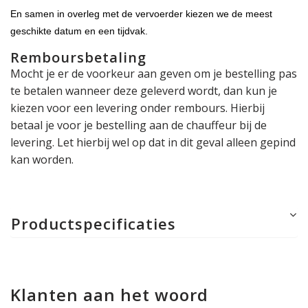
En samen in overleg met de vervoerder kiezen we de meest
geschikte datum en een tijdvak.
Remboursbetaling
Mocht je er de voorkeur aan geven om je bestelling pas
te betalen wanneer deze geleverd wordt, dan kun je
kiezen voor een levering onder rembours. Hierbij
betaal je voor je bestelling aan de chauffeur bij de
levering. Let hierbij wel op dat in dit geval alleen gepind
kan worden.
Productspecificaties
Klanten aan het woord