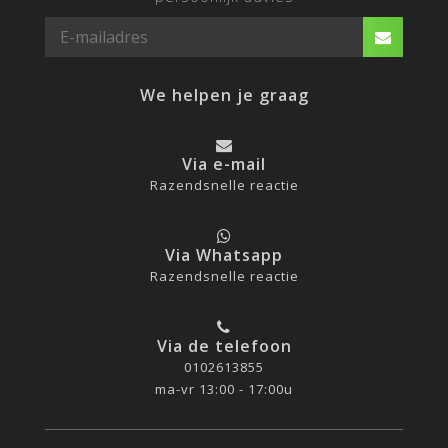
We helpen je graag
Via e-mail
Razendsnelle reactie
Via Whatsapp
Razendsnelle reactie
Via de telefoon
0102613855
ma-vr 13:00 - 17:00u