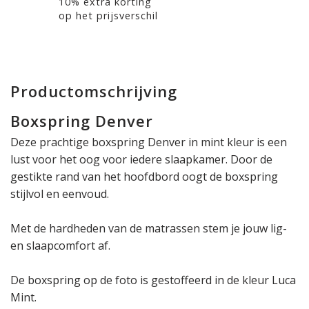
10% extra korting
op het prijsverschil
Productomschrijving
Boxspring Denver
Deze prachtige boxspring Denver in mint kleur is een
lust voor het oog voor iedere slaapkamer. Door de
gestikte rand van het hoofdbord oogt de boxspring
stijlvol en eenvoud.
Met de hardheden van de matrassen stem je jouw lig-
en slaapcomfort af.
De boxspring op de foto is gestoffeerd in de kleur Luca
Mint.