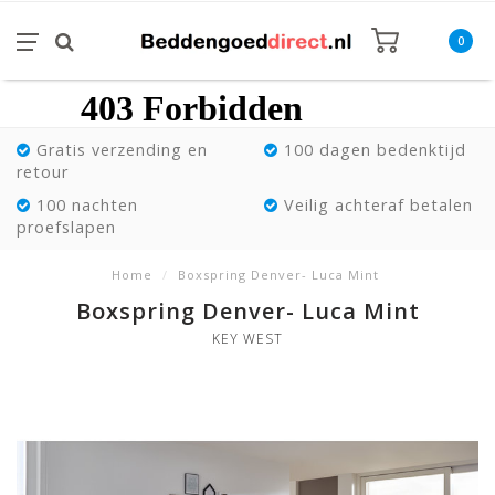
0
Gratis verzending en
100 dagen bedenktijd
retour
100 nachten
Veilig achteraf betalen
proefslapen
Home
/
Boxspring Denver- Luca Mint
Boxspring Denver- Luca Mint
KEY WEST