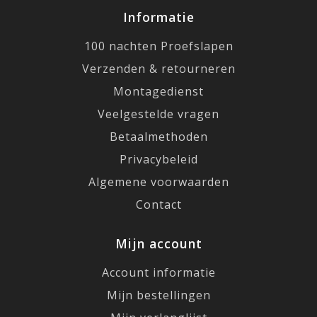
Informatie
100 nachten Proefslapen
Verzenden & retourneren
Montagedienst
Veelgestelde vragen
Betaalmethoden
Privacybeleid
Algemene voorwaarden
Contact
Mijn account
Account informatie
Mijn bestellingen