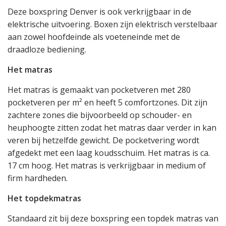
Deze boxspring Denver is ook verkrijgbaar in de
elektrische uitvoering. Boxen zijn elektrisch verstelbaar
aan zowel hoofdeinde als voeteneinde met de
draadloze bediening.
Het matras
Het matras is gemaakt van pocketveren met 280
pocketveren per m² en heeft 5 comfortzones. Dit zijn
zachtere zones die bijvoorbeeld op schouder- en
heuphoogte zitten zodat het matras daar verder in kan
veren bij hetzelfde gewicht. De pocketvering wordt
afgedekt met een laag koudsschuim. Het matras is ca.
17 cm hoog. Het matras is verkrijgbaar in medium of
firm hardheden.
Het topdekmatras
Standaard zit bij deze boxspring een topdek matras van