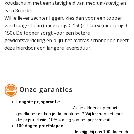
koudschuim met een stevigheid van medium/stevig en
is ca 8cm dik.
Wil je liever zachter liggen, kies dan voor een topper
van traagschuim ( meerprijs € 150) of latex (meerprijs €
150). De topper zorgt voor een betere
gewichtsverdeling en blijft het matras schoner en heeft
deze hierdoor een langere levensduur.
Onze garanties
Laagste prijsgarantie
.
Zie je elders dit product
goedkoper en kan je dat aantonen? Wij leveren het voor
die prijs inclusief 10% korting van het prijsverschil.
100 dagen proefslapen
.
Je krijgt bij ons 100 dagen de