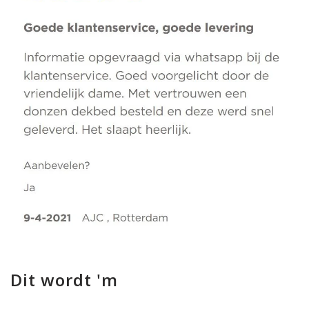
Dit wordt 'm