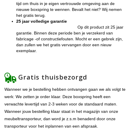
tijd om thuis in je eigen vertrouwde omgeving aan de
nieuwe boxspring te wennen. Bevalt het niet? Wij nemen
het gratis terug.
25 jaar volledige garantie
Op dit product zit 25 jaar
garantie. Binnen deze periode ben je verzekerd van
fabricage -of constructiefouten. Mocht er een gebrek zijn,
dan zullen we het gratis vervangen door een nieuw
exemplaar.
Gratis thuisbezorgd
Wanneer we je bestelling hebben ontvangen gaan we als volgt te
werk: We zetten je order klaar. Deze boxspring heeft een
verwachte levertijd van 2-3 weken voor de standaard maten.
Wanneer jouw bestelling klaar staat in het magazijn van onze
meubeltransporteur, dan word je z.s.m benaderd door onze
transporteur voor het inplannen van een afspraak.