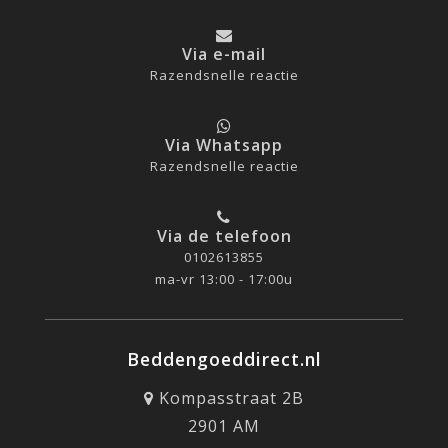
Via e-mail
Razendsnelle reactie
Via Whatsapp
Razendsnelle reactie
Via de telefoon
0102613855
ma-vr 13:00 - 17:00u
Beddengoeddirect.nl
Kompasstraat 2B
2901 AM