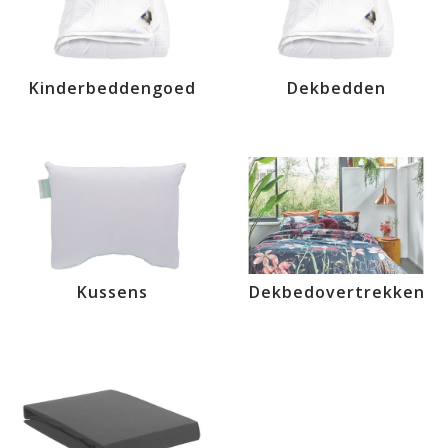
Kinderbeddengoed
Dekbedden
Kussens
Dekbedovertrekken