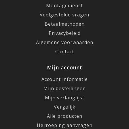
Montagedienst
Veelgestelde vragen
Betaalmethoden
Privacybeleid
Algemene voorwaarden
Contact
Mijn account
Account informatie
Mijn bestellingen
Mijn verlanglijst
Vergelijk
Alle producten
Herroeping aanvragen