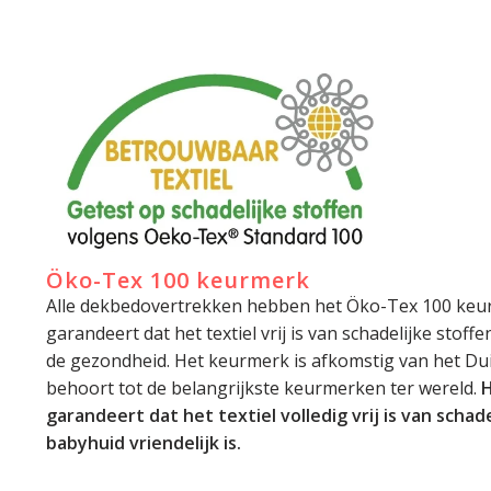
Öko-Tex 100 keurmerk
Alle dekbedovertrekken hebben het Öko-Tex 100 keu
garandeert dat het textiel vrij is van schadelijke stoff
de gezondheid. Het keurmerk is afkomstig van het Dui
behoort tot de belangrijkste keurmerken ter wereld.
H
garandeert dat het textiel volledig vrij is van schade
babyhuid vriendelijk is.