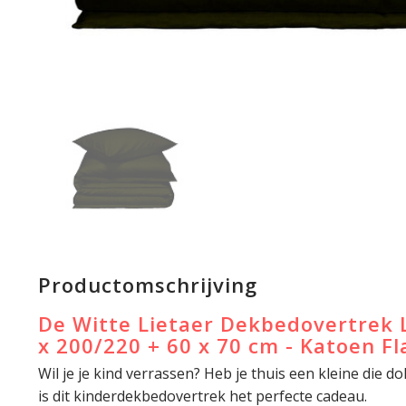
Productomschrijving
De Witte Lietaer Dekbedovertrek 
x 200/220 + 60 x 70 cm - Katoen Fl
Wil je je kind verrassen? Heb je thuis een kleine die do
is dit kinderdekbedovertrek het perfecte cadeau.