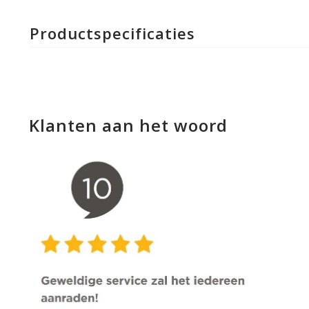
Productspecificaties
Klanten aan het woord