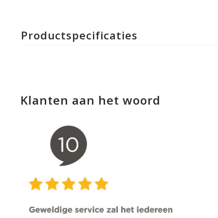
Productspecificaties
Klanten aan het woord