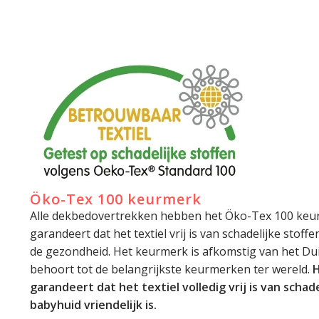
Öko-Tex 100 keurmerk
Alle dekbedovertrekken hebben het Öko-Tex 100 keu
garandeert dat het textiel vrij is van schadelijke stoff
de gezondheid. Het keurmerk is afkomstig van het Dui
behoort tot de belangrijkste keurmerken ter wereld.
H
garandeert dat het textiel volledig vrij is van schade
babyhuid vriendelijk is.