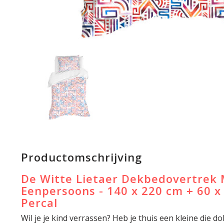
Productomschrijving
De Witte Lietaer Dekbedovertrek 
Eenpersoons - 140 x 220 cm + 60 x
Percal
Wil je je kind verrassen? Heb je thuis een kleine die do