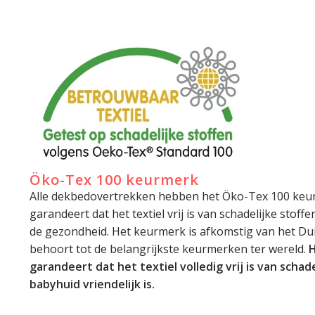
Öko-Tex 100 keurmerk
Alle dekbedovertrekken hebben het Öko-Tex 100 keu
garandeert dat het textiel vrij is van schadelijke stoff
de gezondheid. Het keurmerk is afkomstig van het Dui
behoort tot de belangrijkste keurmerken ter wereld.
H
garandeert dat het textiel volledig vrij is van schade
babyhuid vriendelijk is.