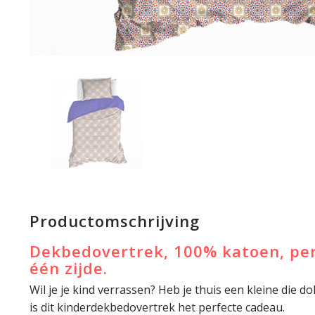
Productomschrijving
Dekbedovertrek, 100% katoen, per
één zijde.
Wil je je kind verrassen? Heb je thuis een kleine die do
is dit kinderdekbedovertrek het perfecte cadeau.