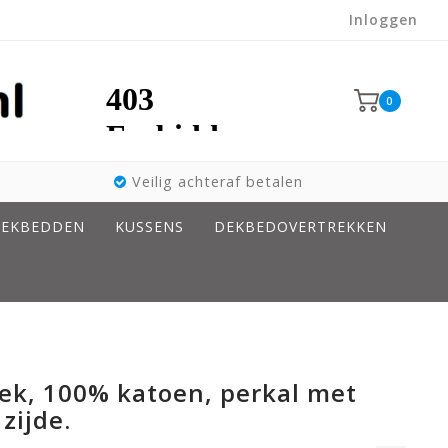
Inloggen
0
Veilig achteraf betalen
EKBEDDEN
KUSSENS
DEKBEDOVERTREKKEN
ek, 100% katoen, perkal met
zijde.