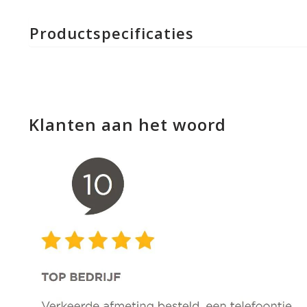
Productspecificaties
Klanten aan het woord