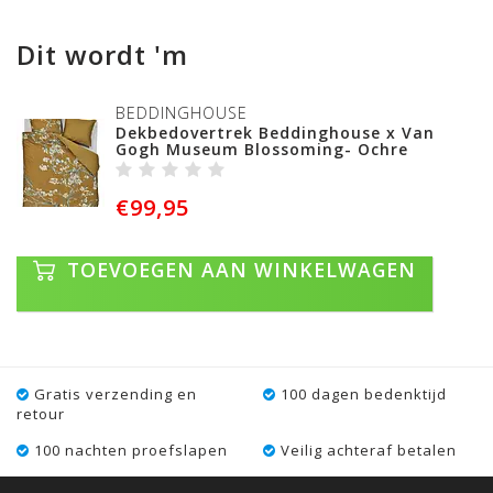
Dit wordt 'm
BEDDINGHOUSE
Dekbedovertrek Beddinghouse x Van
Gogh Museum Blossoming- Ochre
€99,95
TOEVOEGEN AAN WINKELWAGEN
Gratis verzending en
100 dagen bedenktijd
retour
100 nachten proefslapen
Veilig achteraf betalen