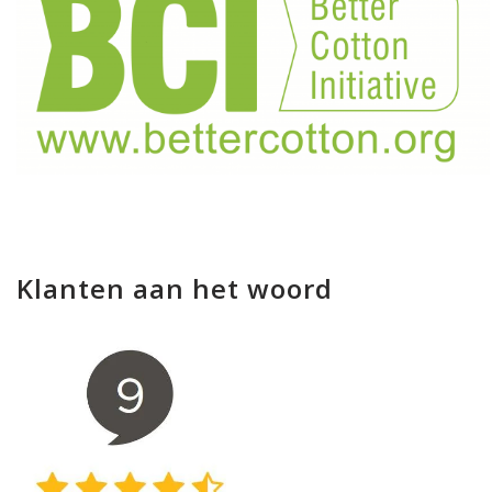
Klanten aan het woord