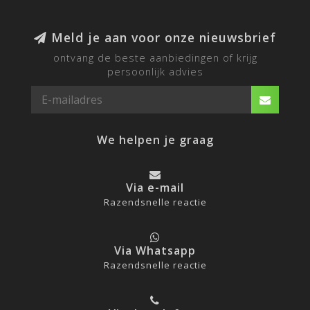
Meld je aan voor onze nieuwsbrief
ontvang de beste aanbiedingen of krijg
persoonlijk advies
We helpen je graag
Via e-mail
Razendsnelle reactie
Via Whatsapp
Razendsnelle reactie