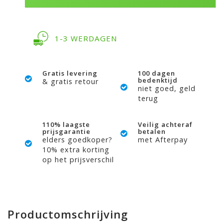
1-3 WERDAGEN
Gratis levering
100 dagen
bedenktijd
& gratis retour
niet goed, geld
terug
110% laagste
Veilig achteraf
prijsgarantie
betalen
elders goedkoper?
met Afterpay
10% extra korting
op het prijsverschil
Productomschrijving