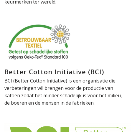
keurmerken ter wereld.
Better Cotton Initiative (BCI)
BCI (Better Cotton Initiative) is een organisatie die
verbeteringen wil brengen voor de productie van
katoen zodat het minder schadelijk is voor het milieu,
de boeren en de mensen in de fabrieken.