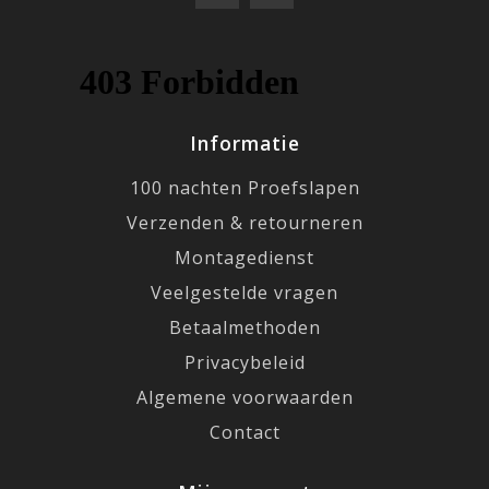
Informatie
100 nachten Proefslapen
Verzenden & retourneren
Montagedienst
Veelgestelde vragen
Betaalmethoden
Privacybeleid
Algemene voorwaarden
Contact