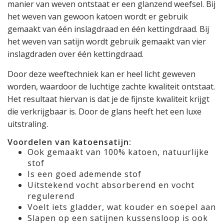
manier van weven ontstaat er een glanzend weefsel. Bij
het weven van gewoon katoen wordt er gebruik
gemaakt van één inslagdraad en één kettingdraad. Bij
het weven van satijn wordt gebruik gemaakt van vier
inslagdraden over één kettingdraad.
Door deze weeftechniek kan er heel licht geweven
worden, waardoor de luchtige zachte kwaliteit ontstaat.
Het resultaat hiervan is dat je de fijnste kwaliteit krijgt
die verkrijgbaar is. Door de glans heeft het een luxe
uitstraling.
Voordelen van katoensatijn:
Ook gemaakt van 100% katoen, natuurlijke
stof
Is een goed ademende stof
Uitstekend vocht absorberend en vocht
regulerend
Voelt iets gladder, wat kouder en soepel aan
Slapen op een satijnen kussensloop is ook