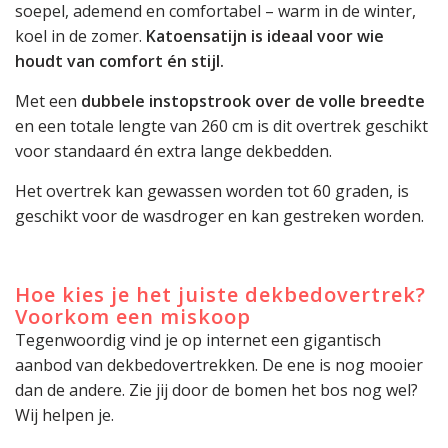
soepel, ademend en comfortabel – warm in de winter,
koel in de zomer.
Katoensatijn is ideaal voor wie
houdt van comfort én stijl.
Met een
dubbele instopstrook over de volle breedte
en een totale lengte van 260 cm is dit overtrek geschikt
voor standaard én extra lange dekbedden.
Het overtrek kan gewassen worden tot 60 graden, is
geschikt voor de wasdroger en kan gestreken worden.
Hoe kies je het juiste dekbedovertrek?
Voorkom een miskoop
Tegenwoordig vind je op internet een gigantisch
aanbod van dekbedovertrekken. De ene is nog mooier
dan de andere. Zie jij door de bomen het bos nog wel?
Wij helpen je.