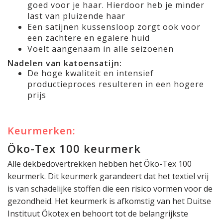
goed voor je haar. Hierdoor heb je minder
last van pluizende haar
Een satijnen kussensloop zorgt ook voor
een zachtere en egalere huid
Voelt aangenaam in alle seizoenen
Nadelen van katoensatijn:
De hoge kwaliteit en intensief
productieproces resulteren in een hogere
prijs
Keurmerken:
Öko-Tex 100 keurmerk
Alle dekbedovertrekken hebben het Öko-Tex 100
keurmerk. Dit keurmerk garandeert dat het textiel vrij
is van schadelijke stoffen die een risico vormen voor de
gezondheid. Het keurmerk is afkomstig van het Duitse
Instituut Ökotex en behoort tot de belangrijkste