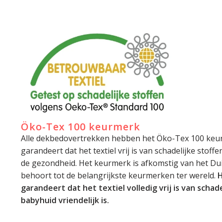
Öko-Tex 100 keurmerk
Alle dekbedovertrekken hebben het Öko-Tex 100 keu
garandeert dat het textiel vrij is van schadelijke stoff
de gezondheid. Het keurmerk is afkomstig van het Dui
behoort tot de belangrijkste keurmerken ter wereld.
H
garandeert dat het textiel volledig vrij is van schade
babyhuid vriendelijk is.