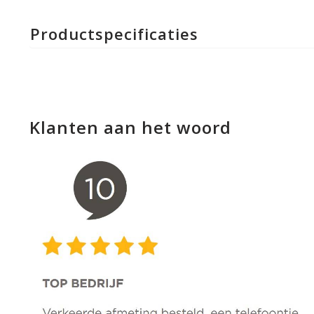
Productspecificaties
Klanten aan het woord