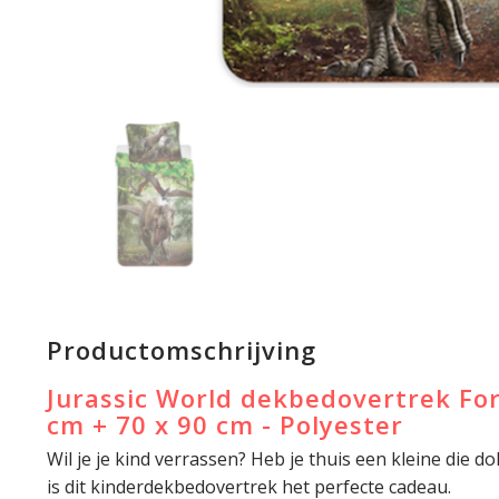
Productomschrijving
Jurassic World dekbedovertrek For
cm + 70 x 90 cm - Polyester
Wil je je kind verrassen? Heb je thuis een kleine die do
is dit kinderdekbedovertrek het perfecte cadeau.