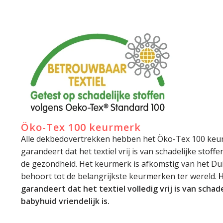
Öko-Tex 100 keurmerk
Alle dekbedovertrekken hebben het Öko-Tex 100 keu
garandeert dat het textiel vrij is van schadelijke stoff
de gezondheid. Het keurmerk is afkomstig van het Dui
behoort tot de belangrijkste keurmerken ter wereld.
H
garandeert dat het textiel volledig vrij is van schade
babyhuid vriendelijk is.