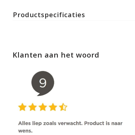
Productspecificaties
Klanten aan het woord