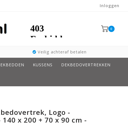
Inloggen
0
Veilig achteraf betalen
EKBEDDEN
KUSSENS
DEKBEDOVERTREKKEN
bedovertrek, Logo -
 140 x 200 + 70 x 90 cm -