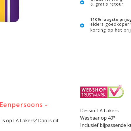
& gratis retour
110% laagste prijs
elders goedkoper
korting op het prij
 Eenpersoons -
Dessin: LA Lakers
Wasbaar op 40°
l is op LA Lakers? Dan is dit
Inclusief bijpassende 