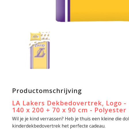
Productomschrijving
LA Lakers Dekbedovertrek, Logo -
140 x 200 + 70 x 90 cm - Polyester
Wil je je kind verrassen? Heb je thuis een kleine die do
kinderdekbedovertrek het perfecte cadeau.