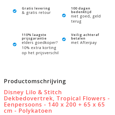
Gratis levering
100 dagen
bedenktijd
& gratis retour
niet goed, geld
terug
110% laagste
Veilig achteraf
prijsgarantie
betalen
elders goedkoper?
met Afterpay
10% extra korting
op het prijsverschil
Productomschrijving
Disney Lilo & Stitch
Dekbedovertrek, Tropical Flowers -
Eenpersoons - 140 x 200 + 65 x 65
cm - Polykatoen