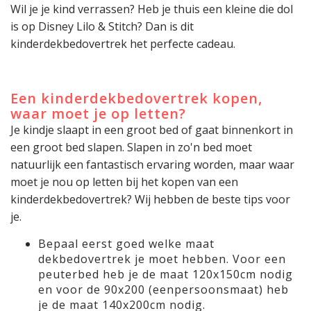
Wil je je kind verrassen? Heb je thuis een kleine die dol
is op Disney Lilo & Stitch? Dan is dit
kinderdekbedovertrek het perfecte cadeau.
Een kinderdekbedovertrek kopen,
waar moet je op letten?
Je kindje slaapt in een groot bed of gaat binnenkort in
een groot bed slapen. Slapen in zo'n bed moet
natuurlijk een fantastisch ervaring worden, maar waar
moet je nou op letten bij het kopen van een
kinderdekbedovertrek? Wij hebben de beste tips voor
je.
Bepaal eerst goed welke maat
dekbedovertrek je moet hebben. Voor een
peuterbed heb je de maat 120x150cm nodig
en voor de 90x200 (eenpersoonsmaat) heb
je de maat 140x200cm nodig.