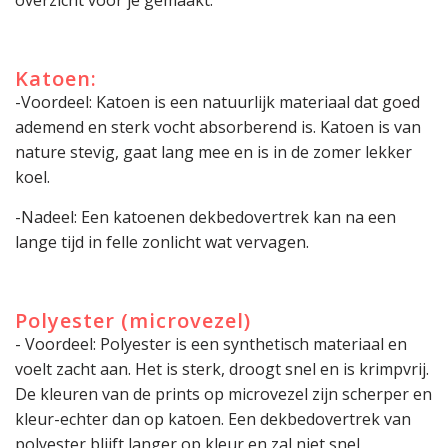
overzicht voor je gemaakt.
Katoen:
-Voordeel: Katoen is een natuurlijk materiaal dat goed
ademend en sterk vocht absorberend is. Katoen is van
nature stevig, gaat lang mee en is in de zomer lekker
koel.
-Nadeel: Een katoenen dekbedovertrek kan na een
lange tijd in felle zonlicht wat vervagen.
Polyester (microvezel)
- Voordeel: Polyester is een synthetisch materiaal en
voelt zacht aan. Het is sterk, droogt snel en is krimpvrij.
De kleuren van de prints op microvezel zijn scherper en
kleur-echter dan op katoen. Een dekbedovertrek van
polyester blijft langer op kleur en zal niet snel