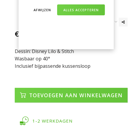
AFWIJZEN
ALLES ACCEPTEREN
€31,95
Incl. btw
Dessin: Disney Lilo & Stitch
Wasbaar op 40°
Inclusief bijpassende kussensloop
TOEVOEGEN AAN WINKELWAGEN
1-2 WERKDAGEN