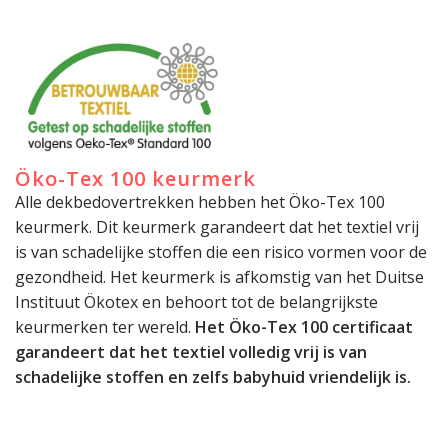
Öko-Tex 100 keurmerk
Alle dekbedovertrekken hebben het Öko-Tex 100
keurmerk. Dit keurmerk garandeert dat het textiel vrij
is van schadelijke stoffen die een risico vormen voor de
gezondheid. Het keurmerk is afkomstig van het Duitse
Instituut Ökotex en behoort tot de belangrijkste
keurmerken ter wereld.
Het Öko-Tex 100 certificaat
garandeert dat het textiel volledig vrij is van
schadelijke stoffen en zelfs babyhuid vriendelijk is.