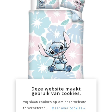
Deze website maakt
gebruik van cookies.
Wij slaan cookies op om onze website
te verbeteren.
Meer over cookies »