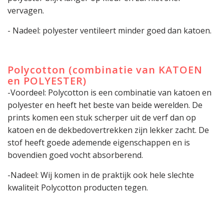
vervagen.
- Nadeel: polyester ventileert minder goed dan katoen.
Polycotton (combinatie van KATOEN
en POLYESTER)
-Voordeel: Polycotton is een combinatie van katoen en
polyester en heeft het beste van beide werelden. De
prints komen een stuk scherper uit de verf dan op
katoen en de dekbedovertrekken zijn lekker zacht. De
stof heeft goede ademende eigenschappen en is
bovendien goed vocht absorberend.
-Nadeel: Wij komen in de praktijk ook hele slechte
kwaliteit Polycotton producten tegen.