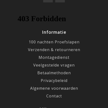
Informatie
100 nachten Proefslapen
Verzenden & retourneren
Montagedienst
Veelgestelde vragen
Betaalmethoden
Privacybeleid
Algemene voorwaarden
Contact