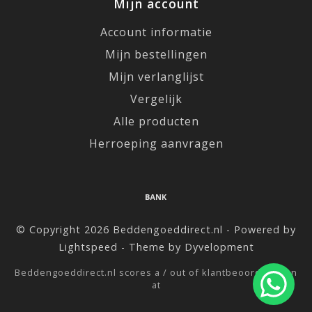
Mijn account
Account informatie
Mijn bestellingen
Mijn verlanglijst
Vergelijk
Alle producten
Herroeping aanvragen
© Copyright 2026 Beddengoeddirect.nl - Powered by
Lightspeed
- Theme by
Dyvelopment
Beddengoeddirect.nl
scores a
/
out of
klantbeoordelingen
at