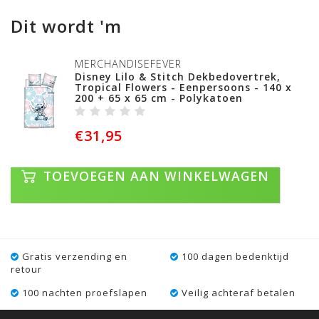
Dit wordt 'm
MERCHANDISEFEVER
Disney Lilo & Stitch Dekbedovertrek,
Tropical Flowers - Eenpersoons - 140 x
200 + 65 x 65 cm - Polykatoen
€31,95
TOEVOEGEN AAN WINKELWAGEN
Gratis verzending en
100 dagen bedenktijd
retour
100 nachten proefslapen
Veilig achteraf betalen