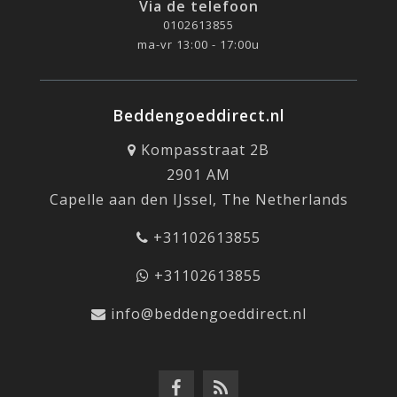
Via de telefoon
0102613855
ma-vr 13:00 - 17:00u
Beddengoeddirect.nl
Kompasstraat 2B
2901 AM
Capelle aan den IJssel, The Netherlands
+31102613855
+31102613855
info@beddengoeddirect.nl