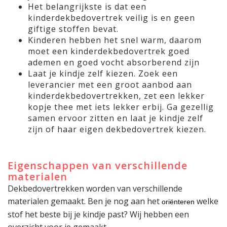
Het belangrijkste is dat een
kinderdekbedovertrek veilig is en geen
giftige stoffen bevat.
Kinderen hebben het snel warm, daarom
moet een kinderdekbedovertrek goed
ademen en goed vocht absorberend zijn
Laat je kindje zelf kiezen. Zoek een
leverancier met een groot aanbod aan
kinderdekbedovertrekken, zet een lekker
kopje thee met iets lekker erbij. Ga gezellig
samen ervoor zitten en laat je kindje zelf
zijn of haar eigen dekbedovertrek kiezen.
Eigenschappen van verschillende
materialen
Dekbedovertrekken worden van verschillende
materialen gemaakt. Ben je nog aan het
welke
oriënteren
stof het beste bij je kindje past? Wij hebben een