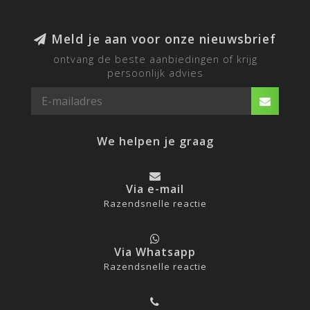
Meld je aan voor onze nieuwsbrief
ontvang de beste aanbiedingen of krijg
persoonlijk advies
We helpen je graag
Via e-mail
Razendsnelle reactie
Via Whatsapp
Razendsnelle reactie