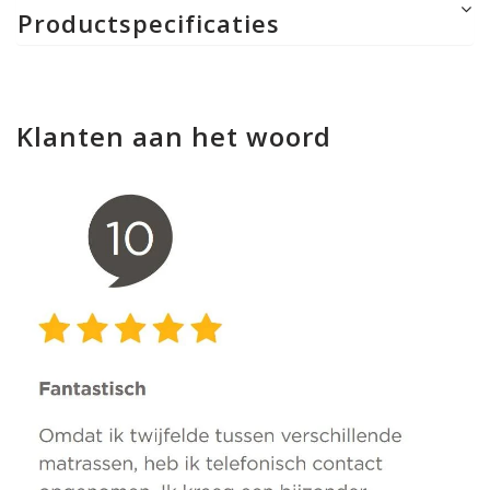
Productspecificaties
Klanten aan het woord