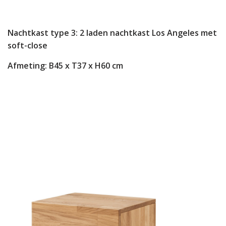
Nachtkast type 3: 2 laden nachtkast Los Angeles met
soft-close
Afmeting: B45 x T37 x H60 cm