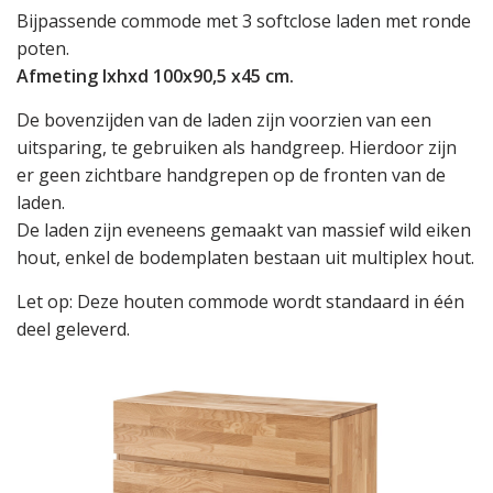
Bijpassende commode met 3 softclose laden met ronde
poten.
Afmeting lxhxd 100x90,5 x45 cm.
De bovenzijden van de laden zijn voorzien van een
uitsparing, te gebruiken als handgreep. Hierdoor zijn
er geen zichtbare handgrepen op de fronten van de
laden.
De laden zijn eveneens gemaakt van massief wild eiken
hout, enkel de bodemplaten bestaan uit multiplex hout.
Let op: Deze houten commode wordt standaard in één
deel geleverd.