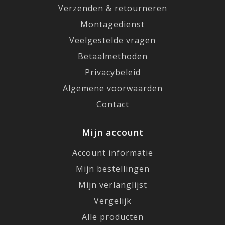
Verzenden & retourneren
Montagedienst
Veelgestelde vragen
Betaalmethoden
Privacybeleid
Algemene voorwaarden
Contact
Mijn account
Account informatie
Mijn bestellingen
Mijn verlanglijst
Vergelijk
Alle producten