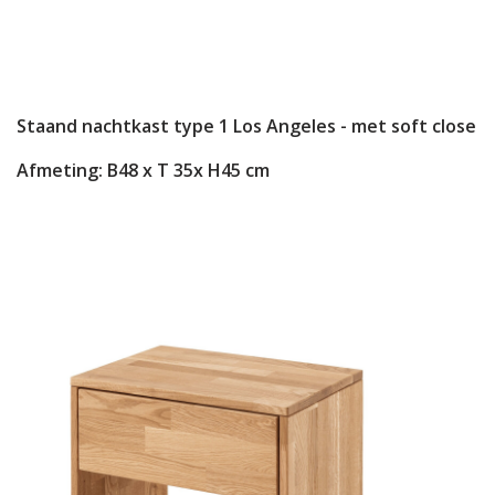
Staand nachtkast type 1 Los Angeles - met soft close
Afmeting: B48 x T 35x H45 cm