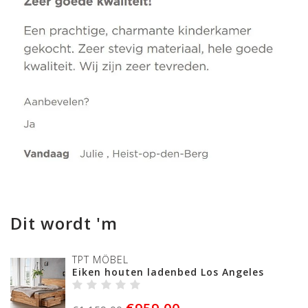
Dit wordt 'm
TPT MÖBEL
Eiken houten ladenbed Los Angeles