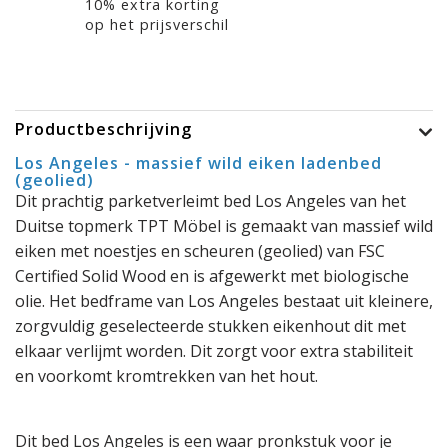
10% extra korting
op het prijsverschil
Productbeschrijving
Los Angeles - massief wild eiken ladenbed
(geolied)
Dit prachtig parketverleimt bed Los Angeles van het
Duitse topmerk TPT Möbel is gemaakt van massief wild
eiken met noestjes en scheuren (geolied) van FSC
Certified Solid Wood en is afgewerkt met biologische
olie. Het bedframe van Los Angeles bestaat uit kleinere,
zorgvuldig geselecteerde stukken eikenhout dit met
elkaar verlijmt worden. Dit zorgt voor extra stabiliteit
en voorkomt kromtrekken van het hout.
Dit bed Los Angeles is een waar pronkstuk voor je