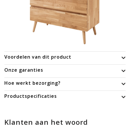
Voordelen van dit product
Onze garanties
Hoe werkt bezorging?
Productspecificaties
Klanten aan het woord