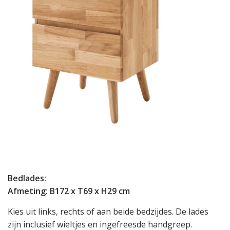
Bedlades:
Afmeting: B172 x T69 x H29 cm
Kies uit links, rechts of aan beide bedzijdes. De lades
zijn inclusief wieltjes en ingefreesde handgreep.