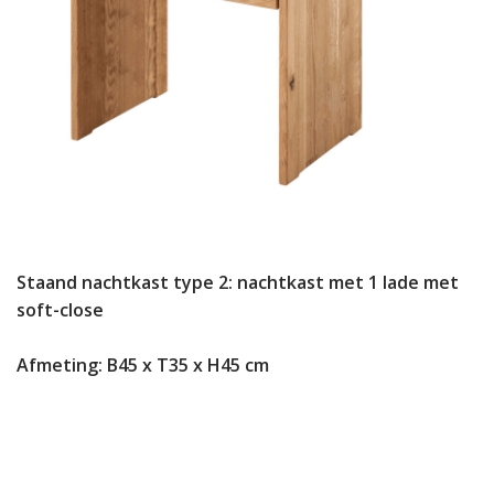
Staand nachtkast type 2: nachtkast met 1 lade met
soft-close
Afmeting: B45 x T35 x H45 cm