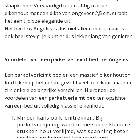
slaapkamer! Vervaardigd uit prachtig massief
eikenhout met een dikte van ongeveer 2,5 cm, straalt
het een tijdloze elegantie uit.
Het bed Los Angeles is dus niet alleen mooi, maar is
ook heel stevig. Je kunt er dus lekker lang van genieten.
Voordelen van een parketverleimt bed Los Angeles
Een
parketverleimt bed
en een
massief eikenhouten
bed
lijken op het eerste gezicht veel op elkaar, maar er
zijn enkele belangrijke verschillen. Hieronder de
voordelen van een
parketverleimt bed
ten opzichte
van een bed uit volledig massief eikenhout:
Minder kans op kromtrekken. Bij
parketverlijming worden meerdere kleinere
stukken hout verlijmd, wat spanning beter