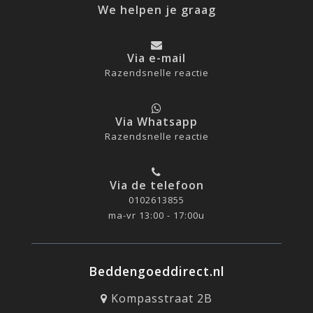
We helpen je graag
Via e-mail
Razendsnelle reactie
Via Whatsapp
Razendsnelle reactie
Via de telefoon
0102613855
ma-vr 13:00 - 17:00u
Beddengoeddirect.nl
Kompasstraat 2B