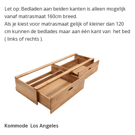
Let op: Bedladen aan beiden kanten is alleen mogelijk
vanaf matrasmaat 160cm breed.
Als je kiest voor matrasmaat gelijk of kleiner dan 120
cm kunnen de bedlades maar aan één kant van het bed
( links of rechts ).
Kommode Los Angeles