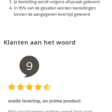
Je bestelling wordt volgens afspraak geleverd
In 95% van de gevallen worden bestellingen
binnen de aangegeven levertijd geleverd
Klanten aan het woord