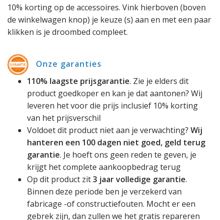
10% korting op de accessoires. Vink hierboven (boven
de winkelwagen knop) je keuze (s) aan en met een paar
klikken is je droombed compleet.
Onze garanties
110% laagste prijsgarantie
. Zie je elders dit
product goedkoper en kan je dat aantonen? Wij
leveren het voor die prijs inclusief 10% korting
van het prijsverschil
Voldoet dit product niet aan je verwachting?
Wij
hanteren een 100 dagen niet goed, geld terug
garantie
. Je hoeft ons geen reden te geven, je
krijgt het complete aankoopbedrag terug
Op dit product zit
3 jaar volledige garantie
.
Binnen deze periode ben je verzekerd van
fabricage -of constructiefouten. Mocht er een
gebrek zijn, dan zullen we het gratis repareren