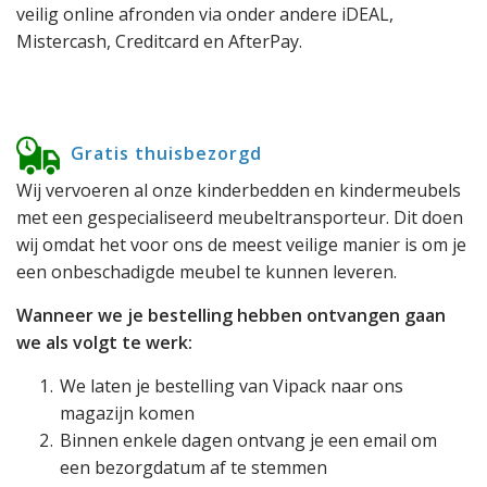
veilig online afronden via onder andere iDEAL,
Mistercash, Creditcard en AfterPay.
Gratis thuisbezorgd
Wij vervoeren al onze kinderbedden en kindermeubels
met een gespecialiseerd meubeltransporteur. Dit doen
wij omdat het voor ons de meest veilige manier is om je
een onbeschadigde meubel te kunnen leveren.
Wanneer we je bestelling hebben ontvangen gaan
we als volgt te werk:
We laten je bestelling van Vipack naar ons
magazijn komen
Binnen enkele dagen ontvang je een email om
een bezorgdatum af te stemmen