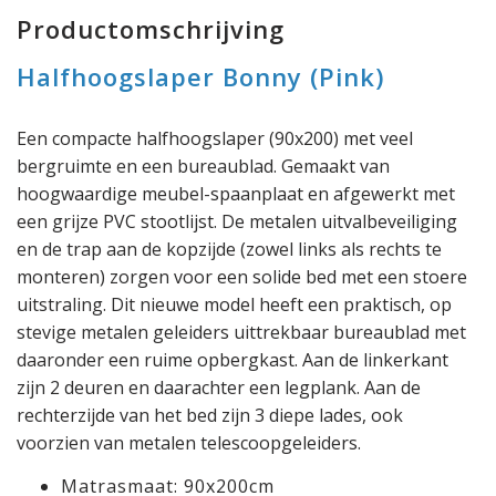
Productomschrijving
Halfhoogslaper Bonny (Pink)
Een compacte halfhoogslaper (90x200) met veel
bergruimte en een bureaublad. Gemaakt van
hoogwaardige meubel-spaanplaat en afgewerkt met
een grijze PVC stootlijst. De metalen uitvalbeveiliging
en de trap aan de kopzijde (zowel links als rechts te
monteren) zorgen voor een solide bed met een stoere
uitstraling. Dit nieuwe model heeft een praktisch, op
stevige metalen geleiders uittrekbaar bureaublad met
daaronder een ruime opbergkast. Aan de linkerkant
zijn 2 deuren en daarachter een legplank. Aan de
rechterzijde van het bed zijn 3 diepe lades, ook
voorzien van metalen telescoopgeleiders.
Matrasmaat: 90x200cm