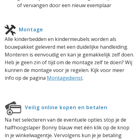
of vervangen door een nieuw exemplaar
Montage
Alle kinderbedden en kindermeubels worden als
bouwpakket geleverd met een duidelijke handleiding.
Monteren is eenvoudig en kan je gemakkelijk zelf doen.
Heb je geen zin of tijd om de montage zelf te doen? Wij
kunnen de montage voor je regelen. Kijk voor meer
info op de pagina
Montagedienst
.
Veilig online kopen en betalen
Na het selecteren van de eventuele opties stop je de
halfhoogslaper Bonny blauw met één klik op de knop
in je winkelwagentje. Vervolgens kun je je betaling