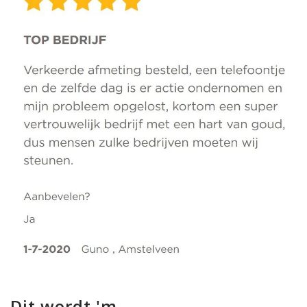
Dit wordt 'm