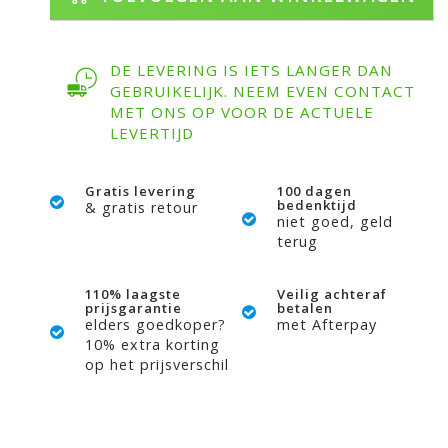
DE LEVERING IS IETS LANGER DAN
GEBRUIKELIJK. NEEM EVEN CONTACT
MET ONS OP VOOR DE ACTUELE
LEVERTIJD
Gratis levering
100 dagen
bedenktijd
& gratis retour
niet goed, geld
terug
110% laagste
Veilig achteraf
prijsgarantie
betalen
elders goedkoper?
met Afterpay
10% extra korting
op het prijsverschil