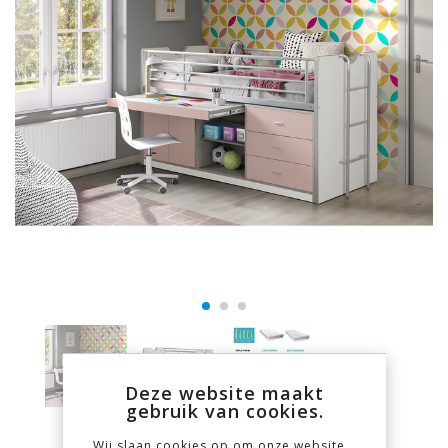
Deze website maakt
gebruik van cookies.
Wij slaan cookies op om onze website