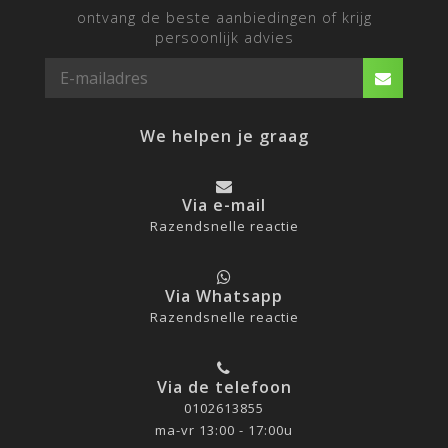
ontvang de beste aanbiedingen of krijg
persoonlijk advies
We helpen je graag
Via e-mail
Razendsnelle reactie
Via Whatsapp
Razendsnelle reactie
Via de telefoon
0102613855
ma-vr 13:00 - 17:00u