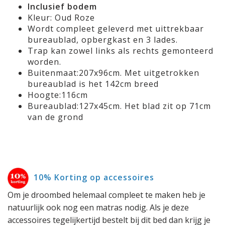
Inclusief bodem
Kleur: Oud Roze
Wordt compleet geleverd met uittrekbaar
bureaublad, opbergkast en 3 lades.
Trap kan zowel links als rechts gemonteerd
worden.
Buitenmaat:207x96cm. Met uitgetrokken
bureaublad is het 142cm breed
Hoogte:116cm
Bureaublad:127x45cm. Het blad zit op 71cm
van de grond
10% Korting op accessoires
Om je droombed helemaal compleet te maken heb je
natuurlijk ook nog een matras nodig. Als je deze
accessoires tegelijkertijd bestelt bij dit bed dan krijg je