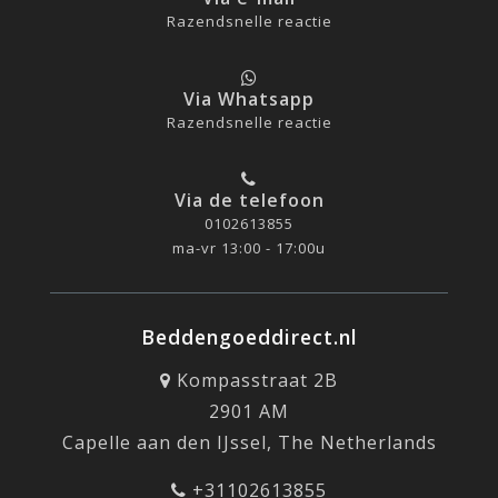
Razendsnelle reactie
Via Whatsapp
Razendsnelle reactie
Via de telefoon
0102613855
ma-vr 13:00 - 17:00u
Beddengoeddirect.nl
Kompasstraat 2B
2901 AM
Capelle aan den IJssel, The Netherlands
+31102613855