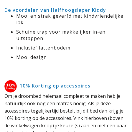
De voordelen van Halfhoogslaper Kiddy
Mooi en strak geverfd met kindvriendelijke
lak
Schuine trap voor makkelijker in-en
uitstappen
Inclusief lattenbodem
Mooi design
10% Korting op accessoires
Om je droombed helemaal compleet te maken heb je
natuurlijk ook nog een matras nodig. Als je deze
accessoires tegelijkertijd bestelt bij dit bed dan krijg je
10% korting op de accessoires. Vink hierboven (boven
de winkelwagen knop) je keuze (s) aan en met een paar