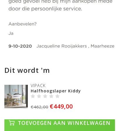
Dit wordt 'm
VIPACK
Halfhoogslaper Kiddy
€449,00
€462,00
TOEVOEGEN AAN WINKELWAGEN