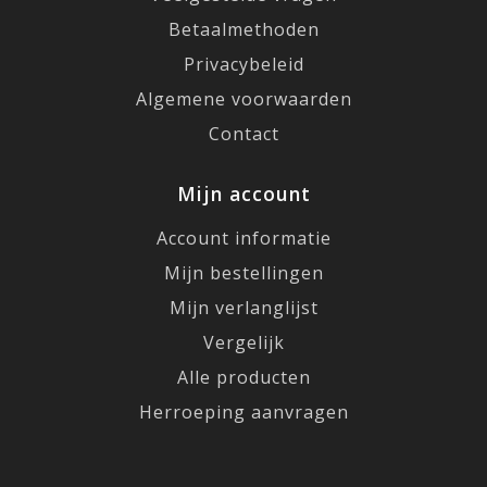
Betaalmethoden
Privacybeleid
Algemene voorwaarden
Contact
Mijn account
Account informatie
Mijn bestellingen
Mijn verlanglijst
Vergelijk
Alle producten
Herroeping aanvragen