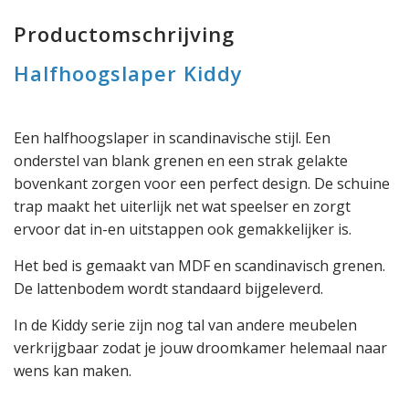
Productomschrijving
Halfhoogslaper Kiddy
Een halfhoogslaper in scandinavische stijl. Een
onderstel van blank grenen en een strak gelakte
bovenkant zorgen voor een perfect design. De schuine
trap maakt het uiterlijk net wat speelser en zorgt
ervoor dat in-en uitstappen ook gemakkelijker is.
Het bed is gemaakt van MDF en scandinavisch grenen.
De lattenbodem wordt standaard bijgeleverd.
In de Kiddy serie zijn nog tal van andere meubelen
verkrijgbaar zodat je jouw droomkamer helemaal naar
wens kan maken.