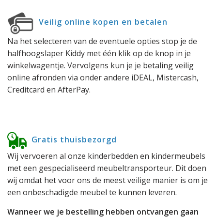
Veilig online kopen en betalen
Na het selecteren van de eventuele opties stop je de
halfhoogslaper Kiddy met één klik op de knop in je
winkelwagentje. Vervolgens kun je je betaling veilig
online afronden via onder andere iDEAL, Mistercash,
Creditcard en AfterPay.
Gratis thuisbezorgd
Wij vervoeren al onze kinderbedden en kindermeubels
met een gespecialiseerd meubeltransporteur. Dit doen
wij omdat het voor ons de meest veilige manier is om je
een onbeschadigde meubel te kunnen leveren.
Wanneer we je bestelling hebben ontvangen gaan