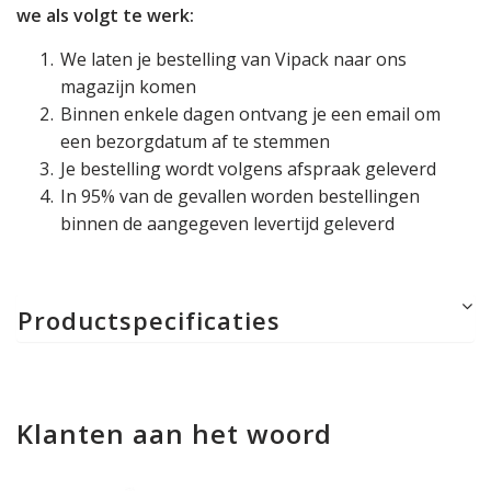
we als volgt te werk:
We laten je bestelling van Vipack naar ons
magazijn komen
Binnen enkele dagen ontvang je een email om
een bezorgdatum af te stemmen
Je bestelling wordt volgens afspraak geleverd
In 95% van de gevallen worden bestellingen
binnen de aangegeven levertijd geleverd
Productspecificaties
Klanten aan het woord