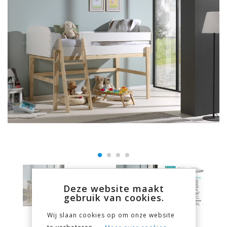
Deze website maakt
gebruik van cookies.
Wij slaan cookies op om onze website