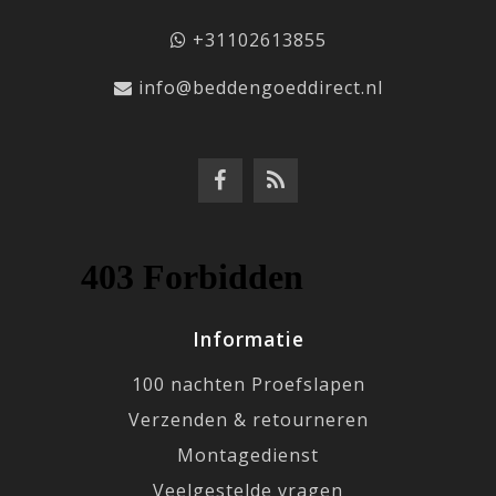
+31102613855
info@beddengoeddirect.nl
Informatie
100 nachten Proefslapen
Verzenden & retourneren
Montagedienst
Veelgestelde vragen