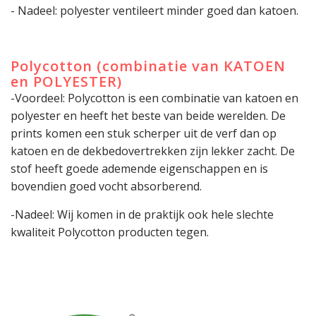
- Nadeel: polyester ventileert minder goed dan katoen.
Polycotton (combinatie van KATOEN
en POLYESTER)
-Voordeel: Polycotton is een combinatie van katoen en
polyester en heeft het beste van beide werelden. De
prints komen een stuk scherper uit de verf dan op
katoen en de dekbedovertrekken zijn lekker zacht. De
stof heeft goede ademende eigenschappen en is
bovendien goed vocht absorberend.
-Nadeel: Wij komen in de praktijk ook hele slechte
kwaliteit Polycotton producten tegen.