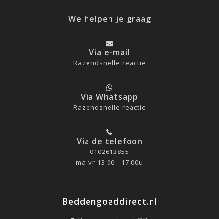
We helpen je graag
Via e-mail
Razendsnelle reactie
Via Whatsapp
Razendsnelle reactie
Via de telefoon
0102613855
ma-vr 13:00 - 17:00u
Beddengoeddirect.nl