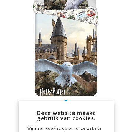
Deze website maakt
gebruik van cookies.
Wij slaan cookies op om onze website