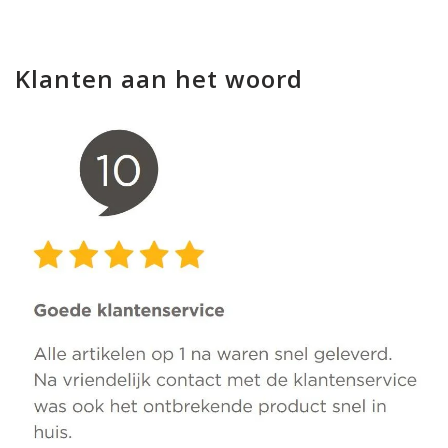
Klanten aan het woord