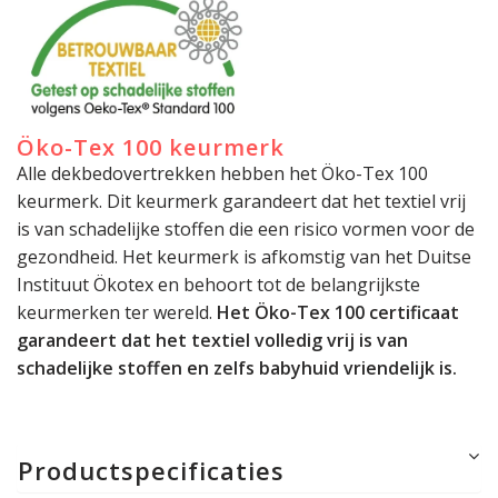
Öko-Tex 100 keurmerk
Alle dekbedovertrekken hebben het Öko-Tex 100
keurmerk. Dit keurmerk garandeert dat het textiel vrij
is van schadelijke stoffen die een risico vormen voor de
gezondheid. Het keurmerk is afkomstig van het Duitse
Instituut Ökotex en behoort tot de belangrijkste
keurmerken ter wereld.
Het Öko-Tex 100 certificaat
garandeert dat het textiel volledig vrij is van
schadelijke stoffen en zelfs babyhuid vriendelijk is.
Productspecificaties