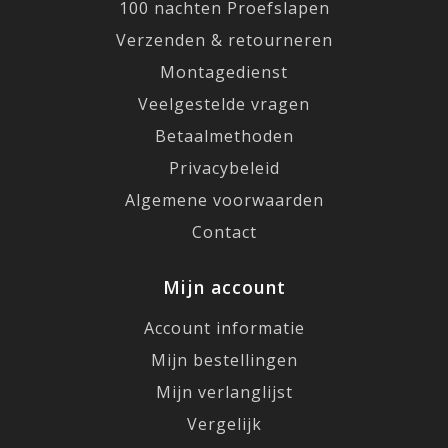
100 nachten Proefslapen
Verzenden & retourneren
Montagedienst
Veelgestelde vragen
Betaalmethoden
Privacybeleid
Algemene voorwaarden
Contact
Mijn account
Account informatie
Mijn bestellingen
Mijn verlanglijst
Vergelijk