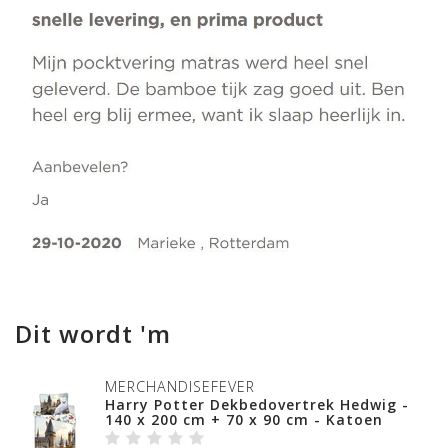
Dit wordt 'm
MERCHANDISEFEVER
Harry Potter Dekbedovertrek Hedwig -
140 x 200 cm + 70 x 90 cm - Katoen