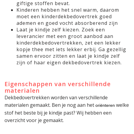
giftige stoffen bevat.
Kinderen hebben het snel warm, daarom
moet een kinderdekbedovertrek goed
ademen en goed vocht absorberend zijn
Laat je kindje zelf kiezen. Zoek een
leverancier met een groot aanbod aan
kinderdekbedovertrekken, zet een lekker
kopje thee met iets lekker erbij. Ga gezellig
samen ervoor zitten en laat je kindje zelf
zijn of haar eigen dekbedovertrek kiezen.
Eigenschappen van verschillende
materialen
Dekbedovertrekken worden van verschillende
materialen gemaakt. Ben je nog aan het
welke
oriënteren
stof het beste bij je kindje past? Wij hebben een
overzicht voor je gemaakt.