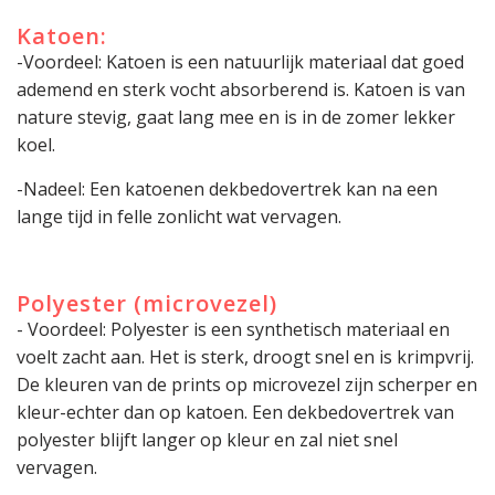
Katoen:
-Voordeel: Katoen is een natuurlijk materiaal dat goed
ademend en sterk vocht absorberend is. Katoen is van
nature stevig, gaat lang mee en is in de zomer lekker
koel.
-Nadeel: Een katoenen dekbedovertrek kan na een
lange tijd in felle zonlicht wat vervagen.
Polyester (microvezel)
- Voordeel: Polyester is een synthetisch materiaal en
voelt zacht aan. Het is sterk, droogt snel en is krimpvrij.
De kleuren van de prints op microvezel zijn scherper en
kleur-echter dan op katoen. Een dekbedovertrek van
polyester blijft langer op kleur en zal niet snel
vervagen.