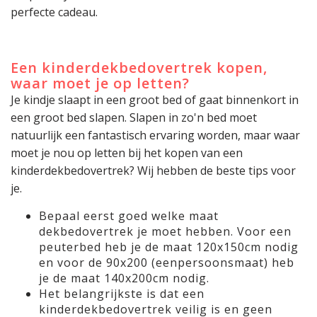
perfecte cadeau.
Een kinderdekbedovertrek kopen,
waar moet je op letten?
Je kindje slaapt in een groot bed of gaat binnenkort in
een groot bed slapen. Slapen in zo'n bed moet
natuurlijk een fantastisch ervaring worden, maar waar
moet je nou op letten bij het kopen van een
kinderdekbedovertrek? Wij hebben de beste tips voor
je.
Bepaal eerst goed welke maat
dekbedovertrek je moet hebben. Voor een
peuterbed heb je de maat 120x150cm nodig
en voor de 90x200 (eenpersoonsmaat) heb
je de maat 140x200cm nodig.
Het belangrijkste is dat een
kinderdekbedovertrek veilig is en geen