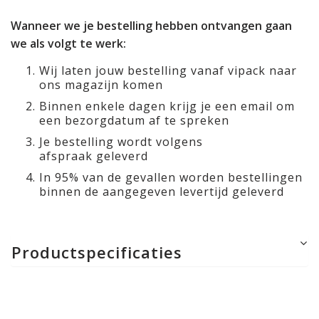
Wanneer we je bestelling hebben ontvangen gaan
we als volgt te werk:
Wij laten jouw bestelling vanaf vipack naar
ons magazijn komen
Binnen enkele dagen krijg je een email om
een bezorgdatum af te spreken
Je bestelling wordt volgens
afspraak geleverd
In 95% van de gevallen worden bestellingen
binnen de aangegeven levertijd geleverd
Productspecificaties