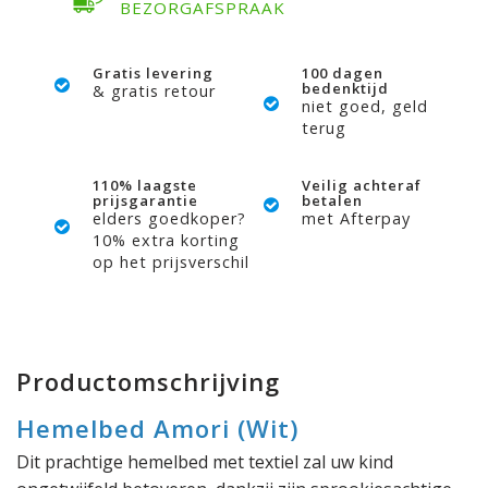
BEZORGAFSPRAAK
Gratis levering
100 dagen
bedenktijd
& gratis retour
niet goed, geld
terug
110% laagste
Veilig achteraf
prijsgarantie
betalen
elders goedkoper?
met Afterpay
10% extra korting
op het prijsverschil
Productomschrijving
Hemelbed Amori (Wit)
Dit prachtige hemelbed met textiel zal uw kind