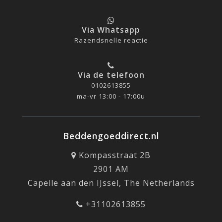
Via Whatsapp
Razendsnelle reactie
Via de telefoon
0102613855
ma-vr 13:00 - 17:00u
Beddengoeddirect.nl
Kompasstraat 2B
2901 AM
Capelle aan den IJssel, The Netherlands
+31102613855