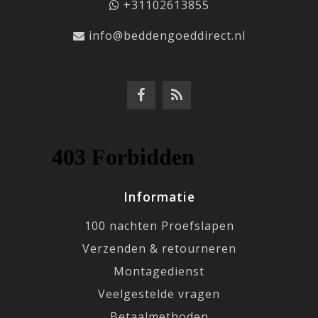
+31102613855
info@beddengoeddirect.nl
Informatie
100 nachten Proefslapen
Verzenden & retourneren
Montagedienst
Veelgestelde vragen
Betaalmethoden