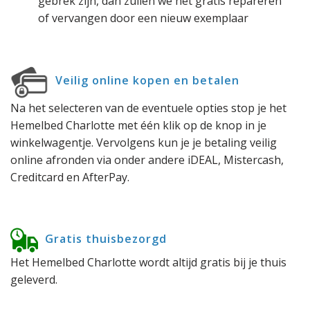
gebrek zijn, dan zullen we het gratis repareren
of vervangen door een nieuw exemplaar
Veilig online kopen en betalen
Na het selecteren van de eventuele opties stop je het
Hemelbed Charlotte met één klik op de knop in je
winkelwagentje. Vervolgens kun je je betaling veilig
online afronden via onder andere iDEAL, Mistercash,
Creditcard en AfterPay.
Gratis thuisbezorgd
Het Hemelbed Charlotte wordt altijd gratis bij je thuis
geleverd.