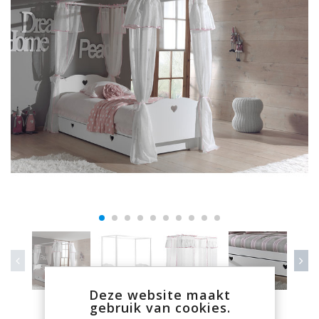
Deze website maakt
gebruik van cookies.