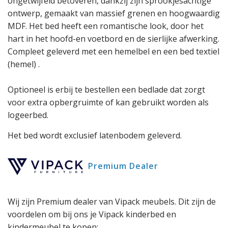
ongetwijfeld betoveren, dankzij zijn sprookjesachtige
ontwerp, gemaakt van massief grenen en hoogwaardig
MDF. Het bed heeft een romantische look, door het
hart in het hoofd-en voetbord en de sierlijke afwerking.
Compleet geleverd met een hemelbel en een bed textiel
(hemel) .
Optioneel is erbij te bestellen een bedlade dat zorgt
voor extra opbergruimte of kan gebruikt worden als
logeerbed.
Het bed wordt exclusief latenbodem geleverd.
Premium Dealer
Wij zijn Premium dealer van Vipack meubels. Dit zijn de
voordelen om bij ons je Vipack kinderbed en
kindermeubel te kopen: