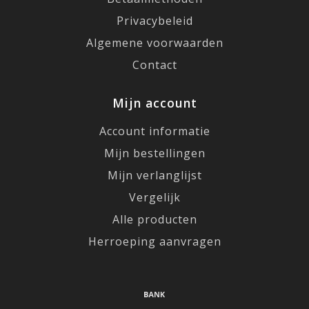
Privacybeleid
Algemene voorwaarden
Contact
Mijn account
Account informatie
Mijn bestellingen
Mijn verlanglijst
Vergelijk
Alle producten
Herroeping aanvragen