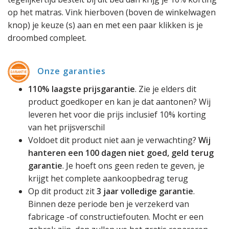
op het matras. Vink hierboven (boven de winkelwagen
knop) je keuze (s) aan en met een paar klikken is je
droombed compleet.
Onze garanties
110% laagste prijsgarantie
. Zie je elders dit
product goedkoper en kan je dat aantonen? Wij
leveren het voor die prijs inclusief 10% korting
van het prijsverschil
Voldoet dit product niet aan je verwachting?
Wij
hanteren een 100 dagen niet goed, geld terug
garantie
. Je hoeft ons geen reden te geven, je
krijgt het complete aankoopbedrag terug
Op dit product zit
3 jaar volledige garantie
.
Binnen deze periode ben je verzekerd van
fabricage -of constructiefouten. Mocht er een