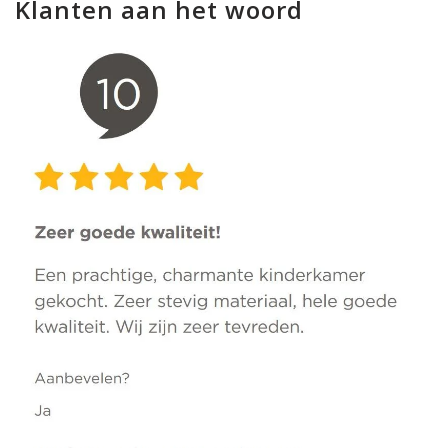
Klanten aan het woord