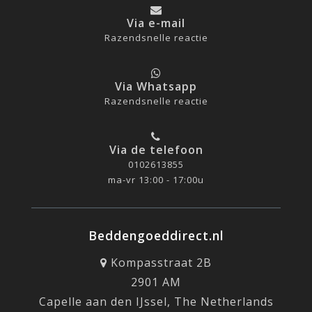
Via e-mail
Razendsnelle reactie
Via Whatsapp
Razendsnelle reactie
Via de telefoon
0102613855
ma-vr 13:00 - 17:00u
Beddengoeddirect.nl
Kompasstraat 2B
2901 AM
Capelle aan den IJssel, The Netherlands