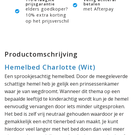
prijsgarantie
betalen
elders goedkoper?
met Afterpay
10% extra korting
op het prijsverschil
Productomschrijving
Hemelbed Charlotte (Wit)
Een sprookjesachtig hemelbed. Door de meegeleverde
schattige hemel heb je gelijk een prinsessenkamer
waar je van wegdroomt. Wanneer dit thema op een
bepaalde leeftijd te kinderachtig wordt kun je de hemel
eenvoudig vervangen door iets minder uitgesproken.
Het bed is zelf vrij neutraal gehouden waardoor je er
gemakkelijk een echt tienerbed van maakt. Je kunt
hierdoor veel langer met het bed doen dan veel meer