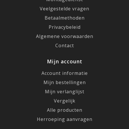
Veelgestelde vragen
Betaalmethoden
Privacybeleid
Algemene voorwaarden
Contact
Mijn account
Account informatie
Mijn bestellingen
Mijn verlanglijst
Vergelijk
Alle producten
Herroeping aanvragen