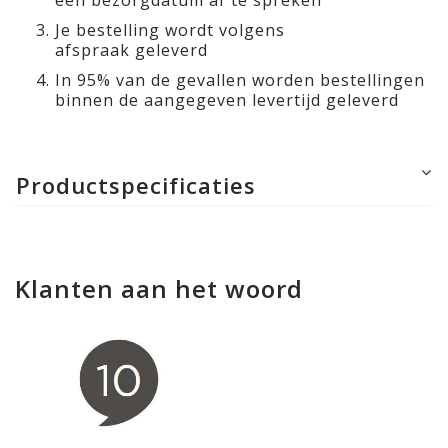
een bezorgdatum af te spreken
Je bestelling wordt volgens
afspraak geleverd
In 95% van de gevallen worden bestellingen
binnen de aangegeven levertijd geleverd
Productspecificaties
Klanten aan het woord