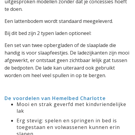
uitgesproken modellen zonder dat je concessies hoeft
te doen.
Een lattenbodem wordt standaard meegeleverd.
Bij dit bed zijn 2 typen laden optioneel:
Een set van twee opbergladen of de slaaplade die
handig is voor slaapfeestjes. De ladezijkanten zijn mooi
afgewerkt, er ontstaat geen zichtbaar lelijk gat tussen
de bedpoten. De lade kan uiteraard ook gebruikt
worden om heel veel spullen in op te bergen.
De voordelen van Hemelbed Charlotte
Mooi en strak geverfd met kindvriendelijke
lak
Erg stevig: spelen en springen in bed is
toegestaan en volwassenen kunnen erin
slapen