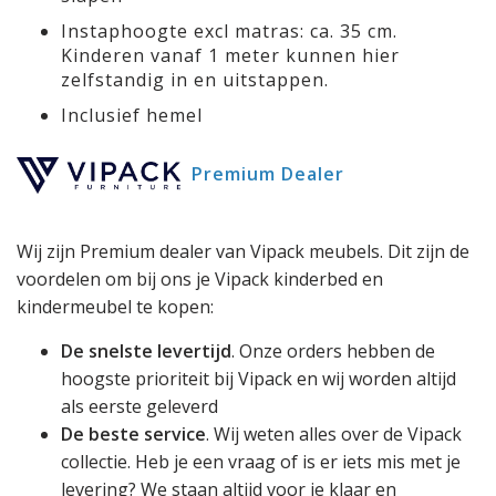
Instaphoogte excl matras: ca. 35 cm.
Kinderen vanaf 1 meter kunnen hier
zelfstandig in en uitstappen.
Inclusief hemel
Premium Dealer
Wij zijn Premium dealer van Vipack meubels. Dit zijn de
voordelen om bij ons je Vipack kinderbed en
kindermeubel te kopen:
De snelste levertijd
. Onze orders hebben de
hoogste prioriteit bij Vipack en wij worden altijd
als eerste geleverd
De beste service
. Wij weten alles over de Vipack
collectie. Heb je een vraag of is er iets mis met je
levering? We staan altijd voor je klaar en