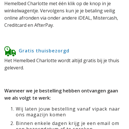
Hemelbed Charlotte met één klik op de knop in je
winkelwagentje. Vervolgens kun je je betaling veilig
online afronden via onder andere iDEAL, Mistercash,
Creditcard en AfterPay.
Gratis thuisbezorgd
Het Hemelbed Charlotte wordt altijd gratis bij je thuis
geleverd.
Wanneer we je bestelling hebben ontvangen gaan
we als volgt te werk:
Wij laten jouw bestelling vanaf vipack naar
ons magazijn komen
Binnen enkele dagen krijg je een email om