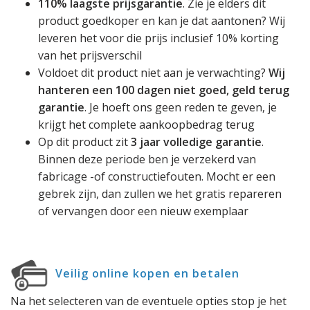
110% laagste prijsgarantie
. Zie je elders dit
product goedkoper en kan je dat aantonen? Wij
leveren het voor die prijs inclusief 10% korting
van het prijsverschil
Voldoet dit product niet aan je verwachting?
Wij
hanteren een 100 dagen niet goed, geld terug
garantie
. Je hoeft ons geen reden te geven, je
krijgt het complete aankoopbedrag terug
Op dit product zit
3 jaar volledige garantie
.
Binnen deze periode ben je verzekerd van
fabricage -of constructiefouten. Mocht er een
gebrek zijn, dan zullen we het gratis repareren
of vervangen door een nieuw exemplaar
Veilig online kopen en betalen
Na het selecteren van de eventuele opties stop je het