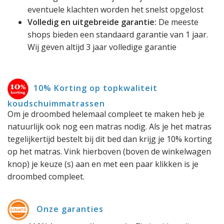
eventuele klachten worden het snelst opgelost
Volledig en uitgebreide garantie:
De meeste
shops bieden een standaard garantie van 1 jaar.
Wij geven altijd 3 jaar volledige garantie
10% Korting op topkwaliteit
koudschuimmatrassen
Om je droombed helemaal compleet te maken heb je
natuurlijk ook nog een matras nodig. Als je het matras
tegelijkertijd bestelt bij dit bed dan krijg je 10% korting
op het matras. Vink hierboven (boven de winkelwagen
knop) je keuze (s) aan en met een paar klikken is je
droombed compleet.
Onze garanties