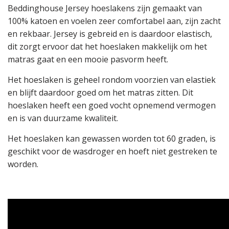
Beddinghouse Jersey hoeslakens zijn gemaakt van
100% katoen en voelen zeer comfortabel aan, zijn zacht
en rekbaar. Jersey is gebreid en is daardoor elastisch,
dit zorgt ervoor dat het hoeslaken makkelijk om het
matras gaat en een mooie pasvorm heeft.
Het hoeslaken is geheel rondom voorzien van elastiek
en blijft daardoor goed om het matras zitten. Dit
hoeslaken heeft een goed vocht opnemend vermogen
en is van duurzame kwaliteit.
Het hoeslaken kan gewassen worden tot 60 graden, is
geschikt voor de wasdroger en hoeft niet gestreken te
worden.