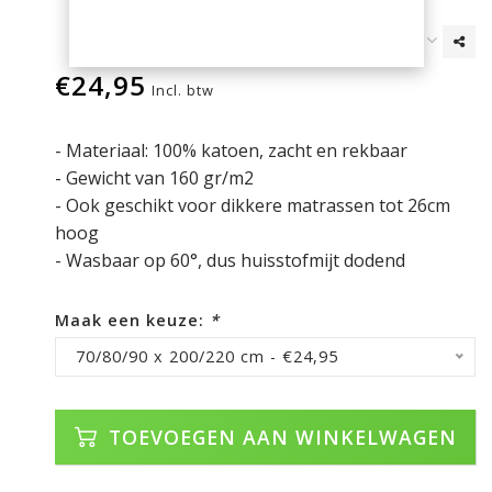
€24,95
Incl. btw
- Materiaal: 100% katoen, zacht en rekbaar
- Gewicht van 160 gr/m2
- Ook geschikt voor dikkere matrassen tot 26cm
hoog
- Wasbaar op 60°, dus huisstofmijt dodend
Maak een keuze:
*
70/80/90 x 200/220 cm - €24,95
TOEVOEGEN AAN WINKELWAGEN