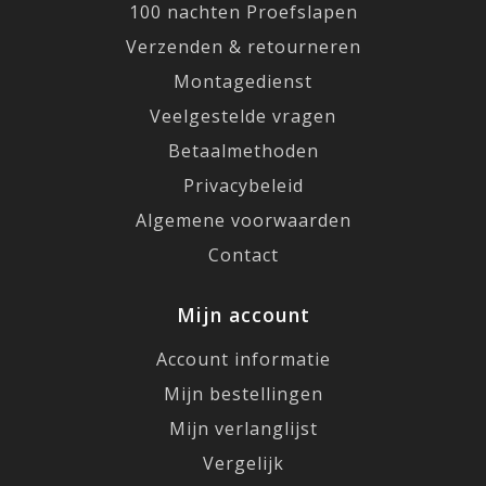
100 nachten Proefslapen
Verzenden & retourneren
Montagedienst
Veelgestelde vragen
Betaalmethoden
Privacybeleid
Algemene voorwaarden
Contact
Mijn account
Account informatie
Mijn bestellingen
Mijn verlanglijst
Vergelijk