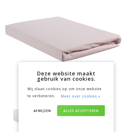
Deze website maakt
gebruik van cookies.
Wij slaan cookies op om onze website
te verbeteren.
Meer over cookies »
AFWIJZEN
ALLES ACCEPTEREN