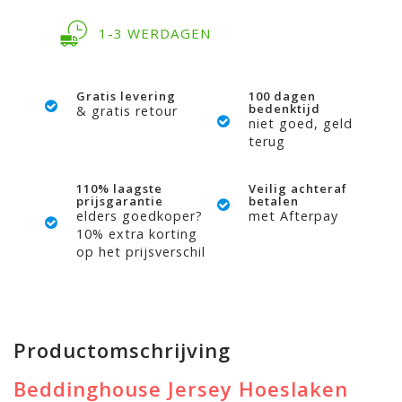
1-3 WERDAGEN
Gratis levering
100 dagen
bedenktijd
& gratis retour
niet goed, geld
terug
110% laagste
Veilig achteraf
prijsgarantie
betalen
elders goedkoper?
met Afterpay
10% extra korting
op het prijsverschil
Productomschrijving
Beddinghouse Jersey Hoeslaken