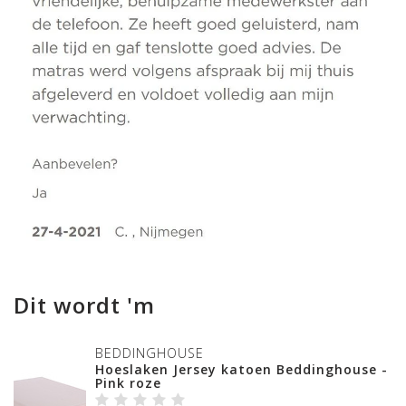
Dit wordt 'm
BEDDINGHOUSE
Hoeslaken Jersey katoen Beddinghouse -
Pink roze