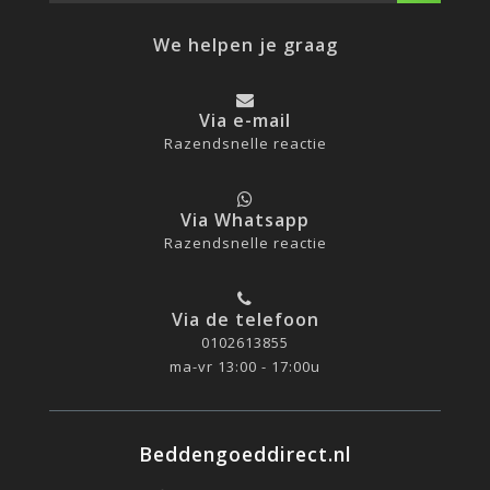
We helpen je graag
Via e-mail
Razendsnelle reactie
Via Whatsapp
Razendsnelle reactie
Via de telefoon
0102613855
ma-vr 13:00 - 17:00u
Beddengoeddirect.nl