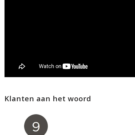
Klanten aan het woord