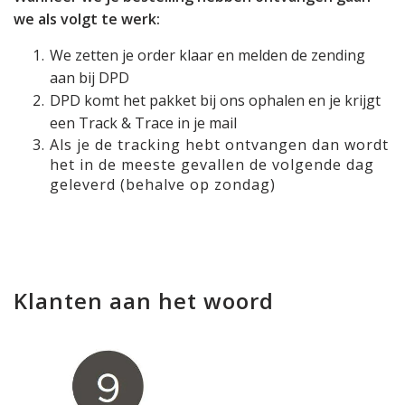
we als volgt te werk:
We zetten je order klaar en melden de zending
aan bij DPD
DPD komt het pakket bij ons ophalen en je krijgt
een Track & Trace in je mail
Als je de tracking hebt ontvangen dan wordt
het in de meeste gevallen de volgende dag
geleverd (behalve op zondag)
Klanten aan het woord