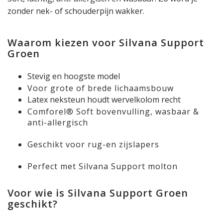
zonder nek- of schouderpijn wakker.
Waarom kiezen voor Silvana Support
Groen
Stevig en hoogste model
Voor grote of brede lichaamsbouw
Latex neksteun houdt wervelkolom recht
Comforel® Soft bovenvulling, wasbaar &
anti-allergisch
Geschikt voor rug-en zijslapers
Perfect met Silvana Support molton
Voor wie is Silvana Support Groen
geschikt?