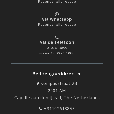
Razendsnelle reactie
Via Whatsapp
Razendsnelle reactie
Via de telefoon
0102613855
ma-vr 13:00 - 17:00u
Beddengoeddirect.nl
Kompasstraat 2B
2901 AM
Capelle aan den IJssel, The Netherlands
+31102613855