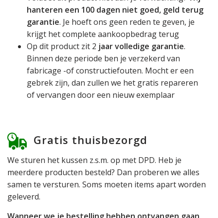
hanteren een 100 dagen niet goed, geld terug
garantie
. Je hoeft ons geen reden te geven, je
krijgt het complete aankoopbedrag terug
Op dit product zit 2
jaar volledige garantie
.
Binnen deze periode ben je verzekerd van
fabricage -of constructiefouten. Mocht er een
gebrek zijn, dan zullen we het gratis repareren
of vervangen door een nieuw exemplaar
Gratis thuisbezorgd
We sturen het kussen z.s.m. op met DPD. Heb je
meerdere producten besteld? Dan proberen we alles
samen te versturen. Soms moeten items apart worden
geleverd.
Wanneer we je bestelling hebben ontvangen gaan