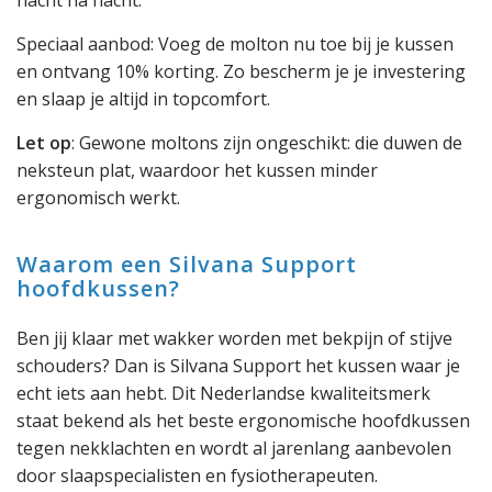
nacht na nacht.
Speciaal aanbod: Voeg de molton nu toe bij je kussen
en ontvang 10% korting. Zo bescherm je je investering
en slaap je altijd in topcomfort.
Let op
: Gewone moltons zijn ongeschikt: die duwen de
neksteun plat, waardoor het kussen minder
ergonomisch werkt.
Waarom een Silvana Support
hoofdkussen?
Ben jij klaar met wakker worden met bekpijn of stijve
schouders? Dan is Silvana Support het kussen waar je
echt iets aan hebt. Dit Nederlandse kwaliteitsmerk
staat bekend als het beste ergonomische hoofdkussen
tegen nekklachten en wordt al jarenlang aanbevolen
door slaapspecialisten en fysiotherapeuten.