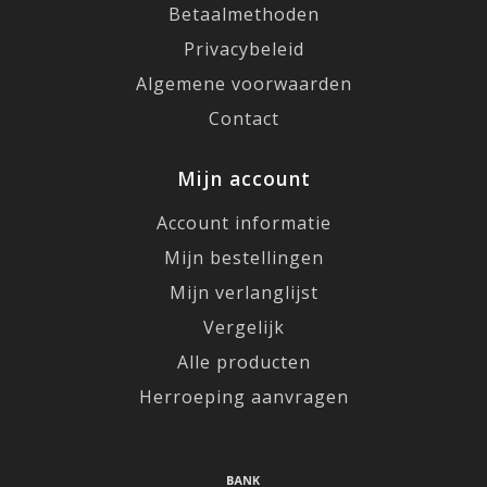
Betaalmethoden
Privacybeleid
Algemene voorwaarden
Contact
Mijn account
Account informatie
Mijn bestellingen
Mijn verlanglijst
Vergelijk
Alle producten
Herroeping aanvragen