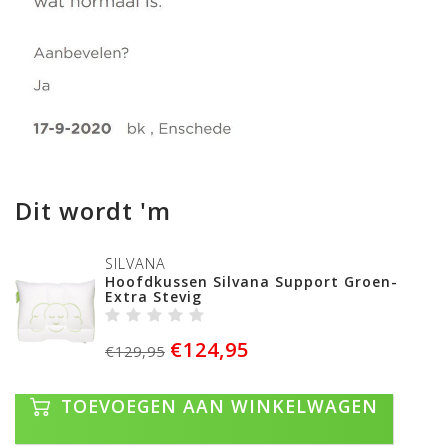
Dit wordt 'm
SILVANA
Hoofdkussen Silvana Support Groen-
Extra Stevig
€124,95
€129,95
TOEVOEGEN AAN WINKELWAGEN