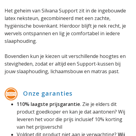
Het geheim van Silvana Support zit in de ingebouwde
latex neksteun, gecombineerd met een zachte,
hygiënische bovenkant. Hierdoor blijft je nek recht, je
wervels ontspannen en lig je comfortabel in iedere
slaaphouding.
Bovendien kun je kiezen uit verschillende hoogtes en
stevigheden, zodat er altijd een Support-kussen bij
jouw slaaphouding, lichaamsbouw en matras past.
Onze garanties
110% laagste prijsgarantie
. Zie je elders dit
product goedkoper en kan je dat aantonen? Wij
leveren het voor die prijs inclusief 10% korting
van het prijsverschil
Voldoet dit product niet aan je verwachting?
Wij