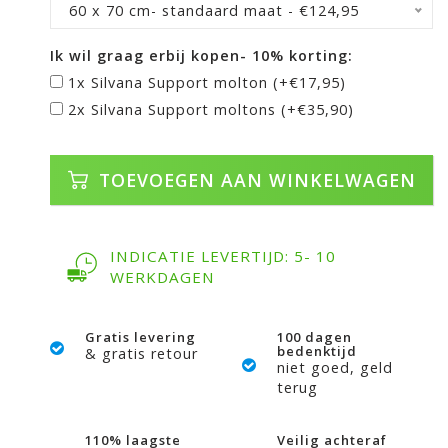
60 x 70 cm- standaard maat - €124,95
Ik wil graag erbij kopen- 10% korting:
1x Silvana Support molton (+€17,95)
2x Silvana Support moltons (+€35,90)
TOEVOEGEN AAN WINKELWAGEN
INDICATIE LEVERTIJD: 5- 10
WERKDAGEN
Gratis levering
100 dagen
bedenktijd
& gratis retour
niet goed, geld
terug
110% laagste
Veilig achteraf