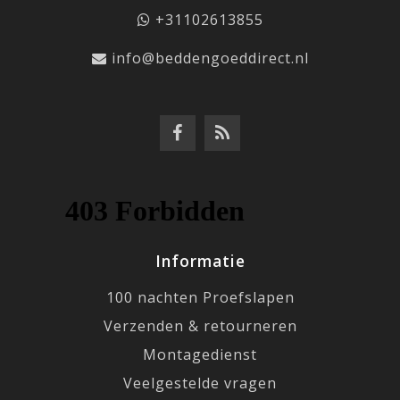
+31102613855
info@beddengoeddirect.nl
Informatie
100 nachten Proefslapen
Verzenden & retourneren
Montagedienst
Veelgestelde vragen