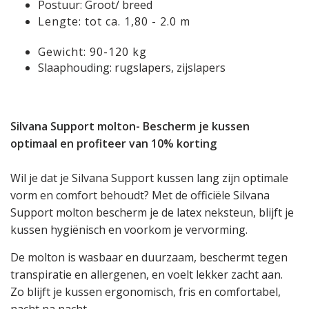
Postuur: Groot/ breed
Lengte: tot ca. 1,80 - 2.0 m
Gewicht: 90-120 kg
Slaaphouding: rugslapers, zijslapers
Silvana Support molton- Bescherm je kussen
optimaal en profiteer van 10% korting
Wil je dat je Silvana Support kussen lang zijn optimale
vorm en comfort behoudt? Met de officiële Silvana
Support molton bescherm je de latex neksteun, blijft je
kussen hygiënisch en voorkom je vervorming.
De molton is wasbaar en duurzaam, beschermt tegen
transpiratie en allergenen, en voelt lekker zacht aan.
Zo blijft je kussen ergonomisch, fris en comfortabel,