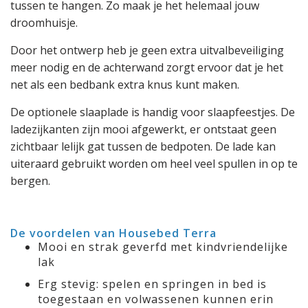
tussen te hangen. Zo maak je het helemaal jouw
droomhuisje.
Door het ontwerp heb je geen extra uitvalbeveiliging
meer nodig en de achterwand zorgt ervoor dat je het
net als een bedbank extra knus kunt maken.
De optionele slaaplade is handig voor slaapfeestjes. De
ladezijkanten zijn mooi afgewerkt, er ontstaat geen
zichtbaar lelijk gat tussen de bedpoten. De lade kan
uiteraard gebruikt worden om heel veel spullen in op te
bergen.
De voordelen van Housebed Terra
Mooi en strak geverfd met kindvriendelijke
lak
Erg stevig: spelen en springen in bed is
toegestaan en volwassenen kunnen erin