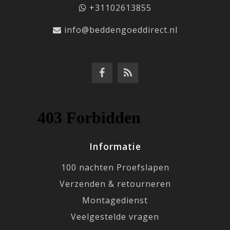
+31102613855
info@beddengoeddirect.nl
Informatie
100 nachten Proefslapen
Verzenden & retourneren
Montagedienst
Veelgestelde vragen