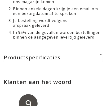
ons magazijn komen
Binnen enkele dagen krijg je een email om
een bezorgdatum af te spreken
Je bestelling wordt volgens
afspraak geleverd
In 95% van de gevallen worden bestellingen
binnen de aangegeven levertijd geleverd
Productspecificaties
Klanten aan het woord