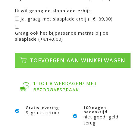
Ik wil graag de slaaplade erbij:
ja, graag met slaaplade erbij (+€189,00)
Graag ook het bijpassende matras bij de
slaaplade (+€143,00)
TOEVOEGEN AAN WINKELWAGEN
1 TOT 8 WERDAGEN/ MET
BEZORGAFSPRAAK
Gratis levering
100 dagen
bedenktijd
& gratis retour
niet goed, geld
terug