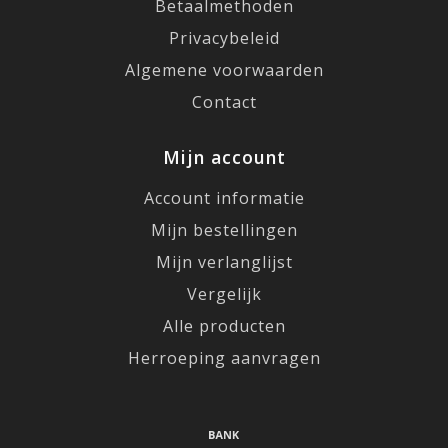
Betaalmethoden
Privacybeleid
Algemene voorwaarden
Contact
Mijn account
Account informatie
Mijn bestellingen
Mijn verlanglijst
Vergelijk
Alle producten
Herroeping aanvragen