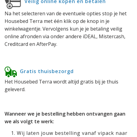
Veilig online kopen en betalen
Na het selecteren van de eventuele opties stop je het
Housebed Terra met één klik op de knop in je
winkelwagentje. Vervolgens kun je je betaling veilig
online afronden via onder andere iDEAL, Mistercash,
Creditcard en AfterPay.
Gratis thuisbezorgd
Het Housebed Terra wordt altijd gratis bij je thuis
geleverd.
Wanneer we je bestelling hebben ontvangen gaan
we als volgt te werk:
Wij laten jouw bestelling vanaf vipack naar