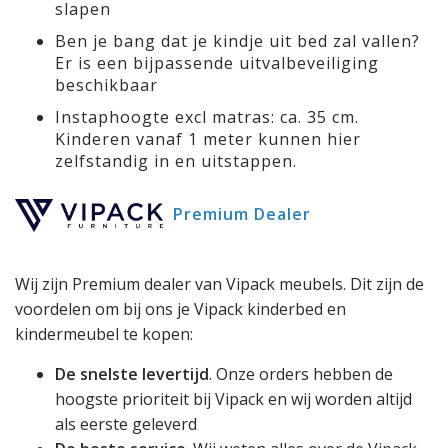
slapen
Ben je bang dat je kindje uit bed zal vallen?
Er is een bijpassende uitvalbeveiliging
beschikbaar
Instaphoogte excl matras: ca. 35 cm.
Kinderen vanaf 1 meter kunnen hier
zelfstandig in en uitstappen.
Premium Dealer
Wij zijn Premium dealer van Vipack meubels. Dit zijn de
voordelen om bij ons je Vipack kinderbed en
kindermeubel te kopen:
De snelste levertijd
. Onze orders hebben de
hoogste prioriteit bij Vipack en wij worden altijd
als eerste geleverd