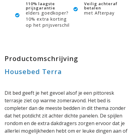
110% laagste
Veilig achteraf
prijsgarantie
betalen
elders goedkoper?
met Afterpay
10% extra korting
op het prijsverschil
Productomschrijving
Housebed Terra
Dit bed geeft je het gevoel alsof je een pittoresk
terrasje ziet op warme zomeravond. Het bed is
completer dan de meeste bedden in dit thema zonder
dat het potdicht zit achter dichte panelen. De spijlen
rondom en de extra dakdragers zorgen ervoor dat je
allerlei mogelijkheden hebt om er leuke dingen aan of