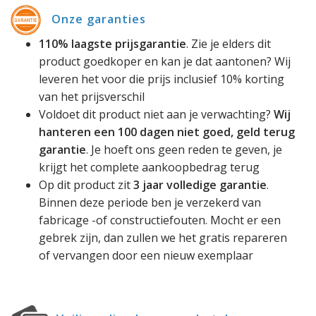
Onze garanties
110% laagste prijsgarantie
. Zie je elders dit
product goedkoper en kan je dat aantonen? Wij
leveren het voor die prijs inclusief 10% korting
van het prijsverschil
Voldoet dit product niet aan je verwachting?
Wij
hanteren een 100 dagen niet goed, geld terug
garantie
. Je hoeft ons geen reden te geven, je
krijgt het complete aankoopbedrag terug
Op dit product zit
3 jaar volledige garantie
.
Binnen deze periode ben je verzekerd van
fabricage -of constructiefouten. Mocht er een
gebrek zijn, dan zullen we het gratis repareren
of vervangen door een nieuw exemplaar