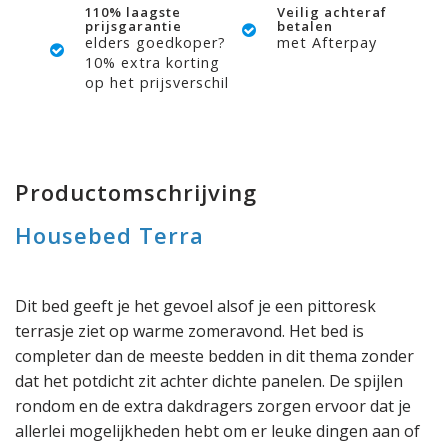
110% laagste
Veilig achteraf
prijsgarantie
betalen
elders goedkoper?
met Afterpay
10% extra korting
op het prijsverschil
Productomschrijving
Housebed Terra
Dit bed geeft je het gevoel alsof je een pittoresk
terrasje ziet op warme zomeravond. Het bed is
completer dan de meeste bedden in dit thema zonder
dat het potdicht zit achter dichte panelen. De spijlen
rondom en de extra dakdragers zorgen ervoor dat je
allerlei mogelijkheden hebt om er leuke dingen aan of