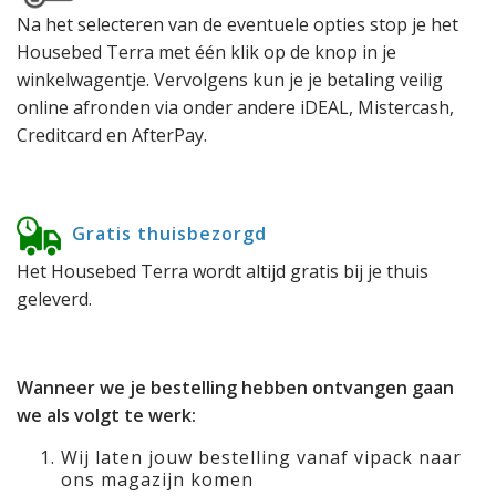
Na het selecteren van de eventuele opties stop je het
Housebed Terra met één klik op de knop in je
winkelwagentje. Vervolgens kun je je betaling veilig
online afronden via onder andere iDEAL, Mistercash,
Creditcard en AfterPay.
Gratis thuisbezorgd
Het Housebed Terra wordt altijd gratis bij je thuis
geleverd.
Wanneer we je bestelling hebben ontvangen gaan
we als volgt te werk:
Wij laten jouw bestelling vanaf vipack naar
ons magazijn komen