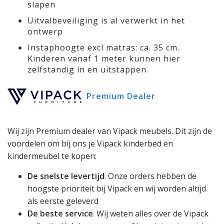
slapen
Uitvalbeveiliging is al verwerkt in het
ontwerp
Instaphoogte excl matras: ca. 35 cm.
Kinderen vanaf 1 meter kunnen hier
zelfstandig in en uitstappen.
Premium Dealer
Wij zijn Premium dealer van Vipack meubels. Dit zijn de
voordelen om bij ons je Vipack kinderbed en
kindermeubel te kopen:
De snelste levertijd
. Onze orders hebben de
hoogste prioriteit bij Vipack en wij worden altijd
als eerste geleverd
De beste service
. Wij weten alles over de Vipack