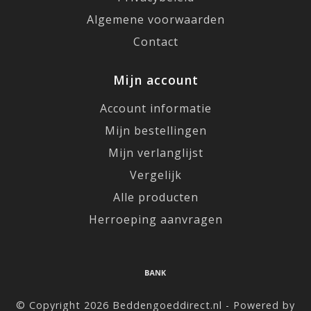
Algemene voorwaarden
Contact
Mijn account
Account informatie
Mijn bestellingen
Mijn verlanglijst
Vergelijk
Alle producten
Herroeping aanvragen
© Copyright 2026 Beddengoeddirect.nl - Powered by