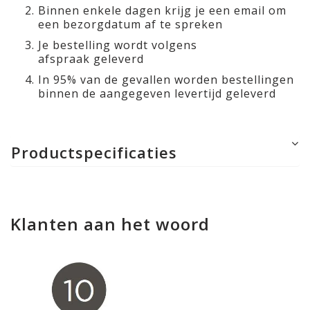
Binnen enkele dagen krijg je een email om
een bezorgdatum af te spreken
Je bestelling wordt volgens
afspraak geleverd
In 95% van de gevallen worden bestellingen
binnen de aangegeven levertijd geleverd
Productspecificaties
Klanten aan het woord