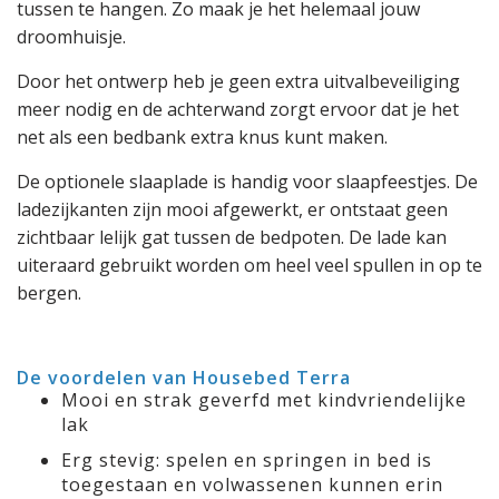
tussen te hangen. Zo maak je het helemaal jouw
droomhuisje.
Door het ontwerp heb je geen extra uitvalbeveiliging
meer nodig en de achterwand zorgt ervoor dat je het
net als een bedbank extra knus kunt maken.
De optionele slaaplade is handig voor slaapfeestjes. De
ladezijkanten zijn mooi afgewerkt, er ontstaat geen
zichtbaar lelijk gat tussen de bedpoten. De lade kan
uiteraard gebruikt worden om heel veel spullen in op te
bergen.
De voordelen van Housebed Terra
Mooi en strak geverfd met kindvriendelijke
lak
Erg stevig: spelen en springen in bed is
toegestaan en volwassenen kunnen erin