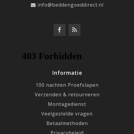
info@beddengoeddirect.nl
Informatie
100 nachten Proefslapen
Verzenden & retourneren
Montagedienst
Veelgestelde vragen
Betaalmethoden
Privacybeleid