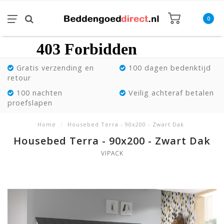
0
Gratis verzending en
100 dagen bedenktijd
retour
100 nachten
Veilig achteraf betalen
proefslapen
Home
/
Housebed Terra - 90x200 - Zwart Dak
Housebed Terra - 90x200 - Zwart Dak
VIPACK