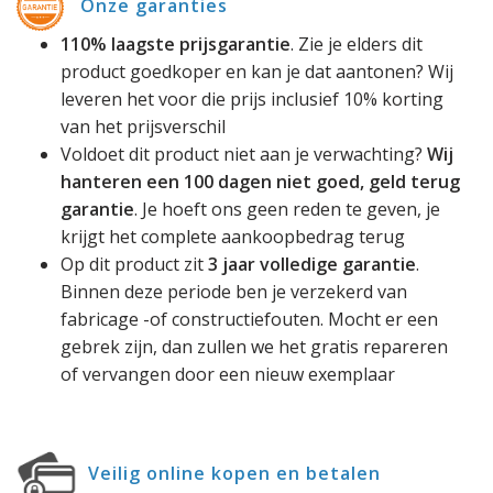
Onze garanties
110% laagste prijsgarantie
. Zie je elders dit
product goedkoper en kan je dat aantonen? Wij
leveren het voor die prijs inclusief 10% korting
van het prijsverschil
Voldoet dit product niet aan je verwachting?
Wij
hanteren een 100 dagen niet goed, geld terug
garantie
. Je hoeft ons geen reden te geven, je
krijgt het complete aankoopbedrag terug
Op dit product zit
3 jaar volledige garantie
.
Binnen deze periode ben je verzekerd van
fabricage -of constructiefouten. Mocht er een
gebrek zijn, dan zullen we het gratis repareren
of vervangen door een nieuw exemplaar
Veilig online kopen en betalen