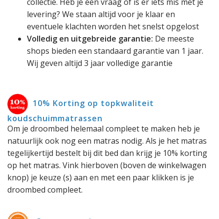
collectie. Heb je een vraag of is er iets mis met je
levering? We staan altijd voor je klaar en
eventuele klachten worden het snelst opgelost
Volledig en uitgebreide garantie:
De meeste
shops bieden een standaard garantie van 1 jaar.
Wij geven altijd 3 jaar volledige garantie
10% Korting op topkwaliteit
koudschuimmatrassen
Om je droombed helemaal compleet te maken heb je
natuurlijk ook nog een matras nodig. Als je het matras
tegelijkertijd bestelt bij dit bed dan krijg je 10% korting
op het matras. Vink hierboven (boven de winkelwagen
knop) je keuze (s) aan en met een paar klikken is je
droombed compleet.