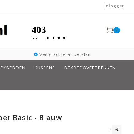
Inloggen
0
Veilig achteraf betalen
EKBEDDEN
KUSSENS
DEKBEDOVERTREKKEN
per Basic - Blauw