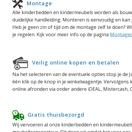
Montage
Alle kinderbedden en kindermeubels worden als bouw
duidelijke handleiding. Monteren is eenvoudig en kan 
Heb je geen zin of tijd om de montage zelf te doen? 
je regelen. Kijk voor meer info op de pagina
Montaged
Veilig online kopen en betalen
Na het selecteren van de eventuele opties stop je de 
één klik op de knop in je winkelwagentje. Vervolgens ku
online afronden via onder andere iDEAL, Mistercash, C
Gratis thuisbezorgd
Wij vervoeren al onze kinderbedden en kindermeubels