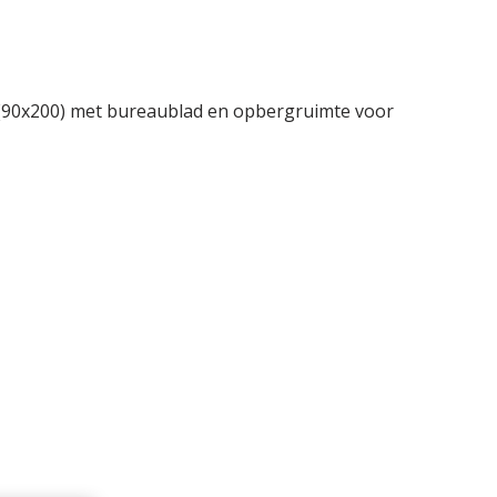
90x200) met bureaublad en opbergruimte voor