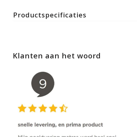
Productspecificaties
Klanten aan het woord