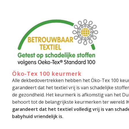
Öko-Tex 100 keurmerk
Alle dekbedovertrekken hebben het Öko-Tex 100 keu
garandeert dat het textiel vrij is van schadelijke stoff
de gezondheid. Het keurmerk is afkomstig van het Dui
behoort tot de belangrijkste keurmerken ter wereld.
H
garandeert dat het textiel volledig vrij is van schade
babyhuid vriendelijk is.