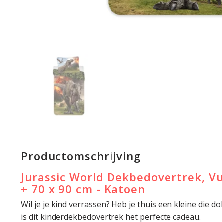
Productomschrijving
Jurassic World Dekbedovertrek, Vu
+ 70 x 90 cm - Katoen
Wil je je kind verrassen? Heb je thuis een kleine die do
is dit kinderdekbedovertrek het perfecte cadeau.