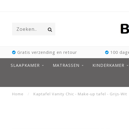
Gratis verzending en retour
100 dage
SLAAPKAMER
MATRASSEN
KINDERKAMER
Home
/
Kaptafel Vanity Chic - Make-up tafel - Grijs-Wit