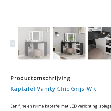
Productomschrijving
Kaptafel Vanity Chic Grijs-Wit
Een fijne en ruime kaptafel met LED verlichting, spieg