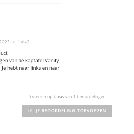
2023 at 14:42
uct.
gen van de kaptafel Vanity
 Je hebt naar links en naar
5
sterren op basis van 1 beoordelingen
JE BEOORDELING TOEVOEGEN