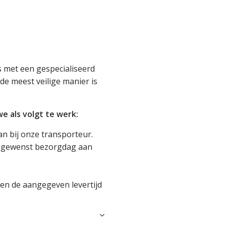
 met een gespecialiseerd
de meest veilige manier is
 als volgt te werk:
an bij onze transporteur.
je gewenst bezorgdag aan
en de aangegeven levertijd