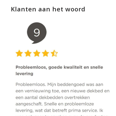
Klanten aan het woord