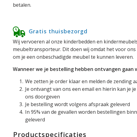
betalen.
Gratis thuisbezorgd
Wij vervoeren al onze kinderbedden en kindermeubels
meubeltransporteur. Dit doen wij omdat het voor ons 
om je een onbeschadigde meubel te kunnen leveren.
Wanneer we je bestelling hebben ontvangen gaan we
We zetten je order klaar en melden de zending a
Je ontvangt van ons een email en hierin kan je 
ons doorgeven
Je bestelling wordt volgens afspraak geleverd
In 95% van de gevallen worden bestellingen binn
geleverd
Productspecificaties